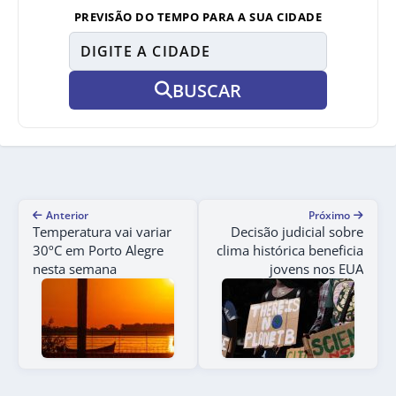
PREVISÃO DO TEMPO PARA A SUA CIDADE
BUSCAR
Anterior
Próximo
Temperatura vai variar
Decisão judicial sobre
30ºC em Porto Alegre
clima histórica beneficia
nesta semana
jovens nos EUA