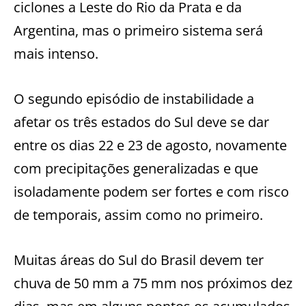
ciclones a Leste do Rio da Prata e da
Argentina, mas o primeiro sistema será
mais intenso.
O segundo episódio de instabilidade a
afetar os três estados do Sul deve se dar
entre os dias 22 e 23 de agosto, novamente
com precipitações generalizadas e que
isoladamente podem ser fortes e com risco
de temporais, assim como no primeiro.
Muitas áreas do Sul do Brasil devem ter
chuva de 50 mm a 75 mm nos próximos dez