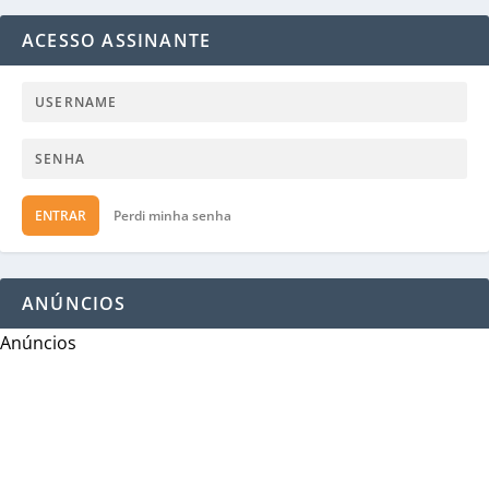
ACESSO ASSINANTE
ENTRAR
Perdi minha senha
ANÚNCIOS
Anúncios