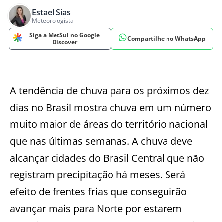
Estael Sias
Meteorologista
Siga a MetSul no Google
Compartilhe no WhatsApp
Discover
A tendência de chuva para os próximos dez
dias no Brasil mostra chuva em um número
muito maior de áreas do território nacional
que nas últimas semanas. A chuva deve
alcançar cidades do Brasil Central que não
registram precipitação há meses. Será
efeito de frentes frias que conseguirão
avançar mais para Norte por estarem