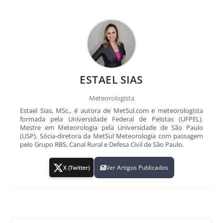
ESTAEL SIAS
Meteorologista
Estael Sias, MSc., é autora de MetSul.com e meteorologista
formada pela Universidade Federal de Pelotas (UFPEL).
Mestre em Meteorologia pela Universidade de São Paulo
(USP). Sócia-diretora da MetSul Meteorologia com passagem
pelo Grupo RBS, Canal Rural e Defesa Civil de São Paulo.
Ver Artigos Publicados
X (Twitter)