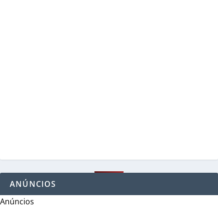
ANÚNCIOS
Anúncios