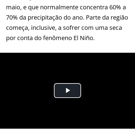
maio, e que normalmente concentra 60% a
70% da precipitação do ano. Parte da região
começa, inclusive, a sofrer com uma seca
por conta do fenômeno El Niño.