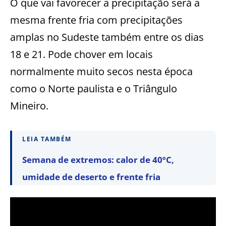
O que vai favorecer a precipitação será a
mesma frente fria com precipitações
amplas no Sudeste também entre os dias
18 e 21. Pode chover em locais
normalmente muito secos nesta época
como o Norte paulista e o Triângulo
Mineiro.
LEIA TAMBÉM
Semana de extremos: calor de 40ºC,
umidade de deserto e frente fria