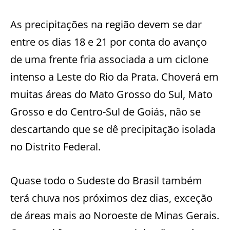
As precipitações na região devem se dar
entre os dias 18 e 21 por conta do avanço
de uma frente fria associada a um ciclone
intenso a Leste do Rio da Prata. Choverá em
muitas áreas do Mato Grosso do Sul, Mato
Grosso e do Centro-Sul de Goiás, não se
descartando que se dê precipitação isolada
no Distrito Federal.
Quase todo o Sudeste do Brasil também
terá chuva nos próximos dez dias, exceção
de áreas mais ao Noroeste de Minas Gerais.