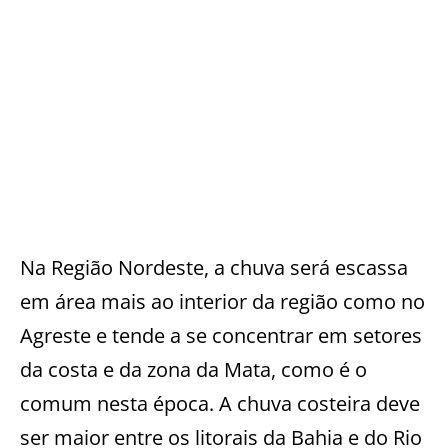
Na Região Nordeste, a chuva será escassa
em área mais ao interior da região como no
Agreste e tende a se concentrar em setores
da costa e da zona da Mata, como é o
comum nesta época. A chuva costeira deve
ser maior entre os litorais da Bahia e do Rio