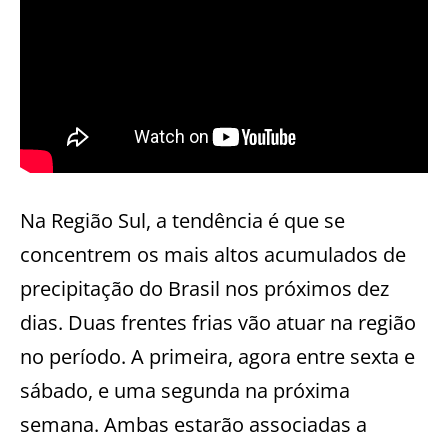
Na Região Sul, a tendência é que se
concentrem os mais altos acumulados de
precipitação do Brasil nos próximos dez
dias. Duas frentes frias vão atuar na região
no período. A primeira, agora entre sexta e
sábado, e uma segunda na próxima
semana. Ambas estarão associadas a