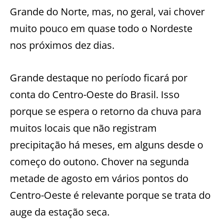
Grande do Norte, mas, no geral, vai chover
muito pouco em quase todo o Nordeste
nos próximos dez dias.
Grande destaque no período ficará por
conta do Centro-Oeste do Brasil. Isso
porque se espera o retorno da chuva para
muitos locais que não registram
precipitação há meses, em alguns desde o
começo do outono. Chover na segunda
metade de agosto em vários pontos do
Centro-Oeste é relevante porque se trata do
auge da estação seca.