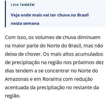
LEIA TAMBÉM
Veja onde mais vai ter chuva no Brasil
nesta semana
Com isso, os volumes de chuva diminuem
na maior parte do Norte do Brasil, mas não
deixa de chover. Os mais altos acumulados
de precipitação na região nos próximos dez
dias tendem a se concentrar no Norte do
Amazonas e em Roraima com redução
acentuada da precipitação no restante da
região.