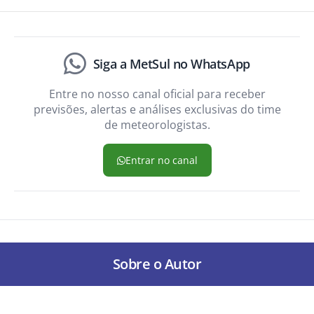
Siga a MetSul no WhatsApp
Entre no nosso canal oficial para receber
previsões, alertas e análises exclusivas do time
de meteorologistas.
Entrar no canal
Sobre o Autor