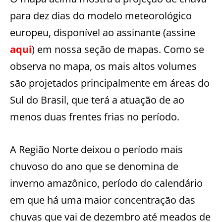
para dez dias do modelo meteorológico
europeu, disponível ao assinante (assine
aqui
) em nossa seção de mapas. Como se
observa no mapa, os mais altos volumes
são projetados principalmente em áreas do
Sul do Brasil, que terá a atuação de ao
menos duas frentes frias no período.
A Região Norte deixou o período mais
chuvoso do ano que se denomina de
inverno amazônico, período do calendário
em que há uma maior concentração das
chuvas que vai de dezembro até meados de