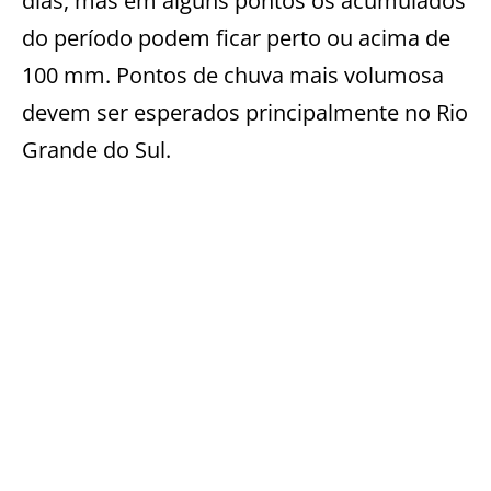
dias, mas em alguns pontos os acumulados
do período podem ficar perto ou acima de
100 mm. Pontos de chuva mais volumosa
devem ser esperados principalmente no Rio
Grande do Sul.