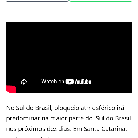
No Sul do Brasil, bloqueio atmosférico irá
predominar na maior parte do
Sul do Brasil
nos próximos dez dias. Em Santa Catarina,