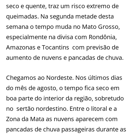
seco e quente, traz um risco extremo de
queimadas. Na segunda metade desta
semana o tempo muda no Mato Grosso,
especialmente na divisa com Rondônia,
Amazonas e Tocantins
com previsão de
aumento de nuvens e pancadas de chuva.
Chegamos ao Nordeste. Nos últimos dias
do mês de agosto, o tempo fica seco em
boa parte do interior da região, sobretudo
no
sertão nordestino. Entre o litoral e a
Zona da Mata as nuvens aparecem com
pancadas de chuva passageiras durante as