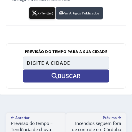
Ver Artigos Publicados
X (Twitter)
PREVISÃO DO TEMPO PARA A SUA CIDADE
BUSCAR
Anterior
Próximo
Previsão do tempo –
Incêndios seguem fora
Tendência de chuva
de controle em Córdoba