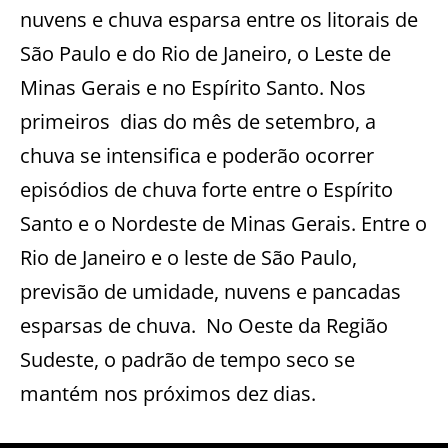
nuvens e chuva esparsa entre os litorais de
São Paulo e do Rio de Janeiro, o Leste de
Minas Gerais e no Espírito Santo. Nos
primeiros dias do mês de setembro, a
chuva se intensifica e poderão ocorrer
episódios de chuva forte entre o Espírito
Santo e o Nordeste de Minas Gerais. Entre o
Rio de Janeiro e o leste de São Paulo,
previsão de umidade, nuvens e pancadas
esparsas de chuva.
No Oeste da Região
Sudeste, o padrão de tempo seco se
mantém nos próximos dez dias.