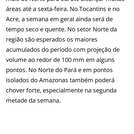
áreas até a sexta-feira. No Tocantins e no
Acre, a semana em geral ainda será de
tempo seco e quente. No setor Norte da
região são esperados os maiores
acumulados do período com projeção de
volume ao redor de 100 mm em alguns
pontos. No Norte do Pará e em pontos
isolados do Amazonas também poderá
chover forte, especialmente na segunda
metade da semana.