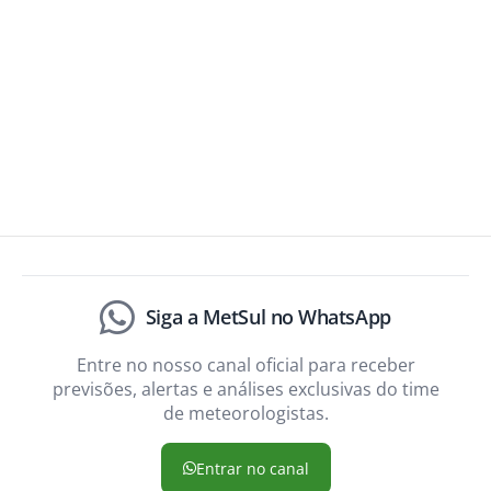
Siga a MetSul no WhatsApp
Entre no nosso canal oficial para receber
previsões, alertas e análises exclusivas do time
de meteorologistas.
Entrar no canal