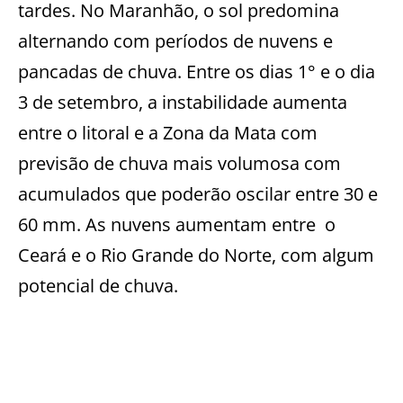
tardes. No Maranhão, o sol predomina
alternando com períodos de nuvens e
pancadas de chuva. Entre os dias 1° e o dia
3 de setembro, a instabilidade aumenta
entre o litoral e a Zona da Mata com
previsão de chuva mais volumosa com
acumulados que poderão oscilar entre 30 e
60 mm. As nuvens aumentam entre
o
Ceará e o Rio Grande do Norte, com algum
potencial de chuva.