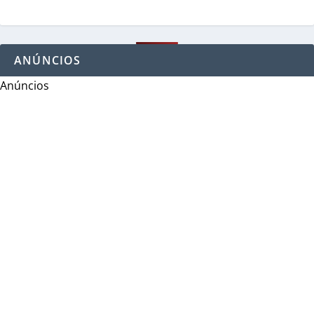
ANÚNCIOS
Anúncios