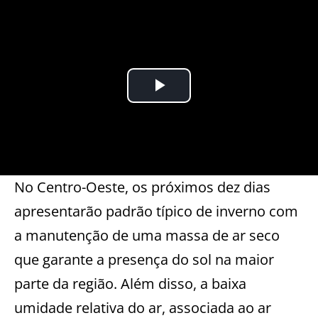
No Centro-Oeste, os próximos dez dias
apresentarão padrão típico de inverno com
a manutenção de uma massa de ar seco
que garante a presença do sol na maior
parte da região. Além disso, a baixa
umidade relativa do ar, associada ao ar