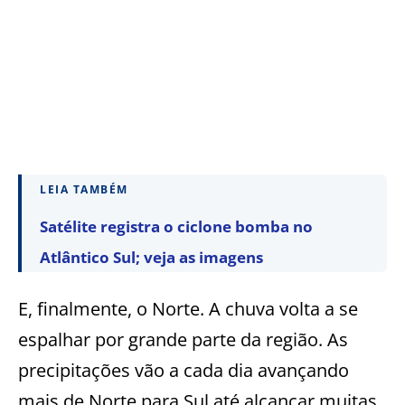
LEIA TAMBÉM
Satélite registra o ciclone bomba no
Atlântico Sul; veja as imagens
E, finalmente, o Norte. A chuva volta a se
espalhar por grande parte da região. As
precipitações vão a cada dia avançando
mais de Norte para Sul até alcançar muitas