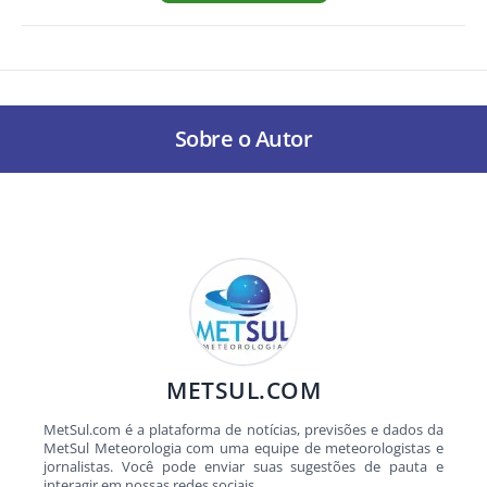
Sobre o Autor
METSUL.COM
MetSul.com é a plataforma de notícias, previsões e dados da
MetSul Meteorologia com uma equipe de meteorologistas e
jornalistas. Você pode enviar suas sugestões de pauta e
interagir em nossas redes sociais.