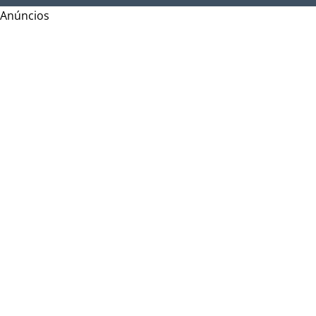
Anúncios