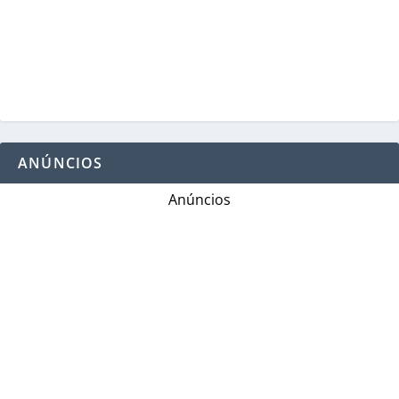
ANÚNCIOS
Anúncios