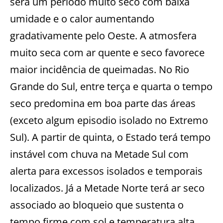
será um período muito seco com baixa
umidade e o calor aumentando
gradativamente pelo Oeste. A atmosfera
muito seca com ar quente e seco favorece
maior incidência de queimadas. No Rio
Grande do Sul, entre terça e quarta o tempo
seco predomina em boa parte das áreas
(exceto algum episodio isolado no Extremo
Sul). A partir de quinta, o Estado terá tempo
instável com chuva na Metade Sul com
alerta para excessos isolados e temporais
localizados. Já a Metade Norte terá ar seco
associado ao bloqueio que sustenta o
tempo firme com sol e temperatura alta.