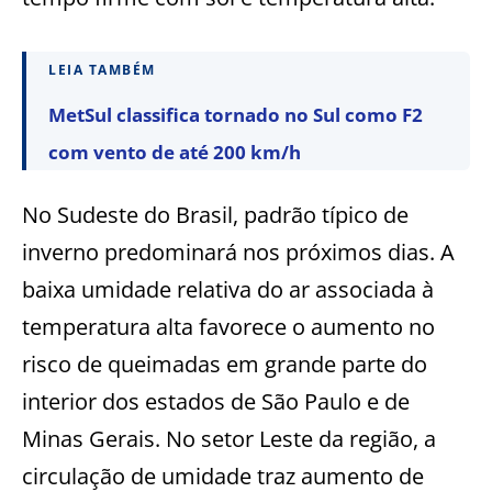
LEIA TAMBÉM
MetSul classifica tornado no Sul como F2
com vento de até 200 km/h
No Sudeste do Brasil, padrão típico de
inverno predominará nos próximos dias. A
baixa umidade relativa do ar associada à
temperatura alta favorece o aumento no
risco de queimadas em grande parte do
interior dos estados de São Paulo e de
Minas Gerais. No setor Leste da região, a
circulação de umidade traz aumento de