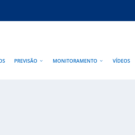
OS
PREVISÃO
MONITORAMENTO
VÍDEOS