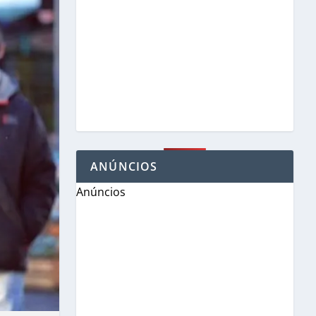
ANÚNCIOS
Anúncios