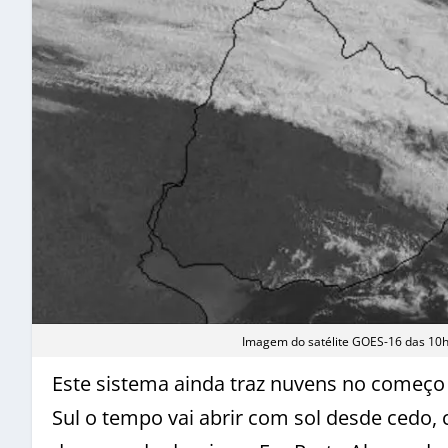
Imagem do satélite GOES-16 das 10h 
Este sistema ainda traz nuvens no começ
Sul o tempo vai abrir com sol desde cedo,