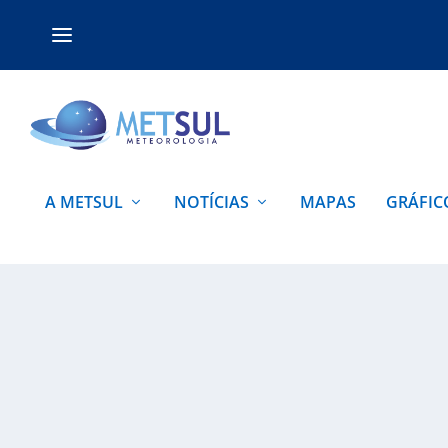
A METSUL
NOTÍCIAS
MAPAS
GRÁFIC