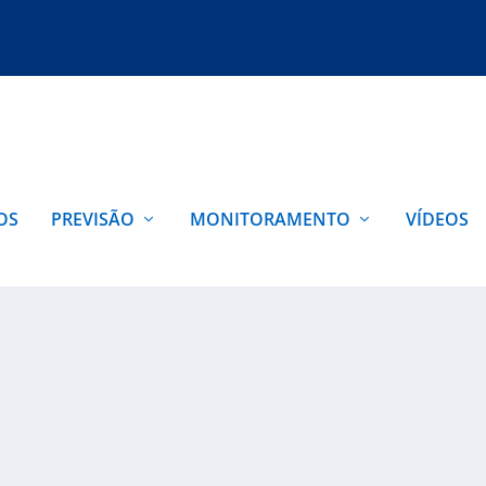
OS
PREVISÃO
MONITORAMENTO
VÍDEOS