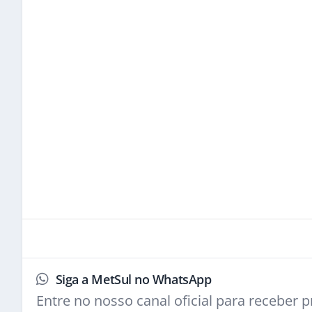
Siga a MetSul no WhatsApp
Entre no nosso canal oficial para receber pr