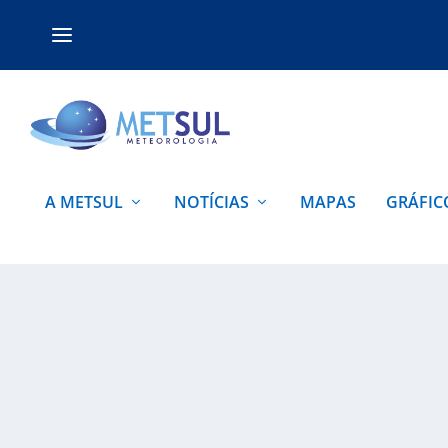
A METSUL
NOTÍCIAS
MAPAS
GRÁFIC