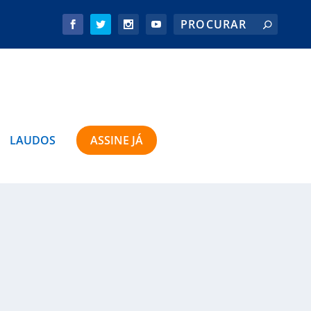
LAUDOS
ASSINE JÁ