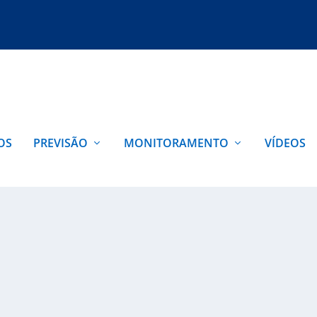
OS
PREVISÃO
MONITORAMENTO
VÍDEOS