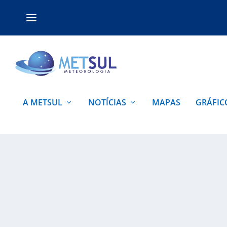
A METSUL
NOTÍCIAS
MAPAS
GRÁFIC