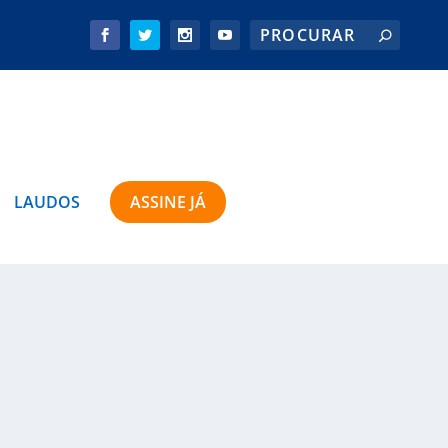
LAUDOS
ASSINE JÁ