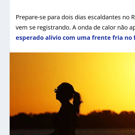
Prepare-se para dois dias escaldantes no 
vem se registrando. A onda de calor não 
esperado alívio com uma frente fria no