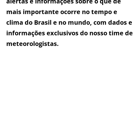
alertas e informações sobre o que de
mais importante ocorre no tempo e
clima do Brasil e no mundo, com dados e
informações exclusivos do nosso time de
meteorologistas.