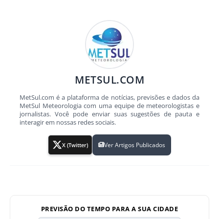
METSUL.COM
MetSul.com é a plataforma de notícias, previsões e dados da
MetSul Meteorologia com uma equipe de meteorologistas e
jornalistas. Você pode enviar suas sugestões de pauta e
interagir em nossas redes sociais.
Ver Artigos Publicados
X (Twitter)
PREVISÃO DO TEMPO PARA A SUA CIDADE