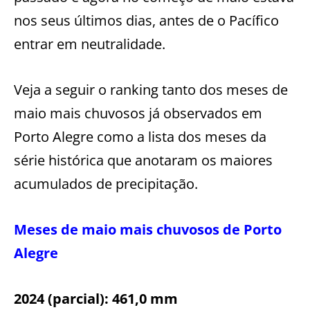
nos seus últimos dias, antes de o Pacífico
entrar em neutralidade.
Veja a seguir o ranking tanto dos meses de
maio mais chuvosos já observados em
Porto Alegre como a lista dos meses da
série histórica que anotaram os maiores
acumulados de precipitação.
Meses de maio mais chuvosos de Porto
Alegre
2024 (parcial): 461,0 mm