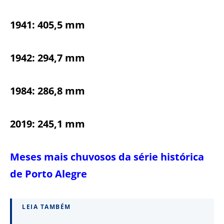
1941: 405,5 mm
1942: 294,7 mm
1984: 286,8 mm
2019: 245,1 mm
Meses mais chuvosos da série histórica
de Porto Alegre
LEIA TAMBÉM