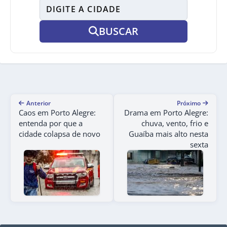
BUSCAR
Anterior
Próximo
Caos em Porto Alegre:
Drama em Porto Alegre:
entenda por que a
chuva, vento, frio e
cidade colapsa de novo
Guaíba mais alto nesta
sexta