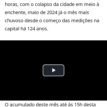
horas, com o colapso da cidade em meio à
enchente, maio de 2024 já o mês mais
chuvoso desde o começo das medições na
capital há 124 anos.
O acumulado deste mês até às 15h desta