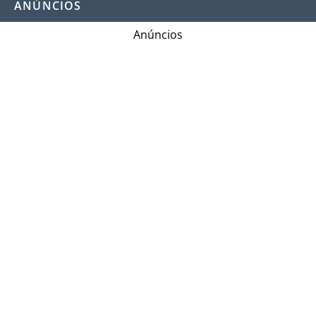
ANÚNCIOS
Anúncios