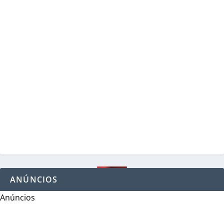
ANÚNCIOS
Anúncios