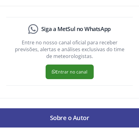
Siga a MetSul no WhatsApp
Entre no nosso canal oficial para receber
previsões, alertas e análises exclusivas do time
de meteorologistas.
Entrar no canal
Sobre o Autor