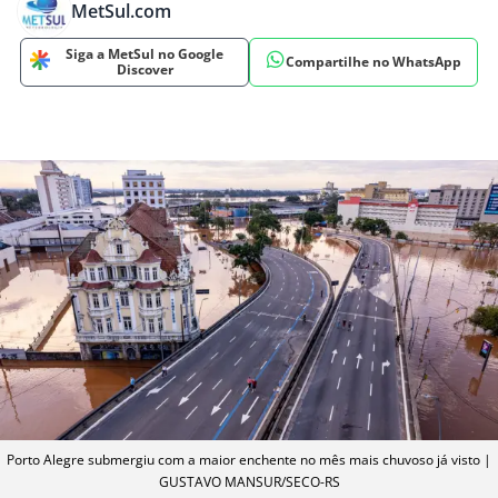
MetSul.com
Siga a MetSul no Google
Compartilhe no WhatsApp
Discover
Porto Alegre submergiu com a maior enchente no mês mais chuvoso já visto |
GUSTAVO MANSUR/SECO-RS