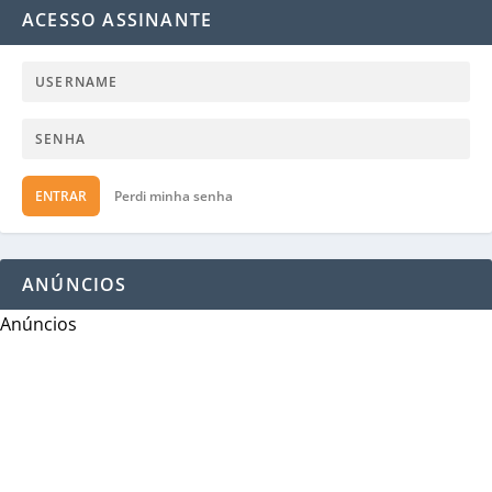
ACESSO ASSINANTE
ENTRAR
Perdi minha senha
ANÚNCIOS
Anúncios