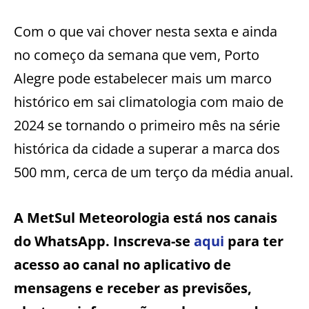
Com o que vai chover nesta sexta e ainda
no começo da semana que vem, Porto
Alegre pode estabelecer mais um marco
histórico em sai climatologia com maio de
2024 se tornando o primeiro mês na série
histórica da cidade a superar a marca dos
500 mm, cerca de um terço da média anual.
A MetSul Meteorologia está nos canais
do WhatsApp. Inscreva-se
aqui
para ter
acesso ao canal no aplicativo de
mensagens e receber as previsões,