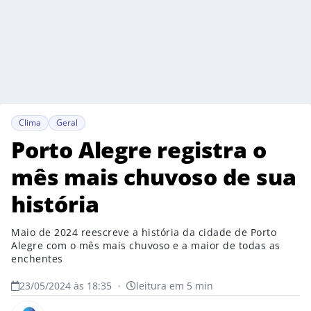
Clima
Geral
Porto Alegre registra o
mês mais chuvoso de sua
história
Maio de 2024 reescreve a história da cidade de Porto
Alegre com o mês mais chuvoso e a maior de todas as
enchentes
23/05/2024 às 18:35
•
leitura em 5 min