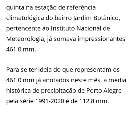
quinta na estação de referência
climatológica do bairro Jardim Botânico,
pertencente ao Instituto Nacional de
Meteorologia, já somava impressionantes
461,0 mm.
Para se ter ideia do que representam os
461,0 mm já anotados neste mês, a média
histórica de precipitação de Porto Alegre
pela série 1991-2020 é de 112,8 mm.