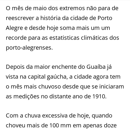
O mês de maio dos extremos não para de
reescrever a história da cidade de Porto
Alegre e desde hoje soma mais um um
recorde para as estatisticas climáticas dos
porto-alegrenses.
Depois da maior enchente do Guaíba já
vista na capital gaúcha, a cidade agora tem
o mês mais chuvoso desde que se iniciaram
as medições no distante ano de 1910.
Com a chuva excessiva de hoje, quando
choveu mais de 100 mm em apenas doze