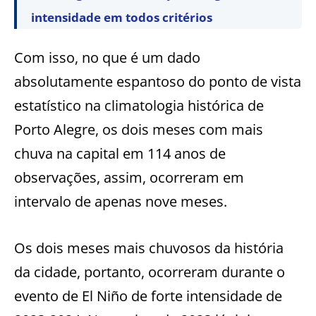
intensidade em todos critérios
Com isso, no que é um dado
absolutamente espantoso do ponto de vista
estatístico na climatologia histórica de
Porto Alegre, os dois meses com mais
chuva na capital em 114 anos de
observações, assim, ocorreram em
intervalo de apenas nove meses.
Os dois meses mais chuvosos da história
da cidade, portanto, ocorreram durante o
evento de El Niño de forte intensidade de