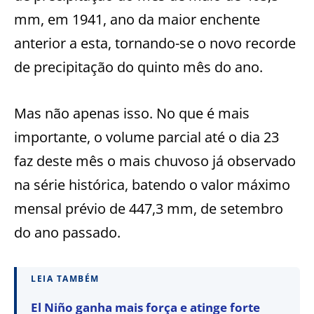
mm, em 1941, ano da maior enchente
anterior a esta, tornando-se o novo recorde
de precipitação do quinto mês do ano.
Mas não apenas isso. No que é mais
importante, o volume parcial até o dia 23
faz deste mês o mais chuvoso já observado
na série histórica, batendo o valor máximo
mensal prévio de 447,3 mm, de setembro
do ano passado.
LEIA TAMBÉM
El Niño ganha mais força e atinge forte