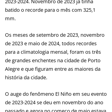
2023-2024. Novembro de 2023 já tinha
batido o recorde para o mês com 325,1
mm.
Os meses de setembro de 2023, novembro
de 2023 e maio de 2024, todos recordes
para a climatologia mensal, foram os três
de grandes enchentes na cidade de Porto
Alegre e que figuram entre as maiores da
história da cidade.
O auge do fenômeno El Niño em seu evento
de 2023-2024 se deu em novembro do ano
passado e agora no começo de maio estava