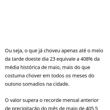
Ou seja, o que já choveu apenas até o meio
da tarde doeste dia 23 equivale a 408% da
média histórica de maio, mais do que
costuma chover em todos os meses do
outono somadios na cidade.
O valor supera o recorde mensal anterior
de precipitação do mês de maio de 405,5