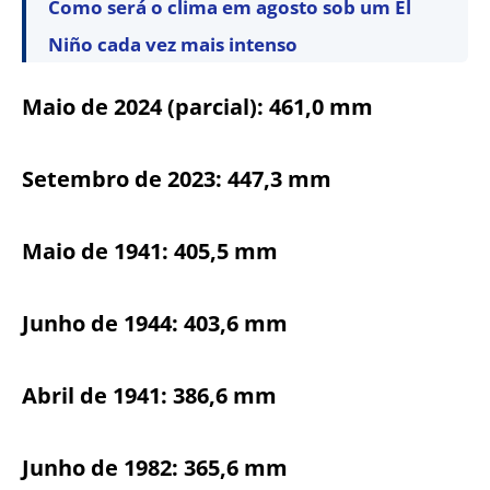
Como será o clima em agosto sob um El
Niño cada vez mais intenso
Maio de 2024 (parcial): 461,0 mm
Setembro de 2023: 447,3 mm
Maio de 1941: 405,5 mm
Junho de 1944: 403,6 mm
Abril de 1941: 386,6 mm
Junho de 1982: 365,6 mm