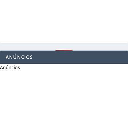
ANÚNCIOS
Anúncios