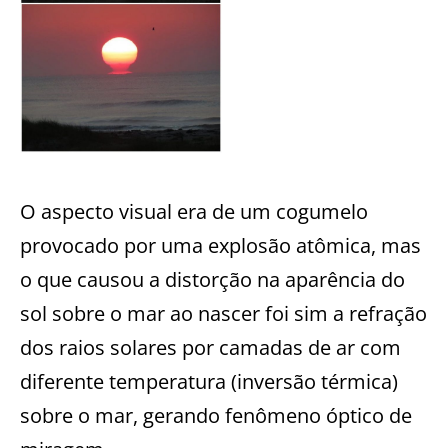
O aspecto visual era de um cogumelo
provocado por uma explosão atômica, mas
o que causou a distorção na aparência do
sol sobre o mar ao nascer foi sim a refração
dos raios solares por camadas de ar com
diferente temperatura (inversão térmica)
sobre o mar, gerando fenômeno óptico de