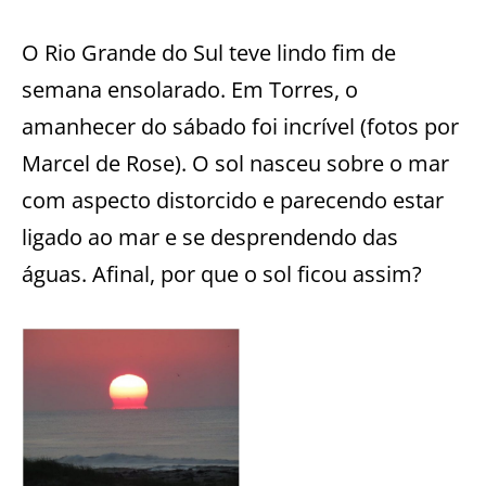
O Rio Grande do Sul teve lindo fim de
semana ensolarado. Em Torres, o
amanhecer do sábado foi incrível (fotos por
Marcel de Rose). O sol nasceu sobre o mar
com aspecto distorcido e parecendo estar
ligado ao mar e se desprendendo das
águas. Afinal, por que o sol ficou assim?