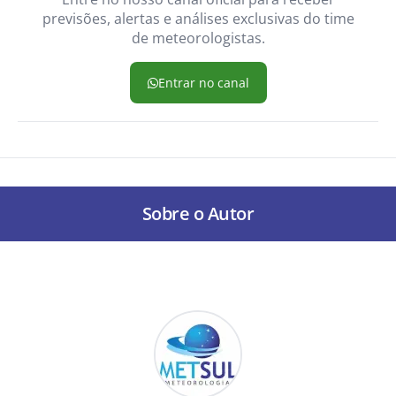
previsões, alertas e análises exclusivas do time
de meteorologistas.
Entrar no canal
Sobre o Autor