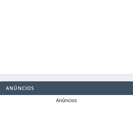
ANÚNCIOS
Anúncios