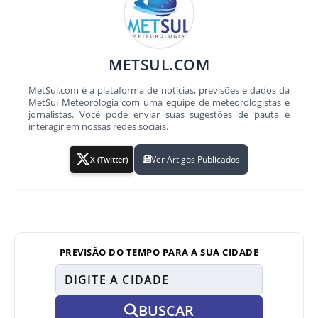
METSUL.COM
MetSul.com é a plataforma de notícias, previsões e dados da
MetSul Meteorologia com uma equipe de meteorologistas e
jornalistas. Você pode enviar suas sugestões de pauta e
interagir em nossas redes sociais.
Ver Artigos Publicados
X (Twitter)
PREVISÃO DO TEMPO PARA A SUA CIDADE
BUSCAR