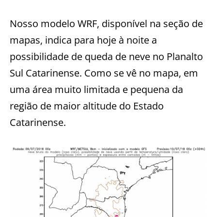
Nosso modelo WRF, disponível na seção de
mapas, indica para hoje à noite a
possibilidade de queda de neve no Planalto
Sul Catarinense. Como se vê no mapa, em
uma área muito limitada e pequena da
região de maior altitude do Estado
Catarinense.