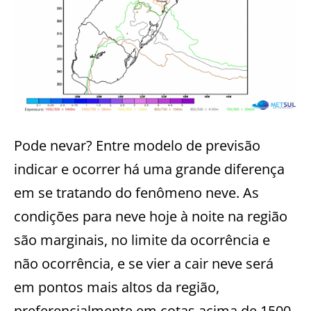
Pode nevar? Entre modelo de previsão
indicar e ocorrer há uma grande diferença
em se tratando do fenômeno neve. As
condições para neve hoje à noite na região
são marginais, no limite da ocorrência e
não ocorrência, e se vier a cair neve será
em pontos mais altos da região,
preferencialmente em cotas acima de 1500