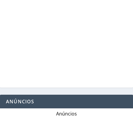
ANÚNCIOS
Anúncios