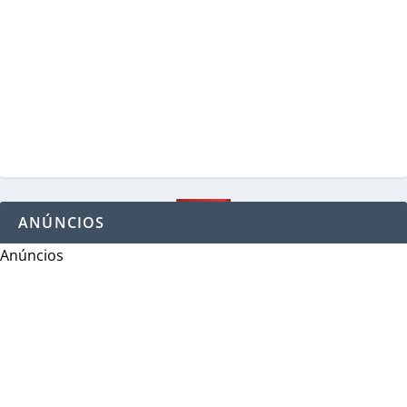
ANÚNCIOS
Anúncios