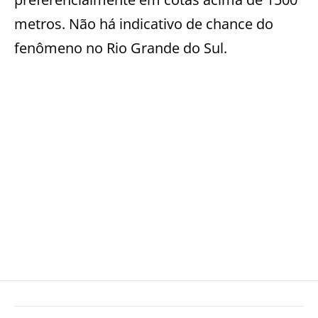
metros. Não há indicativo de chance do
fenômeno no Rio Grande do Sul.