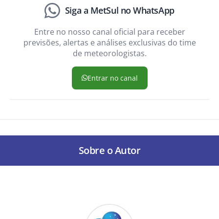
Siga a MetSul no WhatsApp
Entre no nosso canal oficial para receber
previsões, alertas e análises exclusivas do time
de meteorologistas.
Entrar no canal
Sobre o Autor