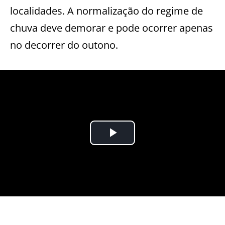
localidades. A normalização do regime de
chuva deve demorar e pode ocorrer apenas
no decorrer do outono.