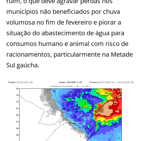
ruim, o que deve agravar perdas nos
municípios não beneficiados por chuva
volumosa no fim de fevereiro e piorar a
situação do abastecimento de água para
consumos humano e animal com risco de
racionamentos, particularmente na Metade
Sul gaúcha.