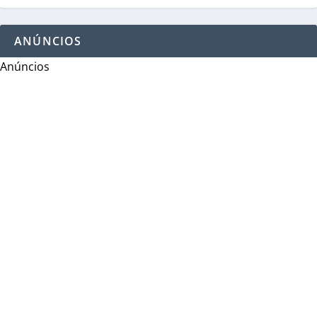
ANÚNCIOS
Anúncios