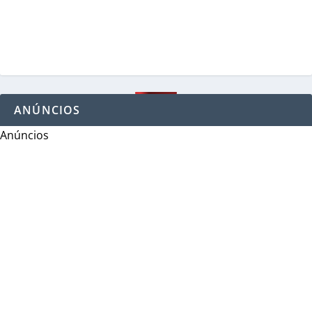
ANÚNCIOS
Anúncios