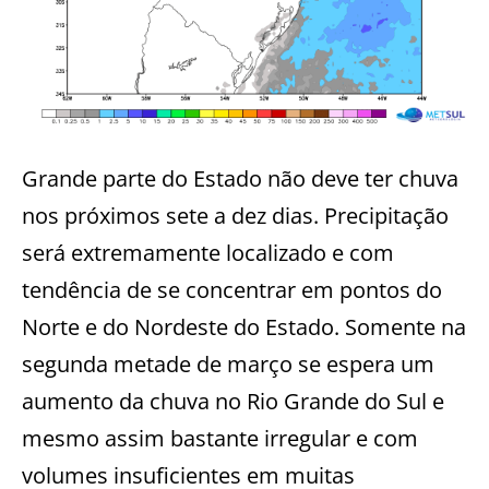
Grande parte do Estado não deve ter chuva
nos próximos sete a dez dias. Precipitação
será extremamente localizado e com
tendência de se concentrar em pontos do
Norte e do Nordeste do Estado. Somente na
segunda metade de março se espera um
aumento da chuva no Rio Grande do Sul e
mesmo assim bastante irregular e com
volumes insuficientes em muitas