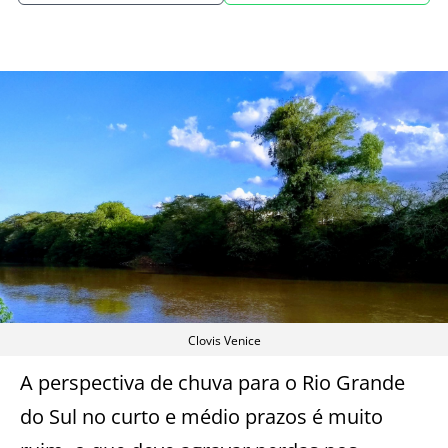
Clovis Venice
A perspectiva de chuva para o Rio Grande
do Sul no curto e médio prazos é muito