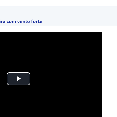
eira com vento forte