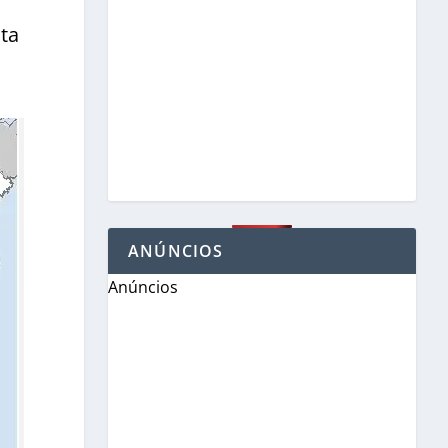
ta
ANÚNCIOS
Anúncios