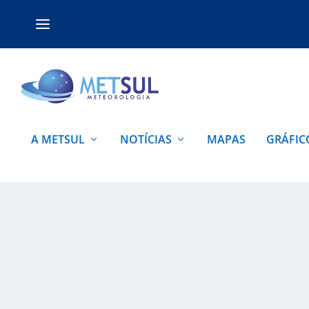
A METSUL
NOTÍCIAS
MAPAS
GRÁFIC