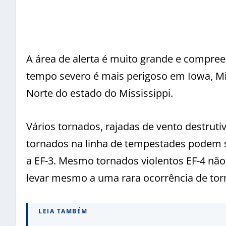
A área de alerta é muito grande e compree
tempo severo é mais perigoso em Iowa, Mis
Norte do estado do Mississippi.
Vários tornados, rajadas de vento destruti
tornados na linha de tempestades podem se
a EF-3. Mesmo tornados violentos EF-4 não
levar mesmo a uma rara ocorrência de tor
LEIA TAMBÉM