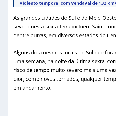
Violento temporal com vendaval de 132 km
As grandes cidades do Sul e do Meio-Oes
severo nesta sexta-feira incluem Saint Loui
dentre outras, em diversos estados do Cen
Alguns dos mesmos locais no Sul que fora
uma semana, na noite da última sexta, com
risco de tempo muito severo mais uma vez
pior, como novos tornados, qualquer temp
em andamento.