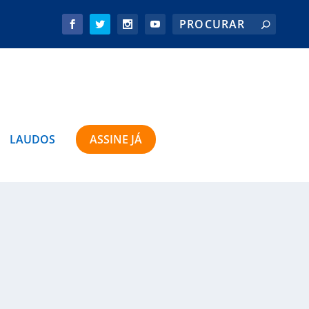
LAUDOS
ASSINE JÁ