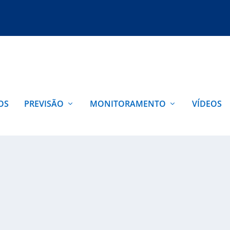
OS
PREVISÃO
MONITORAMENTO
VÍDEOS