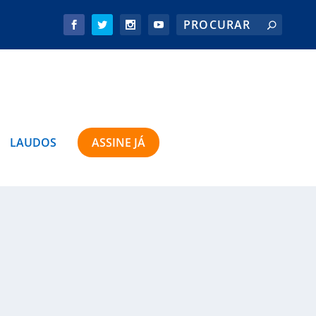
LAUDOS
ASSINE JÁ