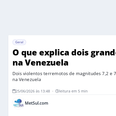
Geral
O que explica dois gran
na Venezuela
Dois violentos terremotos de magnitudes 7,2 e
na Venezuela
25/06/2026 às 13:48
•
leitura em 5 min
MetSul.com