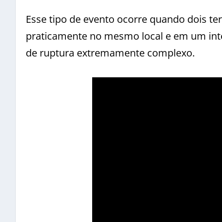
Esse tipo de evento ocorre quando dois t
praticamente no mesmo local e em um int
de ruptura extremamente complexo.