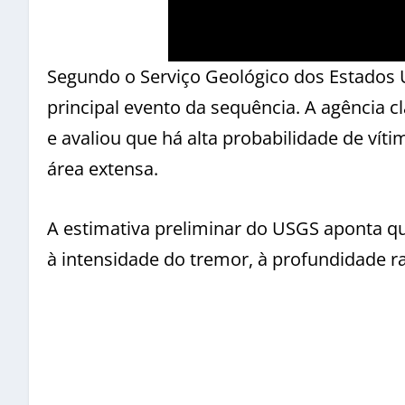
Segundo o Serviço Geológico dos Estados U
principal evento da sequência. A agência 
e avaliou que há alta probabilidade de víti
área extensa.
A estimativa preliminar do USGS aponta q
à intensidade do tremor, à profundidade 