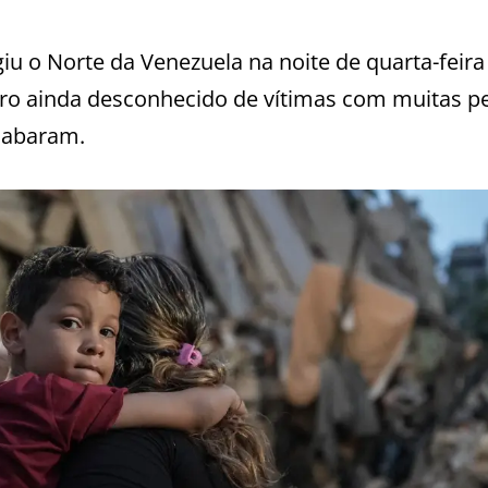
u o Norte da Venezuela na noite de quarta-feira 
o ainda desconhecido de vítimas com muitas p
sabaram.