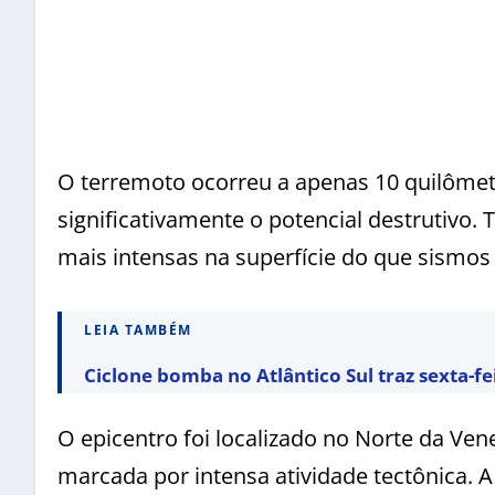
O terremoto ocorreu a apenas 10 quilômet
significativamente o potencial destrutivo
mais intensas na superfície do que sismo
LEIA TAMBÉM
Ciclone bomba no Atlântico Sul traz sexta-f
O epicentro foi localizado no Norte da Ven
marcada por intensa atividade tectônica. A