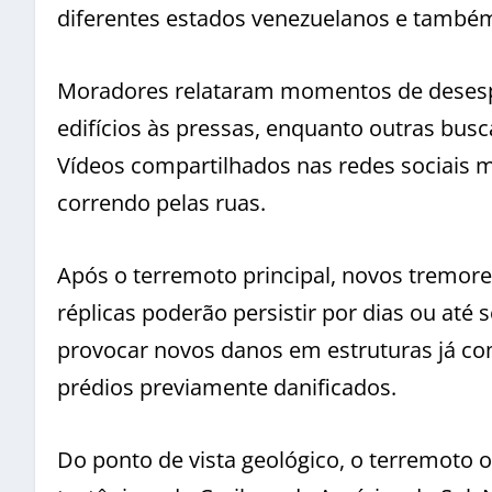
diferentes estados venezuelanos e também
Moradores relataram momentos de desespe
edifícios às pressas, enquanto outras bu
Vídeos compartilhados nas redes sociais 
correndo pelas ruas.
Após o terremoto principal, novos tremor
réplicas poderão persistir por dias ou até
provocar novos danos em estruturas já co
prédios previamente danificados.
Do ponto de vista geológico, o terremoto o