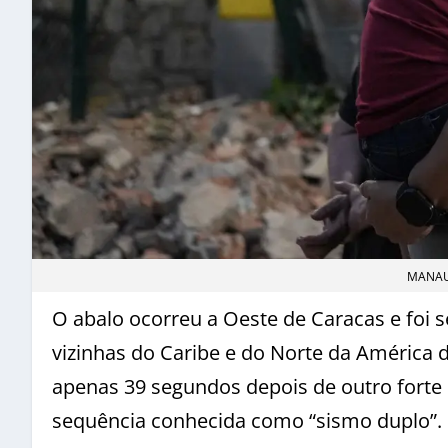
MANAU
O abalo ocorreu a Oeste de Caracas e foi 
vizinhas do Caribe e do Norte da América d
apenas 39 segundos depois de outro forte
sequência conhecida como “sismo duplo”.