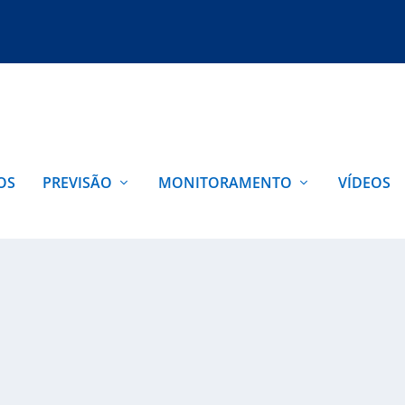
OS
PREVISÃO
MONITORAMENTO
VÍDEOS