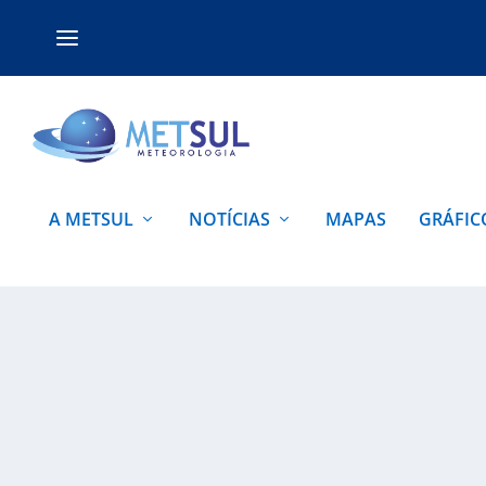
A METSUL
NOTÍCIAS
MAPAS
GRÁFIC