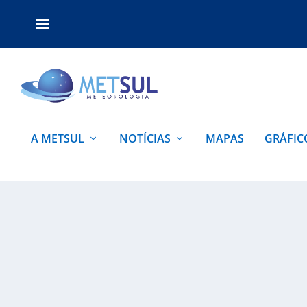
A METSUL
NOTÍCIAS
MAPAS
GRÁFIC