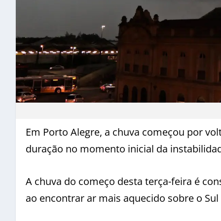
Em Porto Alegre, a chuva começou por vol
duração no momento inicial da instabilid
A chuva do começo desta terça-feira é cons
ao encontrar ar mais aquecido sobre o Sul 