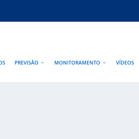
OS
PREVISÃO
MONITORAMENTO
VÍDEOS