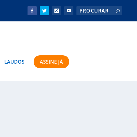
LAUDOS
ASSINE JÁ