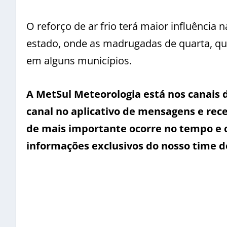
O reforço de ar frio terá maior influência
estado, onde as madrugadas de quarta, qui
em alguns municípios.
A MetSul Meteorologia está nos canais
canal no aplicativo de mensagens e rece
de mais importante ocorre no tempo e 
informações exclusivos do nosso time d