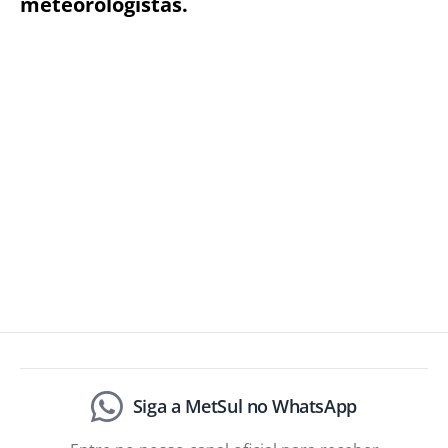
meteorologistas.
Siga a MetSul no WhatsApp