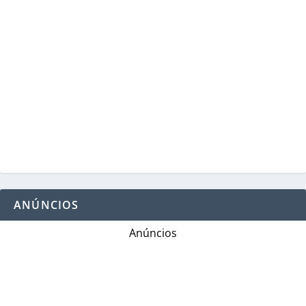
ANÚNCIOS
Anúncios