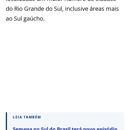
do Rio Grande do Sul, inclusive áreas mais
ao Sul gaúcho.
LEIA TAMBÉM
Semana no Sul do Brasil terá novo episódio