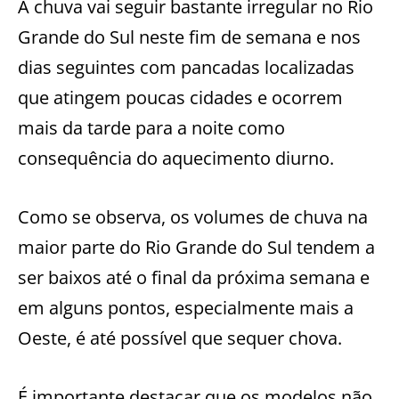
A chuva vai seguir bastante irregular no Rio
Grande do Sul neste fim de semana e nos
dias seguintes com pancadas localizadas
que atingem poucas cidades e ocorrem
mais da tarde para a noite como
consequência do aquecimento diurno.
Como se observa, os volumes de chuva na
maior parte do Rio Grande do Sul tendem a
ser baixos até o final da próxima semana e
em alguns pontos, especialmente mais a
Oeste, é até possível que sequer chova.
É importante destacar que os modelos não