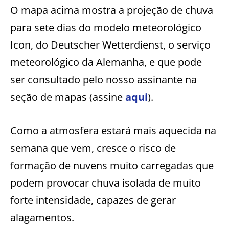
O mapa acima mostra a projeção de chuva
para sete dias do modelo meteorológico
Icon, do Deutscher Wetterdienst, o serviço
meteorológico da Alemanha, e que pode
ser consultado pelo nosso assinante na
seção de mapas (assine
aqui
).
Como a atmosfera estará mais aquecida na
semana que vem, cresce o risco de
formação de nuvens muito carregadas que
podem provocar chuva isolada de muito
forte intensidade, capazes de gerar
alagamentos.