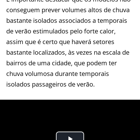
conseguem prever volumes altos de chuva
bastante isolados associados a temporais
de verão estimulados pelo forte calor,
assim que é certo que haverá setores
bastante localizados, às vezes na escala de
bairros de uma cidade, que podem ter
chuva volumosa durante temporais
isolados passageiros de verão.