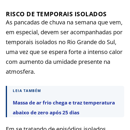
RISCO DE TEMPORAIS ISOLADOS
As pancadas de chuva na semana que vem,
em especial, devem ser acompanhadas por
temporais isolados no Rio Grande do Sul,
uma vez que se espera forte a intenso calor
com aumento da umidade presente na
atmosfera.
LEIA TAMBÉM
Massa de ar frio chega e traz temperatura
abaixo de zero após 25 dias
Em se tratando de episódios isolados