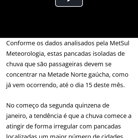
Conforme os dados analisados pela MetSul
Meteorologia, estas pancadas isoladas de
chuva que são passageiras devem se
concentrar na Metade Norte gaúcha, como
já vem ocorrendo, até o dia 15 deste mês.
No começo da segunda quinzena de
janeiro, a tendência é que a chuva comece a
atingir de forma irregular com pancadas
localizadas um maior número de cidades