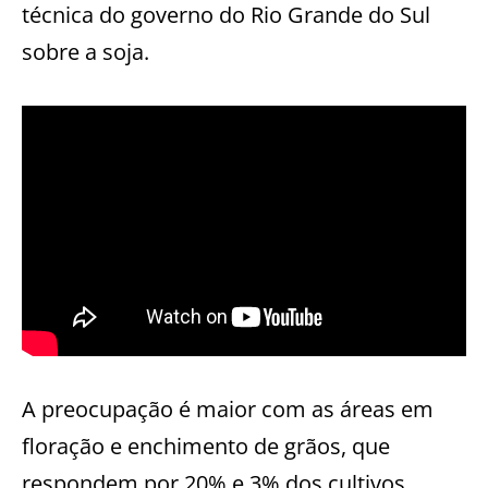
técnica do governo do Rio Grande do Sul
sobre a soja.
A preocupação é maior com as áreas em
floração e enchimento de grãos, que
respondem por 20% e 3% dos cultivos