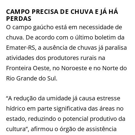
CAMPO PRECISA DE CHUVA E JÁ HÁ
PERDAS
O campo gaúcho está em necessidade de
chuva. De acordo com o último boletim da
Emater-RS, a ausência de chuvas já paralisa
atividades dos produtores rurais na
Fronteira Oeste, no Noroeste e no Norte do
Rio Grande do Sul.
“A redução da umidade já causa estresse
hídrico em parte significativa das áreas no
estado, reduzindo o potencial produtivo da
cultura”, afirmou o órgão de assistência