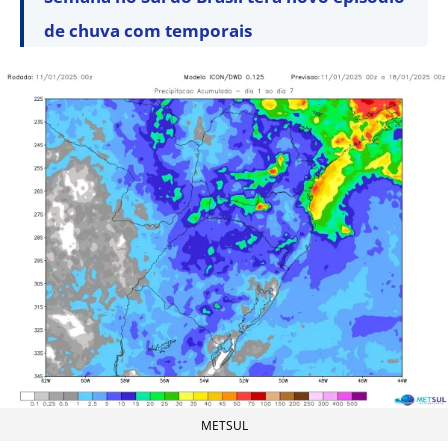
de chuva com temporais
METSUL