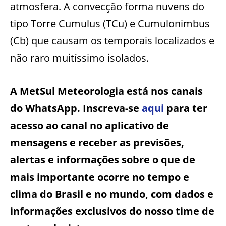
atmosfera. A convecção forma nuvens do
tipo Torre Cumulus (TCu) e Cumulonimbus
(Cb) que causam os temporais localizados e
não raro muitíssimo isolados.
A MetSul Meteorologia está nos canais
do WhatsApp. Inscreva-se
aqui
para ter
acesso ao canal no aplicativo de
mensagens e receber as previsões,
alertas e informações sobre o que de
mais importante ocorre no tempo e
clima do Brasil e no mundo, com dados e
informações exclusivos do nosso time de