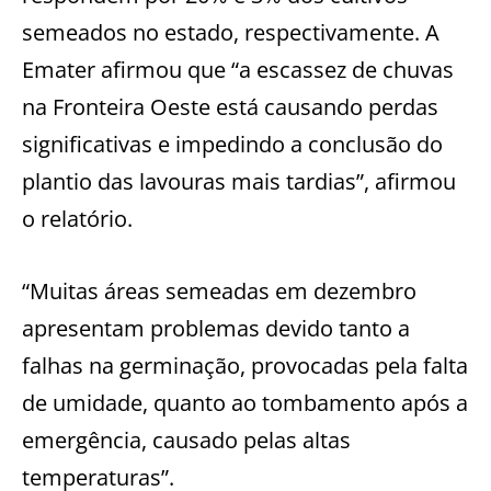
semeados no estado, respectivamente. A
Emater afirmou que “a escassez de chuvas
na Fronteira Oeste está causando perdas
significativas e impedindo a conclusão do
plantio das lavouras mais tardias”, afirmou
o relatório.
“Muitas áreas semeadas em dezembro
apresentam problemas devido tanto a
falhas na germinação, provocadas pela falta
de umidade, quanto ao tombamento após a
emergência, causado pelas altas
temperaturas”.