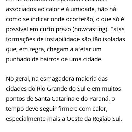
associados ao calor e à umidade, não há
como se indicar onde ocorrerão, o que só é
possível em curto prazo (nowcasting). Estas
formações de instabilidade são tão isoladas
que, em regra, chegam a afetar um
punhado de bairros de uma cidade.
No geral, na esmagadora maioria das
cidades do Rio Grande do Sul e em muitos
pontos de Santa Catarina e do Paraná, o
tempo deve seguir firme e com calor,
especialmente mais a Oeste da Região Sul.