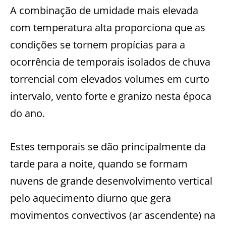
A combinação de umidade mais elevada
com temperatura alta proporciona que as
condições se tornem propícias para a
ocorrência de temporais isolados de chuva
torrencial com elevados volumes em curto
intervalo, vento forte e granizo nesta época
do ano.
Estes temporais se dão principalmente da
tarde para a noite, quando se formam
nuvens de grande desenvolvimento vertical
pelo aquecimento diurno que gera
movimentos convectivos (ar ascendente) na