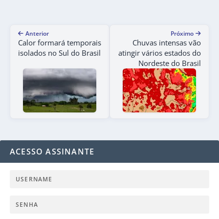
Anterior
Próximo
Calor formará temporais
Chuvas intensas vão
isolados no Sul do Brasil
atingir vários estados do
Nordeste do Brasil
ACESSO ASSINANTE