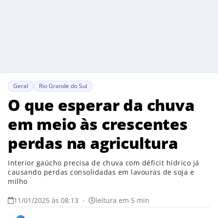
Geral
Rio Grande do Sul
O que esperar da chuva
em meio às crescentes
perdas na agricultura
Interior gaúcho precisa de chuva com déficit hídrico já
causando perdas consolidadas em lavouras de soja e
milho
11/01/2025 às 08:13
•
leitura em 5 min