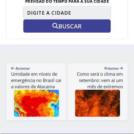
PREVISÃO DO TEMPO PARA A SUA CIDADE
BUSCAR
Anterior
Próximo
Umidade em níveis de
Como será o clima em
emergência no Brasil cai
setembro: vem aí um
a valores de Atacama
mês de extremos