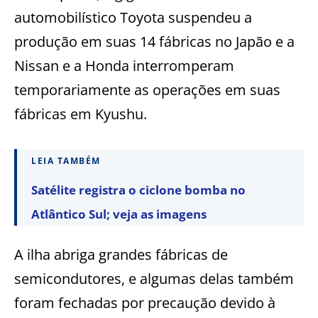
automobilístico Toyota suspendeu a
produção em suas 14 fábricas no Japão e a
Nissan e a Honda interromperam
temporariamente as operações em suas
fábricas em Kyushu.
LEIA TAMBÉM
Satélite registra o ciclone bomba no
Atlântico Sul; veja as imagens
A ilha abriga grandes fábricas de
semicondutores, e algumas delas também
foram fechadas por precaução devido à