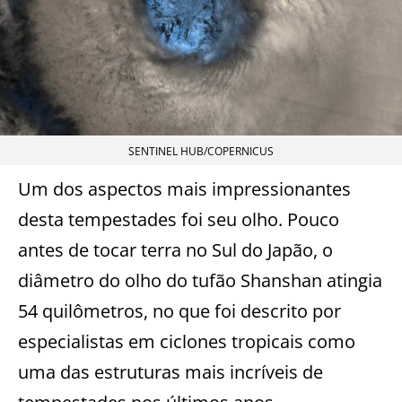
SENTINEL HUB/COPERNICUS
Um dos aspectos mais impressionantes
desta tempestades foi seu olho. Pouco
antes de tocar terra no Sul do Japão, o
diâmetro do olho do tufão Shanshan atingia
54 quilômetros, no que foi descrito por
especialistas em ciclones tropicais como
uma das estruturas mais incríveis de