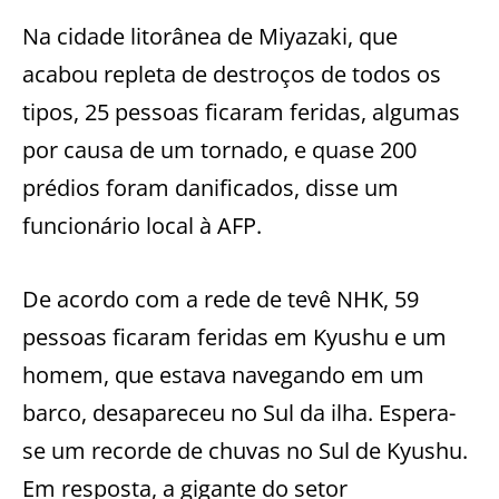
Na cidade litorânea de Miyazaki, que
acabou repleta de destroços de todos os
tipos, 25 pessoas ficaram feridas, algumas
por causa de um tornado, e quase 200
prédios foram danificados, disse um
funcionário local à AFP.
De acordo com a rede de tevê NHK, 59
pessoas ficaram feridas em Kyushu e um
homem, que estava navegando em um
barco, desapareceu no Sul da ilha. Espera-
se um recorde de chuvas no Sul de Kyushu.
Em resposta, a gigante do setor