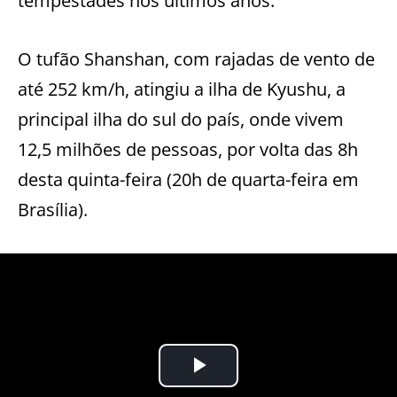
tempestades nos últimos anos.
O tufão Shanshan, com rajadas de vento de
até 252 km/h, atingiu a ilha de Kyushu, a
principal ilha do sul do país, onde vivem
12,5 milhões de pessoas, por volta das 8h
desta quinta-feira (20h de quarta-feira em
Brasília).