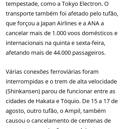
tempestade, como a Tokyo Electron. O
transporte também foi afetado pelo tufão,
que forçou a Japan Airlines e a ANA a
cancelar mais de 1.000 voos domésticos e
internacionais na quinta e sexta-feira,
afetando mais de 44.000 passageiros.
Várias conexões ferroviárias foram
interrompidas e o trem de alta velocidade
(Shinkansen) parou de funcionar entre as
cidades de Hakata e Tóquio. De 15 a 17 de
agosto, outro tufão, o Ampil, também
causou o cancelamento de centenas de