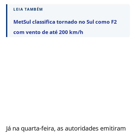
LEIA TAMBÉM
MetSul classifica tornado no Sul como F2
com vento de até 200 km/h
Já na quarta-feira, as autoridades emitiram