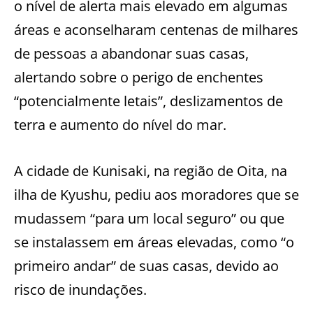
o nível de alerta mais elevado em algumas
áreas e aconselharam centenas de milhares
de pessoas a abandonar suas casas,
alertando sobre o perigo de enchentes
“potencialmente letais”, deslizamentos de
terra e aumento do nível do mar.
A cidade de Kunisaki, na região de Oita, na
ilha de Kyushu, pediu aos moradores que se
mudassem “para um local seguro” ou que
se instalassem em áreas elevadas, como “o
primeiro andar” de suas casas, devido ao
risco de inundações.