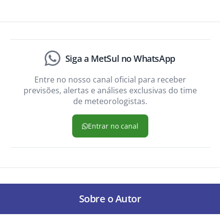
Siga a MetSul no WhatsApp
Entre no nosso canal oficial para receber
previsões, alertas e análises exclusivas do time
de meteorologistas.
Entrar no canal
Sobre o Autor