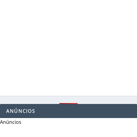
ANÚNCIOS
Anúncios