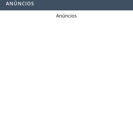
ANÚNCIOS
Anúncios