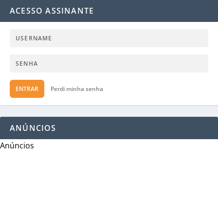
ACESSO ASSINANTE
ENTRAR
Perdi minha senha
ANÚNCIOS
Anúncios