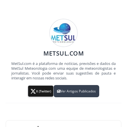
METSUL.COM
MetSul.com é a plataforma de notícias, previsões e dados da
MetSul Meteorologia com uma equipe de meteorologistas e
jornalistas. Você pode enviar suas sugestões de pauta e
interagir em nossas redes sociais.
Ver Artigos Publicados
X (Twitter)