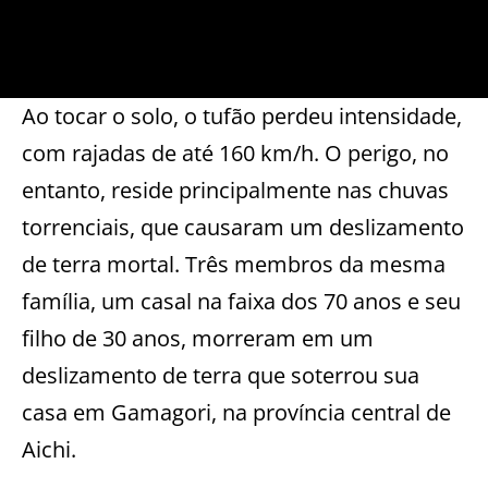
Ao tocar o solo, o tufão perdeu intensidade,
com rajadas de até 160 km/h. O perigo, no
entanto, reside principalmente nas chuvas
torrenciais, que causaram um deslizamento
de terra mortal. Três membros da mesma
família, um casal na faixa dos 70 anos e seu
filho de 30 anos, morreram em um
deslizamento de terra que soterrou sua
casa em Gamagori, na província central de
Aichi.