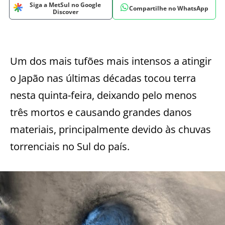
Siga a MetSul no Google
Compartilhe no WhatsApp
Discover
Um dos mais tufões mais intensos a atingir
o Japão nas últimas décadas tocou terra
nesta quinta-feira, deixando pelo menos
três mortos e causando grandes danos
materiais, principalmente devido às chuvas
torrenciais no Sul do país.