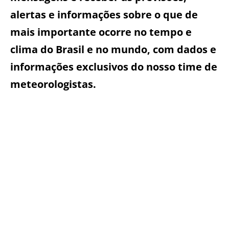
alertas e informações sobre o que de
mais importante ocorre no tempo e
clima do Brasil e no mundo, com dados e
informações exclusivos do nosso time de
meteorologistas.