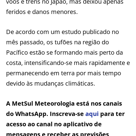
voos e trens no Japão, mas deixou apenas
feridos e danos menores.
De acordo com um estudo publicado no
mês passado, os tufões na região do
Pacífico estão se formando mais perto da
costa, intensificando-se mais rapidamente e
permanecendo em terra por mais tempo
devido às mudanças climáticas.
A MetSul Meteorologia está nos canais
do WhatsApp. Inscreva-se
aqui
para ter
acesso ao canal no aplicativo de
mensagens e receber as previsões,