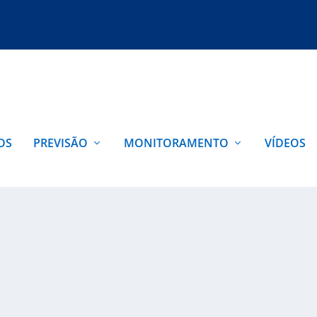
OS
PREVISÃO
MONITORAMENTO
VÍDEOS