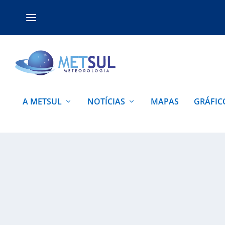
A METSUL
NOTÍCIAS
MAPAS
GRÁFIC