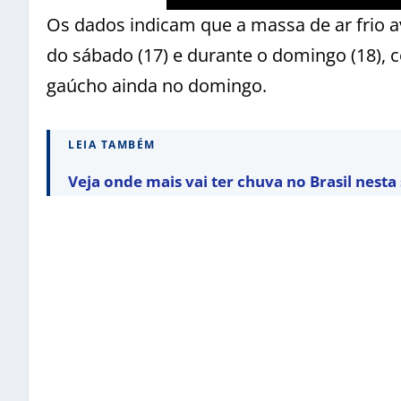
Os dados indicam que a massa de ar frio a
do sábado (17) e durante o domingo (18), 
gaúcho ainda no domingo.
LEIA TAMBÉM
Veja onde mais vai ter chuva no Brasil nest