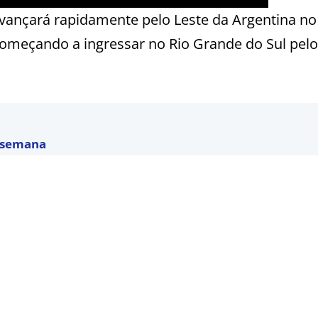
vançará rapidamente pelo Leste da Argentina no 
começando a ingressar no Rio Grande do Sul pelo
a semana