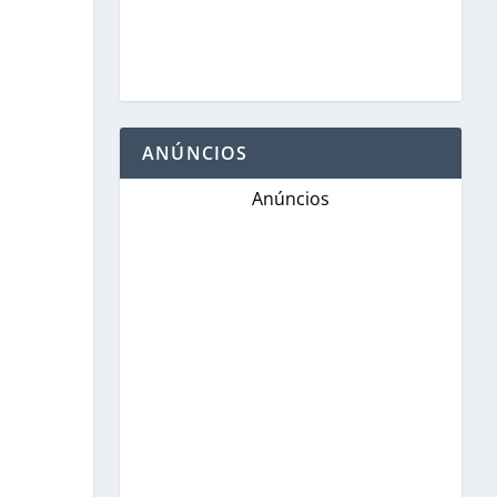
ANÚNCIOS
Anúncios