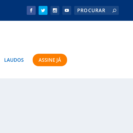
LAUDOS
ASSINE JÁ