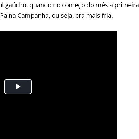
 Sul gaúcho, quando no começo do mês a primeira
Pa na Campanha, ou seja, era mais fria.