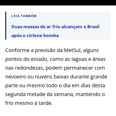
LEIA TAMBÉM
Duas massas de ar frio alcançam o Brasil
após o ciclone bomba
Conforme a previsão da MetSul, alguns
pontos do estado, como as lagoas e áreas
nas redondezas, podem permanecer com
nevoeiro ou nuvens baixas durante grande
parte ou mesmo todo o dia em dias desta
segunda metade da semana, mantendo o
frio mesmo à tarde.