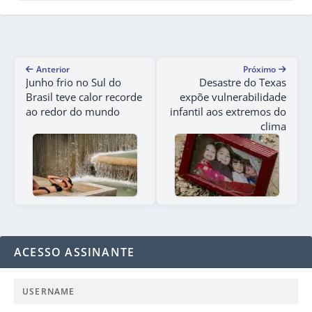
Anterior
Próximo
Junho frio no Sul do
Desastre do Texas
Brasil teve calor recorde
expõe vulnerabilidade
ao redor do mundo
infantil aos extremos do
clima
ACESSO ASSINANTE