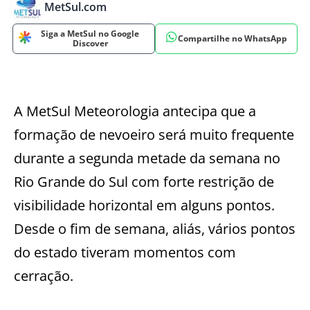
MetSul.com
Siga a MetSul no Google
Compartilhe no WhatsApp
Discover
A MetSul Meteorologia antecipa que a
formação de nevoeiro será muito frequente
durante a segunda metade da semana no
Rio Grande do Sul com forte restrição de
visibilidade horizontal em alguns pontos.
Desde o fim de semana, aliás, vários pontos
do estado tiveram momentos com
cerração.