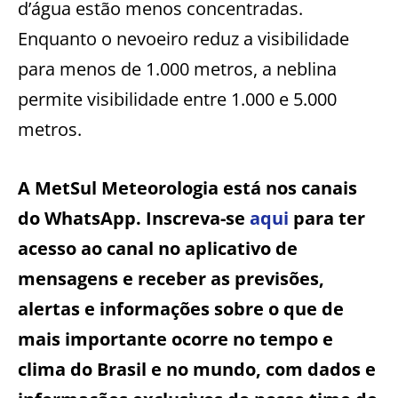
d’água estão menos concentradas.
Enquanto o nevoeiro reduz a visibilidade
para menos de 1.000 metros, a neblina
permite visibilidade entre 1.000 e 5.000
metros.
A MetSul Meteorologia está nos canais
do WhatsApp. Inscreva-se
aqui
para ter
acesso ao canal no aplicativo de
mensagens e receber as previsões,
alertas e informações sobre o que de
mais importante ocorre no tempo e
clima do Brasil e no mundo, com dados e