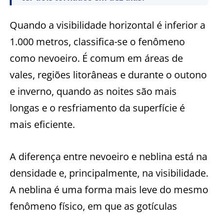
Quando a visibilidade horizontal é inferior a
1.000 metros, classifica-se o fenômeno
como nevoeiro. É comum em áreas de
vales, regiões litorâneas e durante o outono
e inverno, quando as noites são mais
longas e o resfriamento da superfície é
mais eficiente.
A diferença entre nevoeiro e neblina está na
densidade e, principalmente, na visibilidade.
A neblina é uma forma mais leve do mesmo
fenômeno físico, em que as gotículas