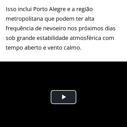
Isso inclui Porto Alegre e a região
metropolitana que podem ter alta
frequência de nevoeiro nos próximos dias
sob grande estabilidade atmosférica com
tempo aberto e vento calmo.