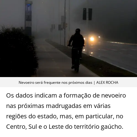
Nevoeiro será frequente nos próximos dias | ALEX ROCHA
Os dados indicam a formação de nevoeiro
nas próximas madrugadas em várias
regiões do estado, mas, em particular, no
Centro, Sul e o Leste do território gaúcho.