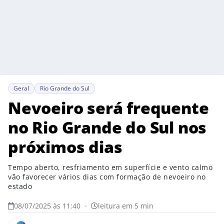
Geral
Rio Grande do Sul
Nevoeiro será frequente
no Rio Grande do Sul nos
próximos dias
Tempo aberto, resfriamento em superfície e vento calmo
vão favorecer vários dias com formação de nevoeiro no
estado
08/07/2025 às 11:40
•
leitura em 5 min