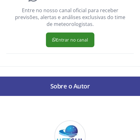
Entre no nosso canal oficial para receber
previsões, alertas e análises exclusivas do time
de meteorologistas.
Entrar no canal
Sobre o Autor