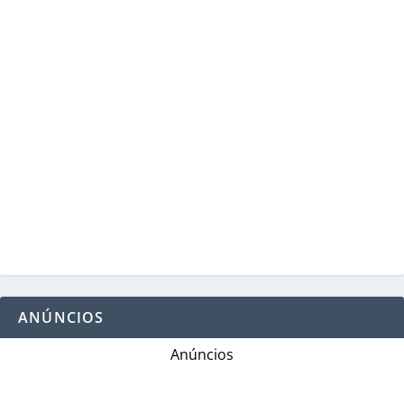
ANÚNCIOS
Anúncios