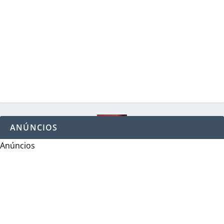
ANÚNCIOS
Anúncios