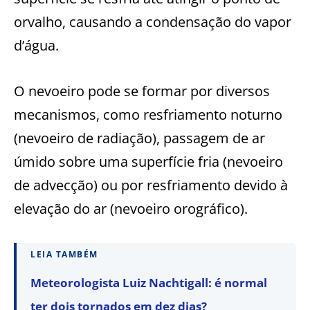
orvalho, causando a condensação do vapor
d’água.
O nevoeiro pode se formar por diversos
mecanismos, como resfriamento noturno
(nevoeiro de radiação), passagem de ar
úmido sobre uma superfície fria (nevoeiro
de advecção) ou por resfriamento devido à
elevação do ar (nevoeiro orográfico).
LEIA TAMBÉM
Meteorologista Luiz Nachtigall: é normal
ter dois tornados em dez dias?