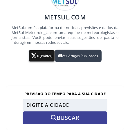
METSUL.COM
MetSul.com é a plataforma de notícias, previsões e dados da
MetSul Meteorologia com uma equipe de meteorologistas e
jornalistas. Você pode enviar suas sugestões de pauta e
interagir em nossas redes sociais.
Ver Artigos Publicados
X (Twitter)
PREVISÃO DO TEMPO PARA A SUA CIDADE
BUSCAR