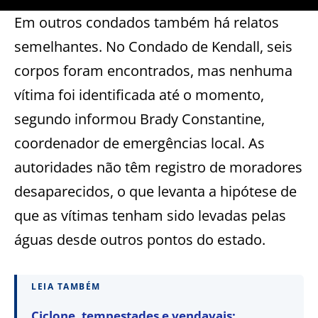
Em outros condados também há relatos
semelhantes. No Condado de Kendall, seis
corpos foram encontrados, mas nenhuma
vítima foi identificada até o momento,
segundo informou Brady Constantine,
coordenador de emergências local. As
autoridades não têm registro de moradores
desaparecidos, o que levanta a hipótese de
que as vítimas tenham sido levadas pelas
águas desde outros pontos do estado.
LEIA TAMBÉM
Ciclone, tempestades e vendavais: