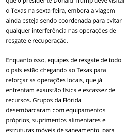
que o presidente Donald Trump deve visitar
o Texas na sexta-feira, embora a viagem
ainda esteja sendo coordenada para evitar
qualquer interferência nas operações de
resgate e recuperação.
Enquanto isso, equipes de resgate de todo
o país estão chegando ao Texas para
reforçar as operações locais, que já
enfrentam exaustão física e escassez de
recursos. Grupos da Flórida
desembarcaram com equipamentos
próprios, suprimentos alimentares e
estruturas móveis de saneamento, para