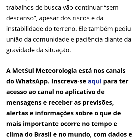
trabalhos de busca vão continuar “sem
descanso”, apesar dos riscos e da
instabilidade do terreno. Ele também pediu
união da comunidade e paciência diante da
gravidade da situação.
A MetSul Meteorologia está nos canais
do WhatsApp. Inscreva-se
aqui
para ter
acesso ao canal no aplicativo de
mensagens e receber as previsões,
alertas e informações sobre o que de
mais importante ocorre no tempo e
clima do Brasil e no mundo, com dados e