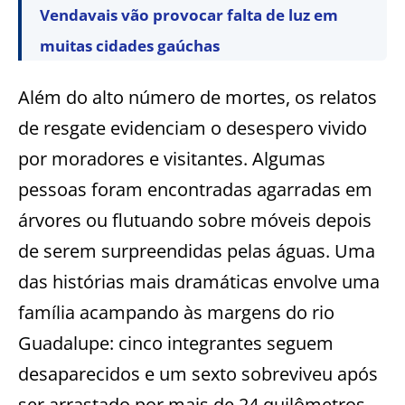
Vendavais vão provocar falta de luz em
muitas cidades gaúchas
Além do alto número de mortes, os relatos
de resgate evidenciam o desespero vivido
por moradores e visitantes. Algumas
pessoas foram encontradas agarradas em
árvores ou flutuando sobre móveis depois
de serem surpreendidas pelas águas. Uma
das histórias mais dramáticas envolve uma
família acampando às margens do rio
Guadalupe: cinco integrantes seguem
desaparecidos e um sexto sobreviveu após
ser arrastado por mais de 24 quilômetros.