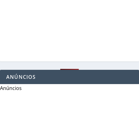
ANÚNCIOS
Anúncios