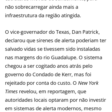
não sobrecarregar ainda mais a
infraestrutura da região atingida.
O vice-governador do Texas, Dan Patrick,
declarou que sirenes de alerta poderiam ter
salvado vidas se tivessem sido instaladas
nas margens do rio Guadalupe. O sistema
chegou a ser cogitado anos atrás pelo
governo do Condado de Kerr, mas foi
rejeitado por conta do custo. O
New York
Times
revelou, em reportagem, que
autoridades locais optaram por não investir
em sistemas de alerta modernos, mesmo