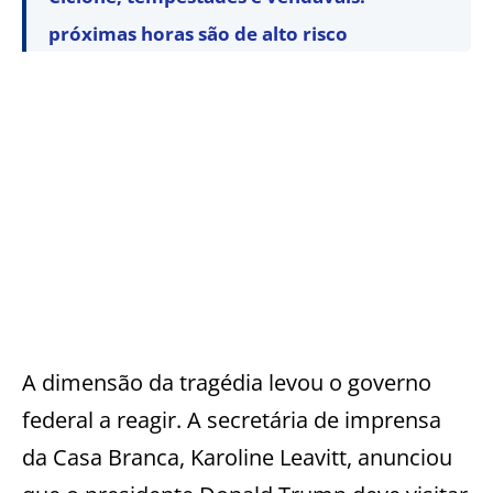
próximas horas são de alto risco
A dimensão da tragédia levou o governo
federal a reagir. A secretária de imprensa
da Casa Branca, Karoline Leavitt, anunciou