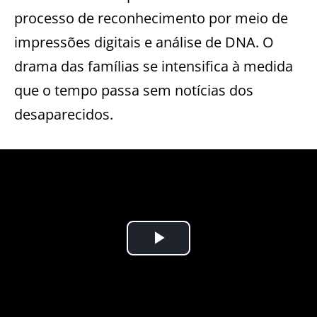
processo de reconhecimento por meio de
impressões digitais e análise de DNA. O
drama das famílias se intensifica à medida
que o tempo passa sem notícias dos
desaparecidos.