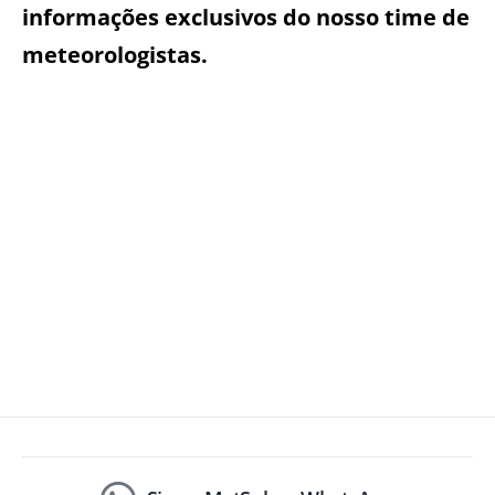
informações exclusivos do nosso time de
meteorologistas.