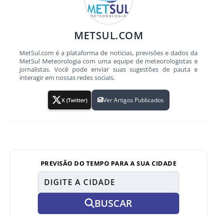
METSUL.COM
MetSul.com é a plataforma de notícias, previsões e dados da
MetSul Meteorologia com uma equipe de meteorologistas e
jornalistas. Você pode enviar suas sugestões de pauta e
interagir em nossas redes sociais.
Ver Artigos Publicados
X (Twitter)
PREVISÃO DO TEMPO PARA A SUA CIDADE
BUSCAR