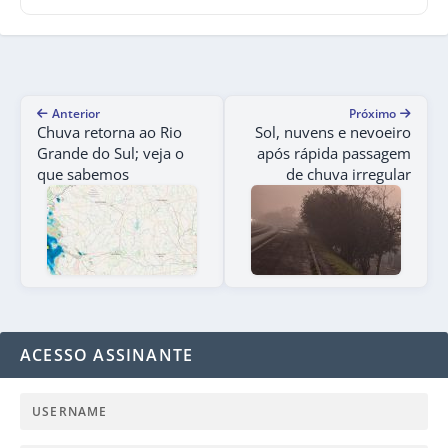
Anterior
Próximo
Chuva retorna ao Rio
Sol, nuvens e nevoeiro
Grande do Sul; veja o
após rápida passagem
que sabemos
de chuva irregular
ACESSO ASSINANTE