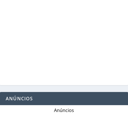
ANÚNCIOS
Anúncios