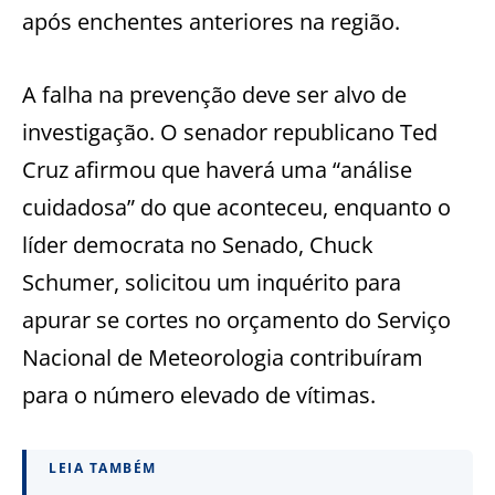
após enchentes anteriores na região.
A falha na prevenção deve ser alvo de
investigação. O senador republicano Ted
Cruz afirmou que haverá uma “análise
cuidadosa” do que aconteceu, enquanto o
líder democrata no Senado, Chuck
Schumer, solicitou um inquérito para
apurar se cortes no orçamento do Serviço
Nacional de Meteorologia contribuíram
para o número elevado de vítimas.
LEIA TAMBÉM