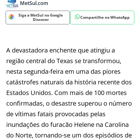
MetSul.com
Siga a MetSul no Google
Compartilhe no WhatsApp
Discover
A devastadora enchente que atingiu a
região central do Texas se transformou,
nesta segunda-feira em uma das piores
catástrofes naturais da história recente dos
Estados Unidos. Com mais de 100 mortes
confirmadas, o desastre superou o número
de vítimas fatais provocadas pelas
inundações do furacão Helene na Carolina
do Norte, tornando-se um dos episódios de