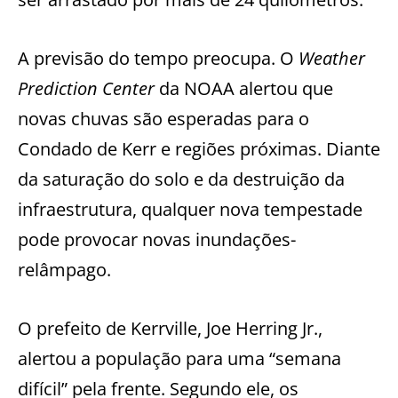
A previsão do tempo preocupa. O
Weather
Prediction Center
da NOAA alertou que
novas chuvas são esperadas para o
Condado de Kerr e regiões próximas. Diante
da saturação do solo e da destruição da
infraestrutura, qualquer nova tempestade
pode provocar novas inundações-
relâmpago.
O prefeito de Kerrville, Joe Herring Jr.,
alertou a população para uma “semana
difícil” pela frente. Segundo ele, os