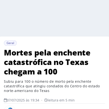
Geral
Mortes pela enchente
catastrófica no Texas
chegam a 100
Subiu para 100 o número de morto pela enchente
catastrófica que atingiu condados do Centro do estado
norte-americano do Texas
07/07/2025 às 19:34
•
leitura em 5 min