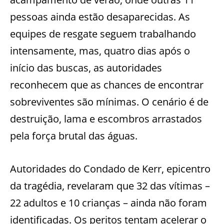
pessoas ainda estão desaparecidas. As
equipes de resgate seguem trabalhando
intensamente, mas, quatro dias após o
início das buscas, as autoridades
reconhecem que as chances de encontrar
sobreviventes são mínimas. O cenário é de
destruição, lama e escombros arrastados
pela força brutal das águas.
Autoridades do Condado de Kerr, epicentro
da tragédia, revelaram que 32 das vítimas –
22 adultos e 10 crianças – ainda não foram
identificadas. Os peritos tentam acelerar o