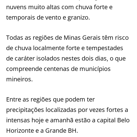
nuvens muito altas com chuva forte e
temporais de vento e granizo.
Todas as regiões de Minas Gerais têm risco
de chuva localmente forte e tempestades
de caráter isolados nestes dois dias, o que
compreende centenas de municípios
mineiros.
Entre as regiões que podem ter
precipitações localizadas por vezes fortes a
intensas hoje e amanhã estão a capital Belo
Horizonte e a Grande BH.