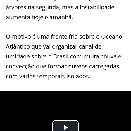
árvores na segunda, mas a instabilidade
aumenta hoje e amanhã.
O motivo é uma frente fria sobre o Oceano
Atlântico que vai organizar canal de
umidade sobre o Brasil com muita chuva e
convecção que formar nuvens carregadas
com vários temporais isolados.