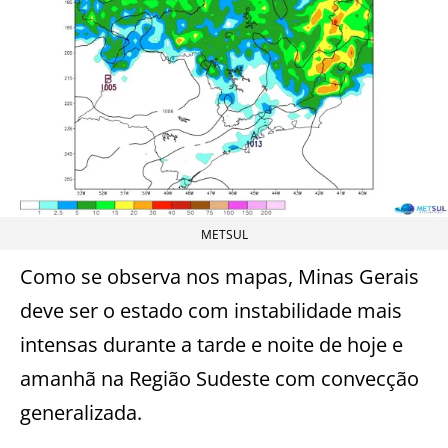
METSUL
Como se observa nos mapas, Minas Gerais
deve ser o estado com instabilidade mais
intensas durante a tarde e noite de hoje e
amanhã na Região Sudeste com convecção
generalizada.