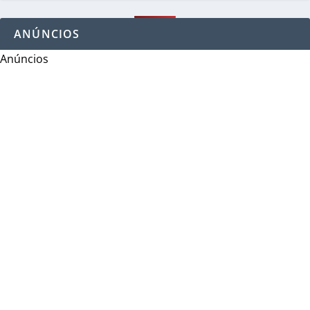
ANÚNCIOS
Anúncios