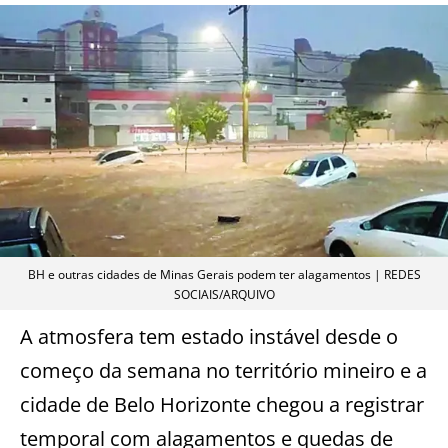
BH e outras cidades de Minas Gerais podem ter alagamentos | REDES
SOCIAIS/ARQUIVO
A atmosfera tem estado instável desde o
começo da semana no território mineiro e a
cidade de Belo Horizonte chegou a registrar
temporal com alagamentos e quedas de