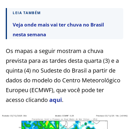
LEIA TAMBÉM
Veja onde mais vai ter chuva no Brasil
nesta semana
Os mapas a seguir mostram a chuva
prevista para as tardes desta quarta (3) e a
quinta (4) no Sudeste do Brasil a partir de
dados do modelo do Centro Meteorológico
Europeu (ECMWF), que você pode ter
acesso clicando
aqui
.