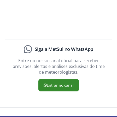
Siga a MetSul no WhatsApp
Entre no nosso canal oficial para receber
previsões, alertas e análises exclusivas do time
de meteorologistas.
Entrar no canal