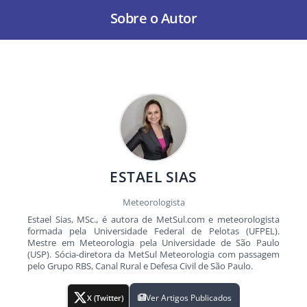
Sobre o Autor
ESTAEL SIAS
Meteorologista
Estael Sias, MSc., é autora de MetSul.com e meteorologista
formada pela Universidade Federal de Pelotas (UFPEL).
Mestre em Meteorologia pela Universidade de São Paulo
(USP). Sócia-diretora da MetSul Meteorologia com passagem
pelo Grupo RBS, Canal Rural e Defesa Civil de São Paulo.
Ver Artigos Publicados
X (Twitter)