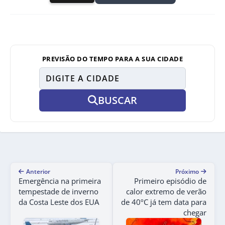
PREVISÃO DO TEMPO PARA A SUA CIDADE
BUSCAR
Anterior
Próximo
Emergência na primeira
Primeiro episódio de
tempestade de inverno
calor extremo de verão
da Costa Leste dos EUA
de 40ºC já tem data para
chegar