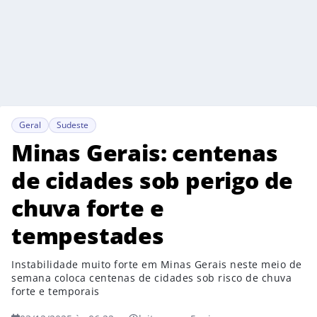
Geral
Sudeste
Minas Gerais: centenas
de cidades sob perigo de
chuva forte e
tempestades
Instabilidade muito forte em Minas Gerais neste meio de
semana coloca centenas de cidades sob risco de chuva
forte e temporais