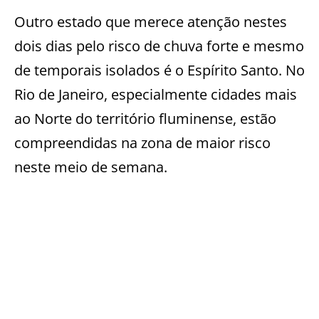
Outro estado que merece atenção nestes
dois dias pelo risco de chuva forte e mesmo
de temporais isolados é o Espírito Santo. No
Rio de Janeiro, especialmente cidades mais
ao Norte do território fluminense, estão
compreendidas na zona de maior risco
neste meio de semana.