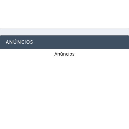
ANÚNCIOS
Anúncios