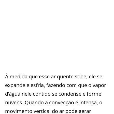
À medida que esse ar quente sobe, ele se
expande e esfria, fazendo com que o vapor
d’água nele contido se condense e forme
nuvens. Quando a convecção é intensa, o
movimento vertical do ar pode gerar