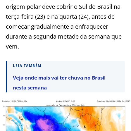
origem polar deve cobrir o Sul do Brasil na
terça-feira (23) e na quarta (24), antes de
começar gradualmente a enfraquecer
durante a segunda metade da semana que
vem.
LEIA TAMBÉM
Veja onde mais vai ter chuva no Brasil
nesta semana