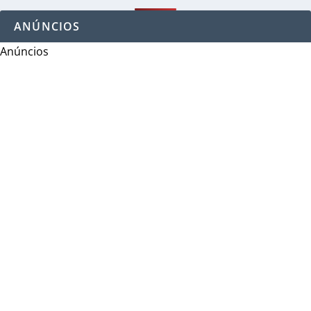
ANÚNCIOS
Anúncios