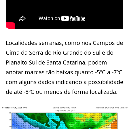
Localidades serranas, como nos Campos de
Cima da Serra do Rio Grande do Sul e do
Planalto Sul de Santa Catarina, podem
anotar marcas tão baixas quanto -5ºC a -7ºC
com alguns dados indicando a possibilidade
de até -8ºC ou menos de forma localizada.