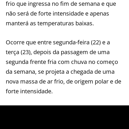
frio que ingressa no fim de semana e que
não será de forte intensidade e apenas
manterá as temperaturas baixas.
Ocorre que entre segunda-feira (22) e a
terça (23), depois da passagem de uma
segunda frente fria com chuva no começo
da semana, se projeta a chegada de uma
nova massa de ar frio, de origem polar e de
forte intensidade.