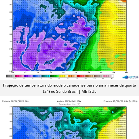
Projeção de temperatura do modelo canadense para o amanhecer de quarta
(24) no Sul do Brasil | METSUL