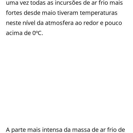
uma vez todas as incursões de ar frio mais
fortes desde maio tiveram temperaturas
neste nível da atmosfera ao redor e pouco
acima de 0ºC.
A parte mais intensa da massa de ar frio de