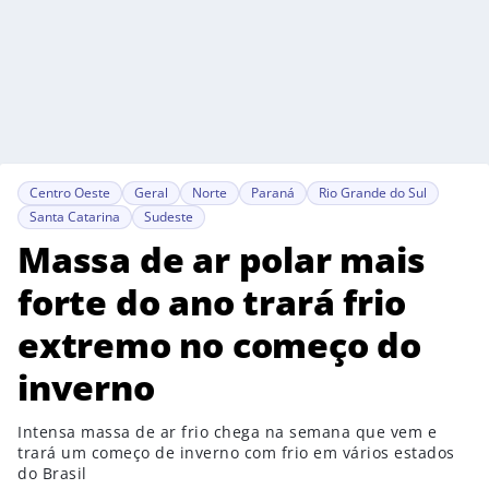
Centro Oeste
Geral
Norte
Paraná
Rio Grande do Sul
Santa Catarina
Sudeste
Massa de ar polar mais
forte do ano trará frio
extremo no começo do
inverno
Intensa massa de ar frio chega na semana que vem e
trará um começo de inverno com frio em vários estados
do Brasil