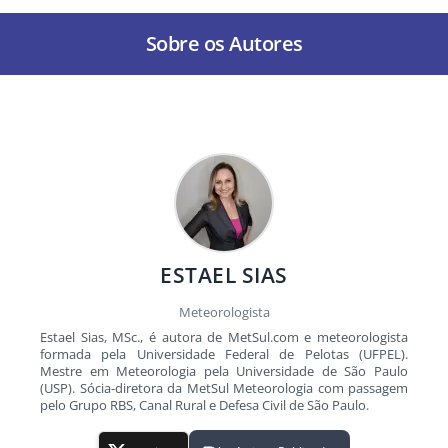
Sobre os Autores
ESTAEL SIAS
Meteorologista
Estael Sias, MSc., é autora de MetSul.com e meteorologista
formada pela Universidade Federal de Pelotas (UFPEL).
Mestre em Meteorologia pela Universidade de São Paulo
(USP). Sócia-diretora da MetSul Meteorologia com passagem
pelo Grupo RBS, Canal Rural e Defesa Civil de São Paulo.