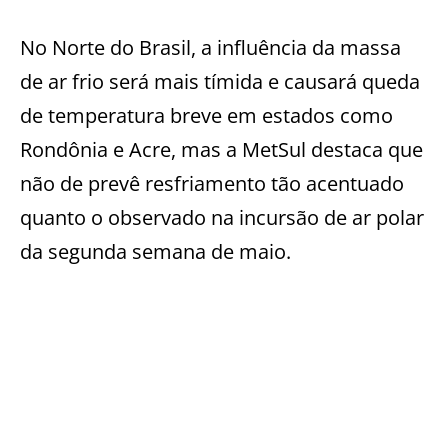
No Norte do Brasil, a influência da massa
de ar frio será mais tímida e causará queda
de temperatura breve em estados como
Rondônia e Acre, mas a MetSul destaca que
não de prevê resfriamento tão acentuado
quanto o observado na incursão de ar polar
da segunda semana de maio.