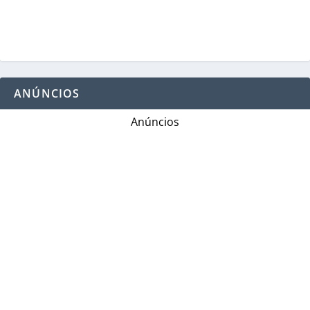
ANÚNCIOS
Anúncios