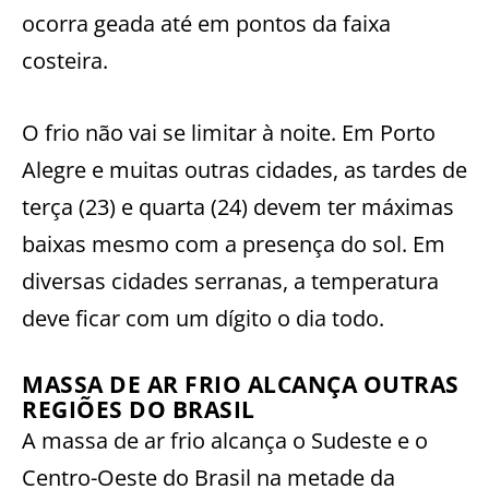
ocorra geada até em pontos da faixa
costeira.
O frio não vai se limitar à noite. Em Porto
Alegre e muitas outras cidades, as tardes de
terça (23) e quarta (24) devem ter máximas
baixas mesmo com a presença do sol. Em
diversas cidades serranas, a temperatura
deve ficar com um dígito o dia todo.
MASSA DE AR FRIO ALCANÇA OUTRAS
REGIÕES DO BRASIL
A massa de ar frio alcança o Sudeste e o
Centro-Oeste do Brasil na metade da