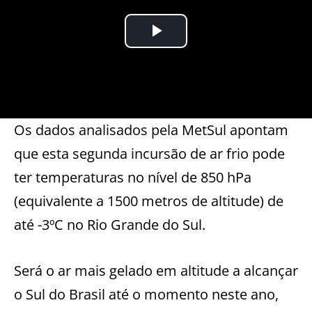
Os dados analisados pela MetSul apontam
que esta segunda incursão de ar frio pode
ter temperaturas no nível de 850 hPa
(equivalente a 1500 metros de altitude) de
até -3ºC no Rio Grande do Sul.
Será o ar mais gelado em altitude a alcançar
o Sul do Brasil até o momento neste ano,