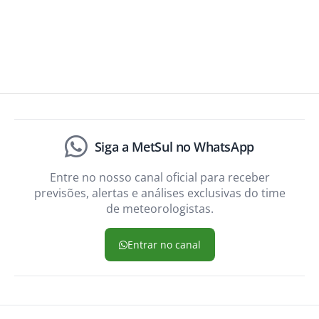
Siga a MetSul no WhatsApp
Entre no nosso canal oficial para receber
previsões, alertas e análises exclusivas do time
de meteorologistas.
Entrar no canal