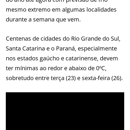
mesmo extremo em algumas localidades
durante a semana que vem.
Centenas de cidades do Rio Grande do Sul,
Santa Catarina e o Paraná, especialmente
nos estados gaúcho e catarinense, devem
ter mínimas ao redor e abaixo de 0ºC,
sobretudo entre terça (23) e sexta-feira (26).