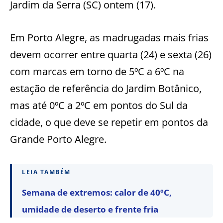
Jardim da Serra (SC) ontem (17).
Em Porto Alegre, as madrugadas mais frias
devem ocorrer entre quarta (24) e sexta (26)
com marcas em torno de 5ºC a 6ºC na
estação de referência do Jardim Botânico,
mas até 0ºC a 2ºC em pontos do Sul da
cidade, o que deve se repetir em pontos da
Grande Porto Alegre.
LEIA TAMBÉM
Semana de extremos: calor de 40ºC,
umidade de deserto e frente fria