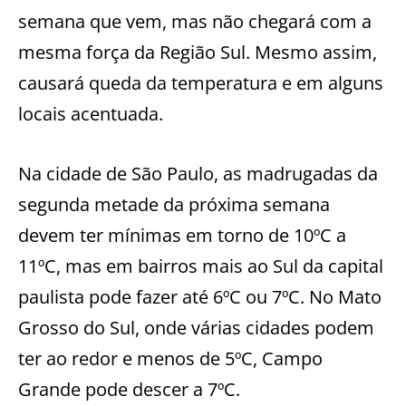
semana que vem, mas não chegará com a
mesma força da Região Sul. Mesmo assim,
causará queda da temperatura e em alguns
locais acentuada.
Na cidade de São Paulo, as madrugadas da
segunda metade da próxima semana
devem ter mínimas em torno de 10ºC a
11ºC, mas em bairros mais ao Sul da capital
paulista pode fazer até 6ºC ou 7ºC. No Mato
Grosso do Sul, onde várias cidades podem
ter ao redor e menos de 5ºC, Campo
Grande pode descer a 7ºC.