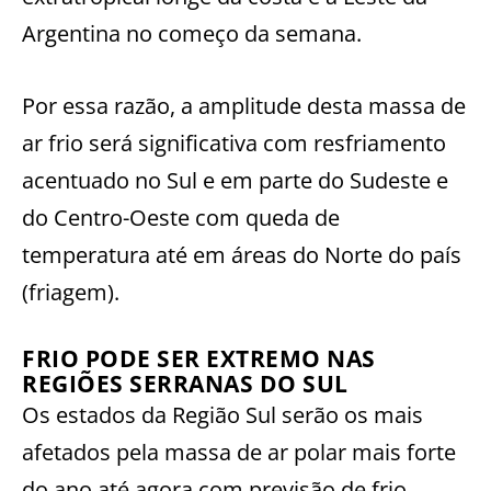
Argentina no começo da semana.
Por essa razão, a amplitude desta massa de
ar frio será significativa com resfriamento
acentuado no Sul e em parte do Sudeste e
do Centro-Oeste com queda de
temperatura até em áreas do Norte do país
(friagem).
FRIO PODE SER EXTREMO NAS
REGIÕES SERRANAS DO SUL
Os estados da Região Sul serão os mais
afetados pela massa de ar polar mais forte
do ano até agora com previsão de frio