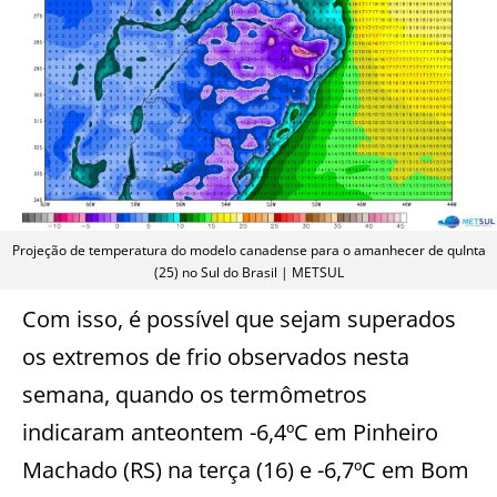
Projeção de temperatura do modelo canadense para o amanhecer de quInta
(25) no Sul do Brasil | METSUL
Com isso, é possível que sejam superados
os extremos de frio observados nesta
semana, quando os termômetros
indicaram anteontem -6,4ºC em Pinheiro
Machado (RS) na terça (16) e -6,7ºC em Bom