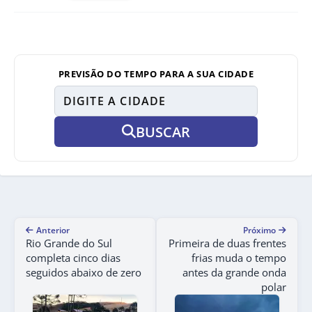
PREVISÃO DO TEMPO PARA A SUA CIDADE
BUSCAR
Anterior
Próximo
Rio Grande do Sul
Primeira de duas frentes
completa cinco dias
frias muda o tempo
seguidos abaixo de zero
antes da grande onda
polar