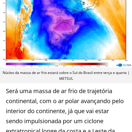
Núcleo da massa de ar frio estará sobre o Sul do Brasil entre terça e quarta |
METSUL
Será uma massa de ar frio de trajetória
continental, com o ar polar avançando pelo
interior do continente, já que vai estar
sendo impulsionada por um ciclone
extratropical longe da costa e a Leste da