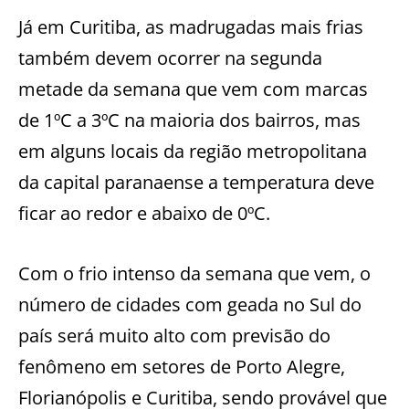
Já em Curitiba, as madrugadas mais frias
também devem ocorrer na segunda
metade da semana que vem com marcas
de 1ºC a 3ºC na maioria dos bairros, mas
em alguns locais da região metropolitana
da capital paranaense a temperatura deve
ficar ao redor e abaixo de 0ºC.
Com o frio intenso da semana que vem, o
número de cidades com geada no Sul do
país será muito alto com previsão do
fenômeno em setores de Porto Alegre,
Florianópolis e Curitiba, sendo provável que