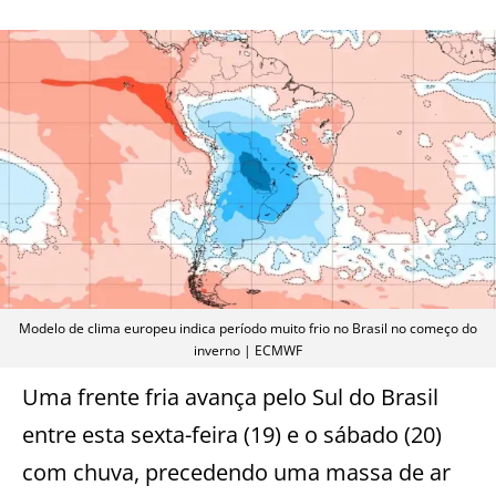
Modelo de clima europeu indica período muito frio no Brasil no começo do
inverno | ECMWF
Uma frente fria avança pelo Sul do Brasil
entre esta sexta-feira (19) e o sábado (20)
com chuva, precedendo uma massa de ar