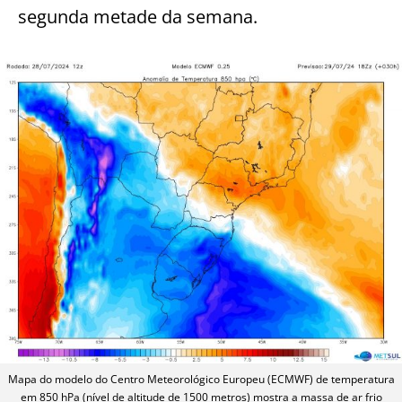
segunda metade da semana.
Mapa do modelo do Centro Meteorológico Europeu (ECMWF) de temperatura
em 850 hPa (nível de altitude de 1500 metros) mostra a massa de ar frio