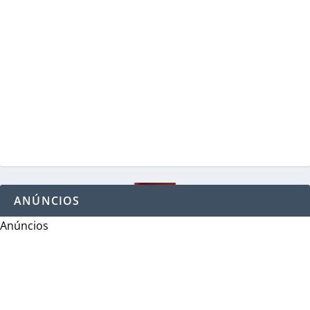
ANÚNCIOS
Anúncios