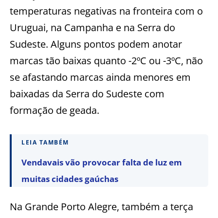
temperaturas negativas na fronteira com o
Uruguai, na Campanha e na Serra do
Sudeste. Alguns pontos podem anotar
marcas tão baixas quanto -2ºC ou -3ºC, não
se afastando marcas ainda menores em
baixadas da Serra do Sudeste com
formação de geada.
LEIA TAMBÉM
Vendavais vão provocar falta de luz em
muitas cidades gaúchas
Na Grande Porto Alegre, também a terça