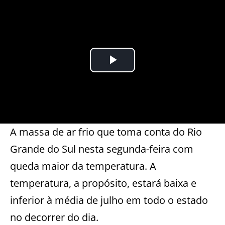
A massa de ar frio que toma conta do Rio
Grande do Sul nesta segunda-feira com
queda maior da temperatura. A
temperatura, a propósito, estará baixa e
inferior à média de julho em todo o estado
no decorrer do dia.