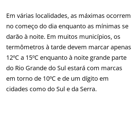
Em várias localidades, as máximas ocorrem
no começo do dia enquanto as mínimas se
darão à noite. Em muitos municípios, os
termômetros à tarde devem marcar apenas
12ºC a 15ºC enquanto à noite grande parte
do Rio Grande do Sul estará com marcas
em torno de 10ºC e de um dígito em
cidades como do Sul e da Serra.