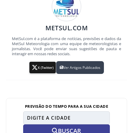
METSUL.COM
MetSul.com é a plataforma de notícias, previsões e dados da
MetSul Meteorologia com uma equipe de meteorologistas e
jornalistas. Você pode enviar suas sugestões de pauta e
interagir em nossas redes sociais.
Ver Artigos Publicados
X (Twitter)
PREVISÃO DO TEMPO PARA A SUA CIDADE
BUSCAR