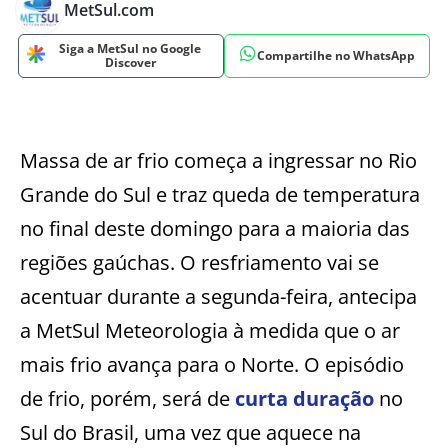
MetSul.com
Siga a MetSul no Google
Compartilhe no WhatsApp
Discover
Massa de ar frio começa a ingressar no Rio
Grande do Sul e traz queda de temperatura
no final deste domingo para a maioria das
regiões gaúchas. O resfriamento vai se
acentuar durante a segunda-feira, antecipa
a MetSul Meteorologia à medida que o ar
mais frio avança para o Norte. O episódio
de frio, porém, será de
curta duração
no
Sul do Brasil, uma vez que aquece na