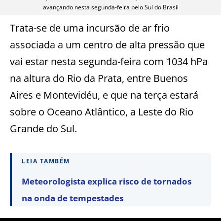
avançando nesta segunda-feira pelo Sul do Brasil
Trata-se de uma incursão de ar frio
associada a um centro de alta pressão que
vai estar nesta segunda-feira com 1034 hPa
na altura do Rio da Prata, entre Buenos
Aires e Montevidéu, e que na terça estará
sobre o Oceano Atlântico, a Leste do Rio
Grande do Sul.
LEIA TAMBÉM
Meteorologista explica risco de tornados
na onda de tempestades