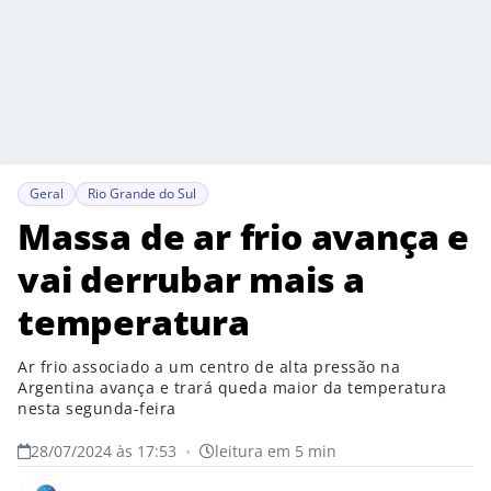
Geral
Rio Grande do Sul
Massa de ar frio avança e
vai derrubar mais a
temperatura
Ar frio associado a um centro de alta pressão na
Argentina avança e trará queda maior da temperatura
nesta segunda-feira
28/07/2024 às 17:53
•
leitura em 5 min