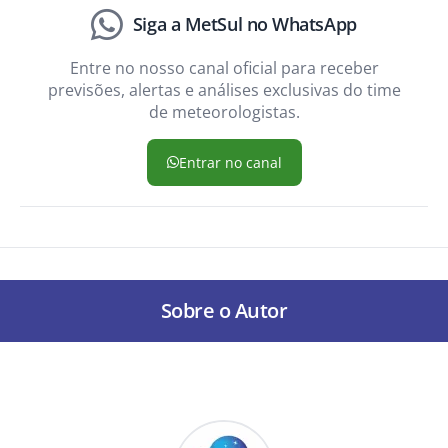
Siga a MetSul no WhatsApp
Entre no nosso canal oficial para receber
previsões, alertas e análises exclusivas do time
de meteorologistas.
Entrar no canal
Sobre o Autor