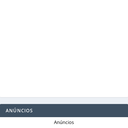
ANÚNCIOS
Anúncios