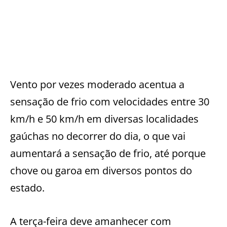
Vento por vezes moderado acentua a
sensação de frio com velocidades entre 30
km/h e 50 km/h em diversas localidades
gaúchas no decorrer do dia, o que vai
aumentará a sensação de frio, até porque
chove ou garoa em diversos pontos do
estado.
A terça-feira deve amanhecer com