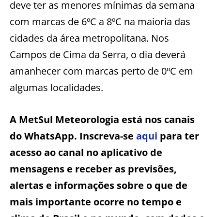
deve ter as menores mínimas da semana
com marcas de 6ºC a 8ºC na maioria das
cidades da área metropolitana. Nos
Campos de Cima da Serra, o dia deverá
amanhecer com marcas perto de 0ºC em
algumas localidades.
A MetSul Meteorologia está nos canais
do WhatsApp. Inscreva-se
aqui
para ter
acesso ao canal no aplicativo de
mensagens e receber as previsões,
alertas e informações sobre o que de
mais importante ocorre no tempo e