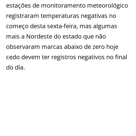
estações de monitoramento meteorológico
registraram temperaturas negativas no
começo desta sexta-feira, mas algumas
mais a Nordeste do estado que não
observaram marcas abaixo de zero hoje
cedo devem ter registros negativos no final
do dia.