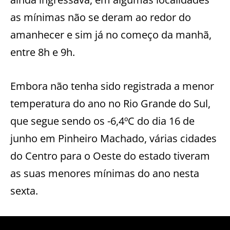
as mínimas não se deram ao redor do
amanhecer e sim já no começo da manhã,
entre 8h e 9h.
Embora não tenha sido registrada a menor
temperatura do ano no Rio Grande do Sul,
que segue sendo os -6,4ºC do dia 16 de
junho em Pinheiro Machado, várias cidades
do Centro para o Oeste do estado tiveram
as suas menores mínimas do ano nesta
sexta.