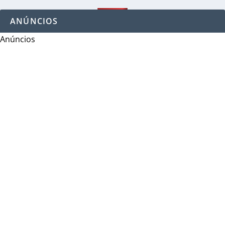
ANÚNCIOS
Anúncios