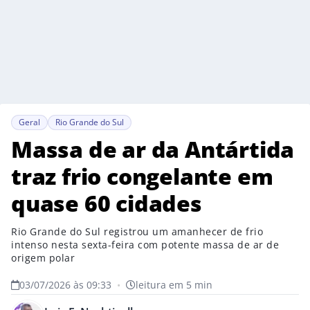
Geral
Rio Grande do Sul
Massa de ar da Antártida
traz frio congelante em
quase 60 cidades
Rio Grande do Sul registrou um amanhecer de frio
intenso nesta sexta-feira com potente massa de ar de
origem polar
03/07/2026 às 09:33
•
leitura em 5 min