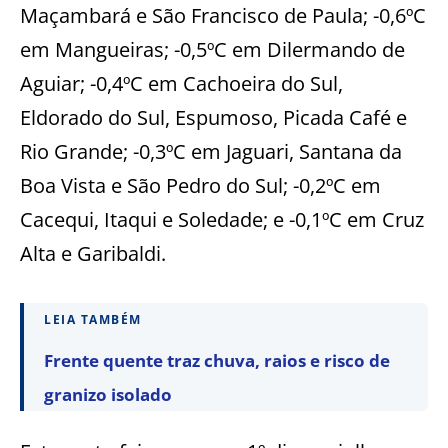
Maçambará e São Francisco de Paula; -0,6ºC
em Mangueiras; -0,5ºC em Dilermando de
Aguiar; -0,4ºC em Cachoeira do Sul,
Eldorado do Sul, Espumoso, Picada Café e
Rio Grande; -0,3ºC em Jaguari, Santana da
Boa Vista e São Pedro do Sul; -0,2ºC em
Cacequi, Itaqui e Soledade; e -0,1ºC em Cruz
Alta e Garibaldi.
LEIA TAMBÉM
Frente quente traz chuva, raios e risco de
granizo isolado