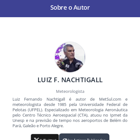
Sobre o Autor
LUIZ F. NACHTIGALL
Meteorologista
Luiz Fernando Nachtigall é autor de MetSul.com e
meteorologista desde 1985 pela Universidade Federal de
Pelotas (UFPEL). Especializado em Meteorologia Aeronáutica
pelo Centro Técnico Aeroespacial (CTA), atuou no Ipmet da
Unesp e na previsão de tempo nos aeroportos de Belém do
Pará, Galeão e Porto Alegre.