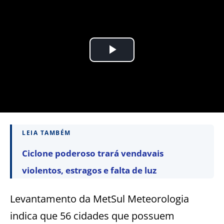
LEIA TAMBÉM
Ciclone poderoso trará vendavais
violentos, estragos e falta de luz
Levantamento da MetSul Meteorologia
indica que 56 cidades que possuem