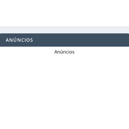
ANÚNCIOS
Anúncios