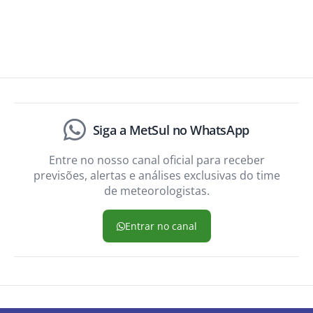
Siga a MetSul no WhatsApp
Entre no nosso canal oficial para receber
previsões, alertas e análises exclusivas do time
de meteorologistas.
Entrar no canal