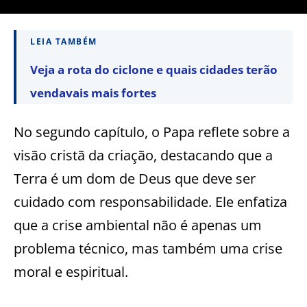
LEIA TAMBÉM
Veja a rota do ciclone e quais cidades terão
vendavais mais fortes
No segundo capítulo, o Papa reflete sobre a
visão cristã da criação, destacando que a
Terra é um dom de Deus que deve ser
cuidado com responsabilidade. Ele enfatiza
que a crise ambiental não é apenas um
problema técnico, mas também uma crise
moral e espiritual.