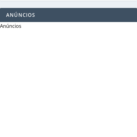
ANÚNCIOS
Anúncios