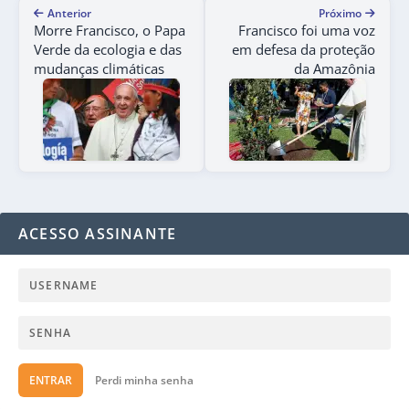
Anterior
Próximo
Morre Francisco, o Papa
Francisco foi uma voz
Verde da ecologia e das
em defesa da proteção
mudanças climáticas
da Amazônia
ACESSO ASSINANTE
ENTRAR
Perdi minha senha