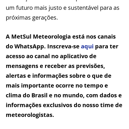
um futuro mais justo e sustentável para as
próximas gerações.
A MetSul Meteorologia está nos canais
do WhatsApp. Inscreva-se
aqui
para ter
acesso ao canal no aplicativo de
mensagens e receber as previsões,
alertas e informações sobre o que de
mais importante ocorre no tempo e
clima do Brasil e no mundo, com dados e
informações exclusivos do nosso time de
meteorologistas.