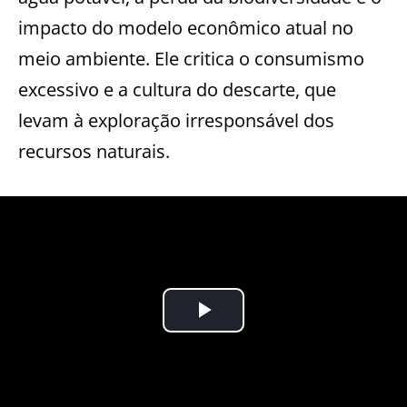
impacto do modelo econômico atual no
meio ambiente. Ele critica o consumismo
excessivo e a cultura do descarte, que
levam à exploração irresponsável dos
recursos naturais.