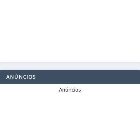
ANÚNCIOS
Anúncios