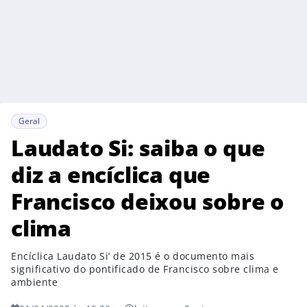
Geral
Laudato Si: saiba o que
diz a encíclica que
Francisco deixou sobre o
clima
Encíclica Laudato Si’ de 2015 é o documento mais
significativo do pontificado de Francisco sobre clima e
ambiente