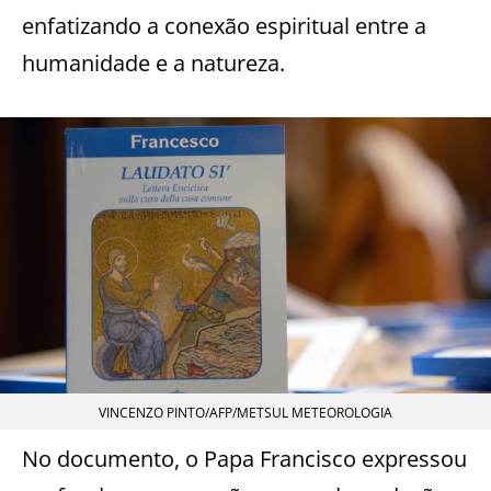
enfatizando a conexão espiritual entre a
humanidade e a natureza.
VINCENZO PINTO/AFP/METSUL METEOROLOGIA
No documento, o Papa Francisco expressou