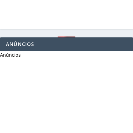
ANÚNCIOS
Anúncios