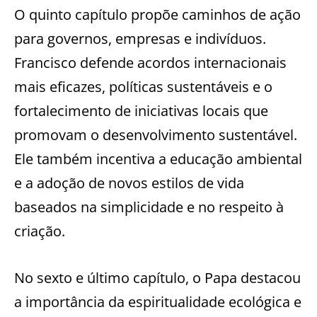
O quinto capítulo propõe caminhos de ação
para governos, empresas e indivíduos.
Francisco defende acordos internacionais
mais eficazes, políticas sustentáveis e o
fortalecimento de iniciativas locais que
promovam o desenvolvimento sustentável.
Ele também incentiva a educação ambiental
e a adoção de novos estilos de vida
baseados na simplicidade e no respeito à
criação.
No sexto e último capítulo, o Papa destacou
a importância da espiritualidade ecológica e