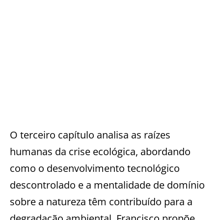
O terceiro capítulo analisa as raízes
humanas da crise ecológica, abordando
como o desenvolvimento tecnológico
descontrolado e a mentalidade de domínio
sobre a natureza têm contribuído para a
degradação ambiental. Francisco propõe