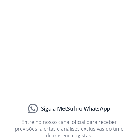
Siga a MetSul no WhatsApp
Entre no nosso canal oficial para receber
previsões, alertas e análises exclusivas do time
de meteorologistas.