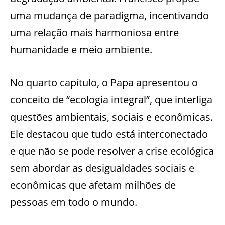
uma mudança de paradigma, incentivando
uma relação mais harmoniosa entre
humanidade e meio ambiente.
No quarto capítulo, o Papa apresentou o
conceito de “ecologia integral”, que interliga
questões ambientais, sociais e econômicas.
Ele destacou que tudo está interconectado
e que não se pode resolver a crise ecológica
sem abordar as desigualdades sociais e
econômicas que afetam milhões de
pessoas em todo o mundo.