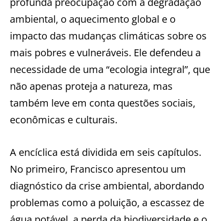
profunda preocupação com a degradação
ambiental, o aquecimento global e o
impacto das mudanças climáticas sobre os
mais pobres e vulneráveis. Ele defendeu a
necessidade de uma “ecologia integral”, que
não apenas proteja a natureza, mas
também leve em conta questões sociais,
econômicas e culturais.
A encíclica está dividida em seis capítulos.
No primeiro, Francisco apresentou um
diagnóstico da crise ambiental, abordando
problemas como a poluição, a escassez de
água potável, a perda da biodiversidade e o