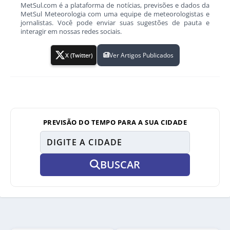
MetSul.com é a plataforma de notícias, previsões e dados da
MetSul Meteorologia com uma equipe de meteorologistas e
jornalistas. Você pode enviar suas sugestões de pauta e
interagir em nossas redes sociais.
Ver Artigos Publicados
X (Twitter)
PREVISÃO DO TEMPO PARA A SUA CIDADE
BUSCAR