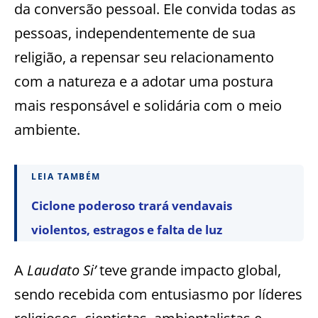
da conversão pessoal. Ele convida todas as
pessoas, independentemente de sua
religião, a repensar seu relacionamento
com a natureza e a adotar uma postura
mais responsável e solidária com o meio
ambiente.
LEIA TAMBÉM
Ciclone poderoso trará vendavais
violentos, estragos e falta de luz
A
Laudato Si’
teve grande impacto global,
sendo recebida com entusiasmo por líderes