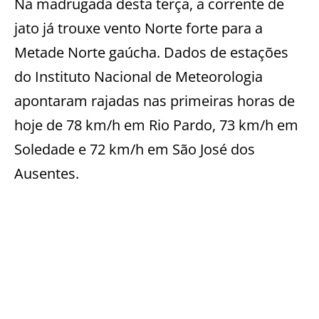
Na madrugada desta terça, a corrente de
jato já trouxe vento Norte forte para a
Metade Norte gaúcha. Dados de estações
do Instituto Nacional de Meteorologia
apontaram rajadas nas primeiras horas de
hoje de 78 km/h em Rio Pardo, 73 km/h em
Soledade e 72 km/h em São José dos
Ausentes.