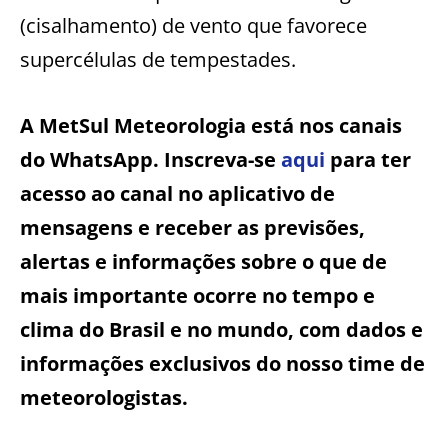
(cisalhamento) de vento que favorece
supercélulas de tempestades.
A MetSul Meteorologia está nos canais
do WhatsApp. Inscreva-se
aqui
para ter
acesso ao canal no aplicativo de
mensagens e receber as previsões,
alertas e informações sobre o que de
mais importante ocorre no tempo e
clima do Brasil e no mundo, com dados e
informações exclusivos do nosso time de
meteorologistas.