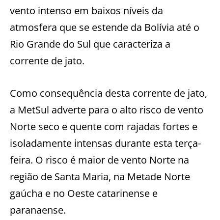
vento intenso em baixos níveis da
atmosfera que se estende da Bolívia até o
Rio Grande do Sul que caracteriza a
corrente de jato.
Como consequência desta corrente de jato,
a MetSul adverte para o alto risco de vento
Norte seco e quente com rajadas fortes e
isoladamente intensas durante esta terça-
feira. O risco é maior de vento Norte na
região de Santa Maria, na Metade Norte
gaúcha e no Oeste catarinense e
paranaense.