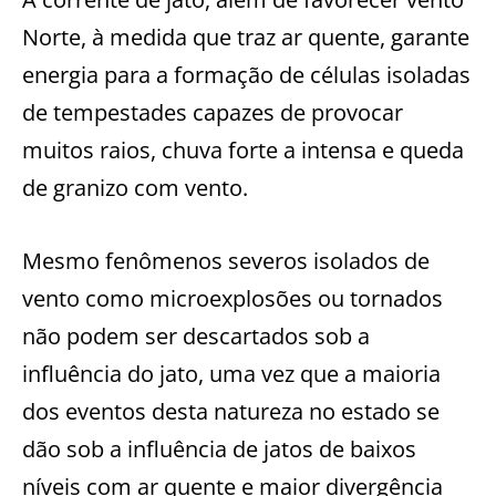
Norte, à medida que traz ar quente, garante
energia para a formação de células isoladas
de tempestades capazes de provocar
muitos raios, chuva forte a intensa e queda
de granizo com vento.
Mesmo fenômenos severos isolados de
vento como microexplosões ou tornados
não podem ser descartados sob a
influência do jato, uma vez que a maioria
dos eventos desta natureza no estado se
dão sob a influência de jatos de baixos
níveis com ar quente e maior divergência