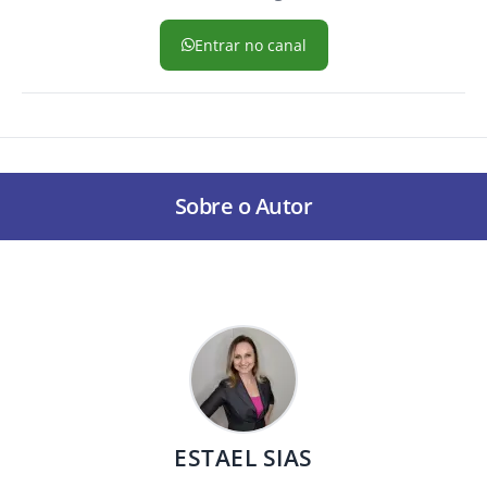
Entrar no canal
Sobre o Autor
ESTAEL SIAS