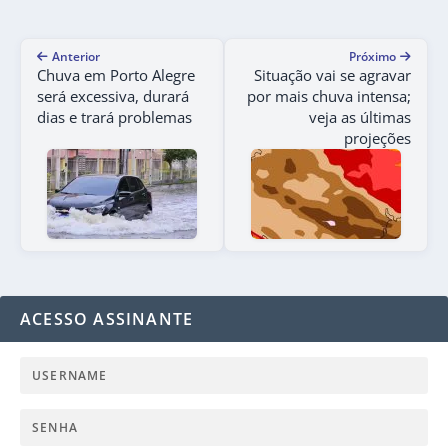
Anterior
Próximo
Chuva em Porto Alegre
Situação vai se agravar
será excessiva, durará
por mais chuva intensa;
dias e trará problemas
veja as últimas
projeções
ACESSO ASSINANTE