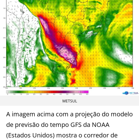
METSUL
A imagem acima com a projeção do modelo
de previsão do tempo GFS da NOAA
(Estados Unidos) mostra o corredor de