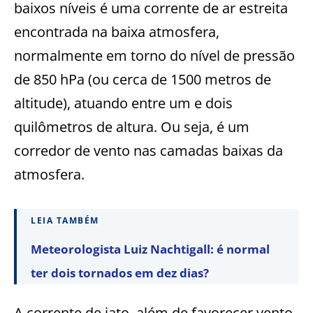
baixos níveis é uma corrente de ar estreita
encontrada na baixa atmosfera,
normalmente em torno do nível de pressão
de 850 hPa (ou cerca de 1500 metros de
altitude), atuando entre um e dois
quilômetros de altura. Ou seja, é um
corredor de vento nas camadas baixas da
atmosfera.
LEIA TAMBÉM
Meteorologista Luiz Nachtigall: é normal
ter dois tornados em dez dias?
A corrente de jato, além de favorecer vento