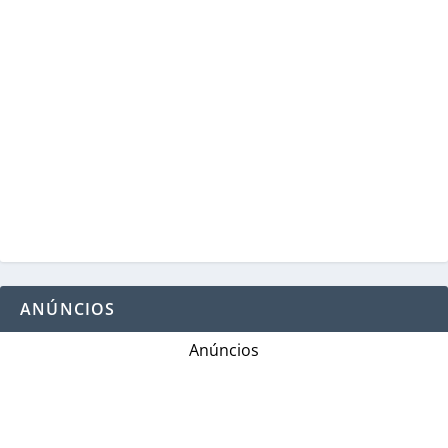
ANÚNCIOS
Anúncios