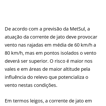
De acordo com a previsão da MetSul, a
atuação da corrente de jato deve provocar
vento nas rajadas em média de 60 km/h a
80 km/h, mas em pontos isolados o vento
deverá ser superior. O risco é maior nos
vales e em áreas de maior altitude pela
influência do relevo que potencializa o
vento nestas condições.
Em termos leigos, a corrente de jato em