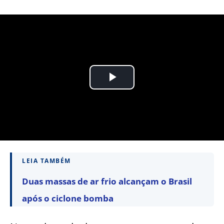
LEIA TAMBÉM
Duas massas de ar frio alcançam o Brasil
após o ciclone bomba