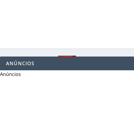
ANÚNCIOS
Anúncios