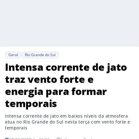
Geral
Rio Grande do Sul
Intensa corrente de jato
traz vento forte e
energia para formar
temporais
Intensa corrente de jato em baixos níveis da atmosfera
atua no Rio Grande do Sul nesta terça com vento forte e
temporais