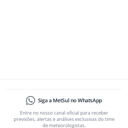
Siga a MetSul no WhatsApp
Entre no nosso canal oficial para receber
previsões, alertas e análises exclusivas do time
de meteorologistas.