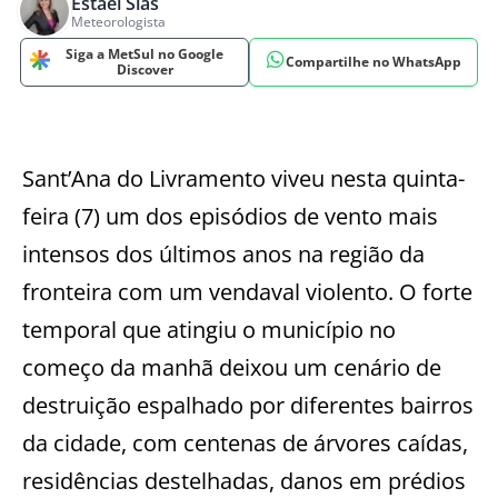
Estael Sias
Meteorologista
Siga a MetSul no Google
Compartilhe no WhatsApp
Discover
Sant’Ana do Livramento viveu nesta quinta-
feira (7) um dos episódios de vento mais
intensos dos últimos anos na região da
fronteira com um vendaval violento. O forte
temporal que atingiu o município no
começo da manhã deixou um cenário de
destruição espalhado por diferentes bairros
da cidade, com centenas de árvores caídas,
residências destelhadas, danos em prédios