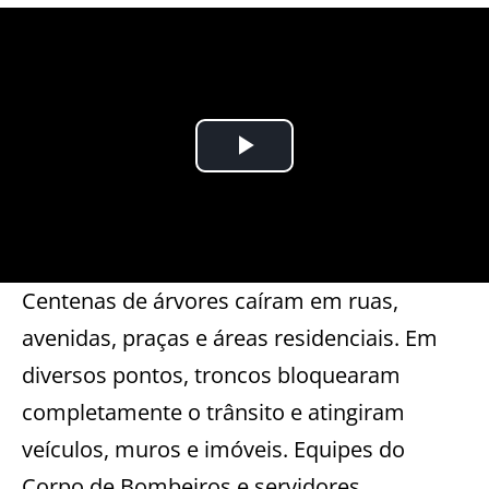
Centenas de árvores caíram em ruas,
avenidas, praças e áreas residenciais. Em
diversos pontos, troncos bloquearam
completamente o trânsito e atingiram
veículos, muros e imóveis. Equipes do
Corpo de Bombeiros e servidores