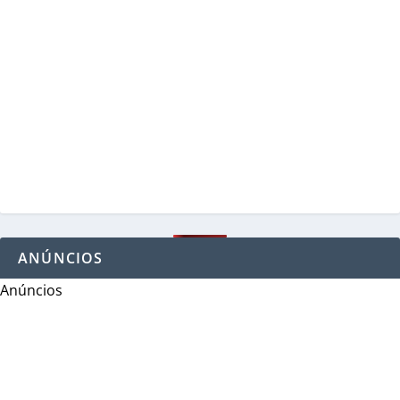
ANÚNCIOS
Anúncios