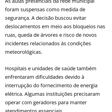
As aulas presenciais da rede municipal
foram suspensas como medida de
segurança. A decisão buscou evitar
deslocamentos em meio aos bloqueios nas
ruas, queda de árvores e risco de novos
incidentes relacionados às condições
meteorológicas.
Hospitais e unidades de saúde também
enfrentaram dificuldades devido à
interrupção do fornecimento de energia
elétrica. Algumas instituições precisaram
operar com geradores para manter
atendimentos essenciais.