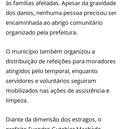
às famílias afetadas. Apesar da gravidade
dos danos, nenhuma pessoa precisou ser
encaminhada ao abrigo comunitário
organizado pela prefeitura.
O município também organizou a
distribuição de refeições para moradores
atingidos pelo temporal, enquanto
servidores e voluntários seguiram
mobilizados nas ações de assistência e
limpeza.
Diante da dimensão dos estragos, o