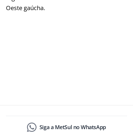
Oeste gaúcha.
Siga a MetSul no WhatsApp