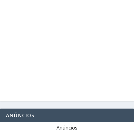
ANÚNCIOS
Anúncios