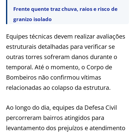
Frente quente traz chuva, raios e risco de
granizo isolado
Equipes técnicas devem realizar avaliações
estruturais detalhadas para verificar se
outras torres sofreram danos durante o
temporal. Até o momento, o Corpo de
Bombeiros não confirmou vítimas
relacionadas ao colapso da estrutura.
Ao longo do dia, equipes da Defesa Civil
percorreram bairros atingidos para
levantamento dos prejuízos e atendimento