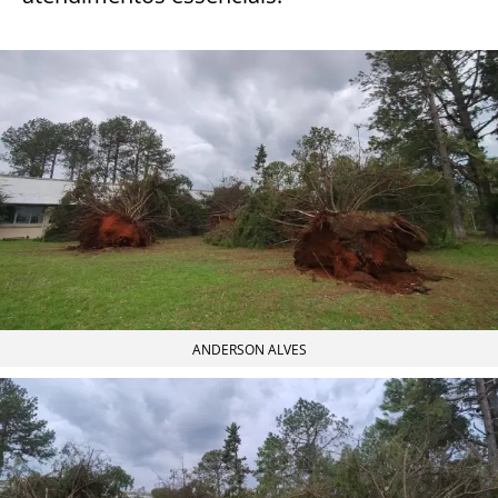
ANDERSON ALVES