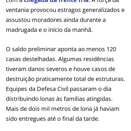
ventania provocou estragos generalizados e
assustou moradores ainda durante a
madrugada e o início da manhã.
O saldo preliminar aponta ao menos 120
casas destelhadas. Algumas residências
tiveram danos severos e houve casos de
destruição praticamente total de estruturas.
Equipes da Defesa Civil passaram o dia
distribuindo lonas às famílias atingidas.
Mais de dois mil metros de lona já haviam
sido entregues até o final da tarde.