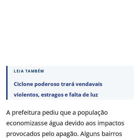
LEIA TAMBÉM
Ciclone poderoso trará vendavais
violentos, estragos e falta de luz
A prefeitura pediu que a população
economizasse água devido aos impactos
provocados pelo apagão. Alguns bairros