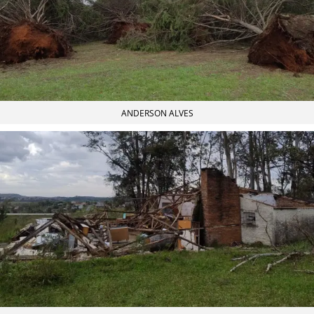
ANDERSON ALVES