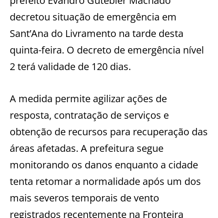
prefeito Evandro Gutebier Machado
decretou situação de emergência em
Sant’Ana do Livramento na tarde desta
quinta-feira. O decreto de emergência nível
2 terá validade de 120 dias.
A medida permite agilizar ações de
resposta, contratação de serviços e
obtenção de recursos para recuperação das
áreas afetadas. A prefeitura segue
monitorando os danos enquanto a cidade
tenta retomar a normalidade após um dos
mais severos temporais de vento
registrados recentemente na Fronteira