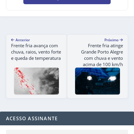
Anterior
Próximo
Frente fria avança com
Frente fria atinge
chuva, raios, vento forte
Grande Porto Alegre
e queda de temperatura
com chuva e vento
acima de 100 km/h
ACESSO ASSINANTE