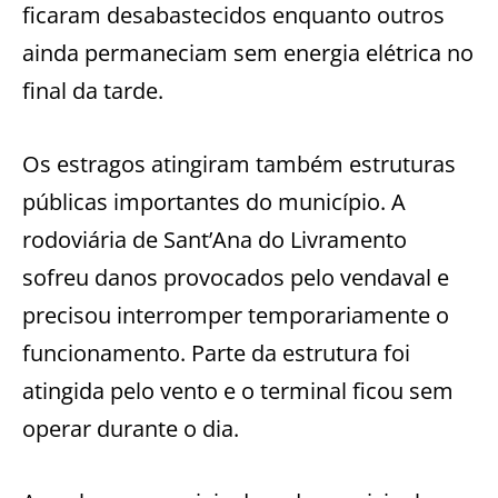
ficaram desabastecidos enquanto outros
ainda permaneciam sem energia elétrica no
final da tarde.
Os estragos atingiram também estruturas
públicas importantes do município. A
rodoviária de Sant’Ana do Livramento
sofreu danos provocados pelo vendaval e
precisou interromper temporariamente o
funcionamento. Parte da estrutura foi
atingida pelo vento e o terminal ficou sem
operar durante o dia.