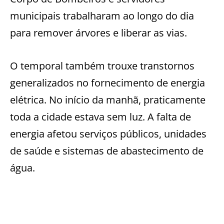
municipais trabalharam ao longo do dia
para remover árvores e liberar as vias.
O temporal também trouxe transtornos
generalizados no fornecimento de energia
elétrica. No início da manhã, praticamente
toda a cidade estava sem luz. A falta de
energia afetou serviços públicos, unidades
de saúde e sistemas de abastecimento de
água.