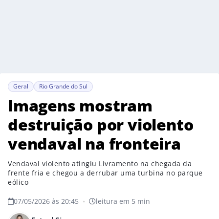
Geral
Rio Grande do Sul
Imagens mostram
destruição por violento
vendaval na fronteira
Vendaval violento atingiu Livramento na chegada da
frente fria e chegou a derrubar uma turbina no parque
eólico
07/05/2026 às 20:45
•
leitura em 5 min