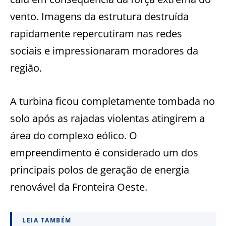
vento. Imagens da estrutura destruída
rapidamente repercutiram nas redes
sociais e impressionaram moradores da
região.
A turbina ficou completamente tombada no
solo após as rajadas violentas atingirem a
área do complexo eólico. O
empreendimento é considerado um dos
principais polos de geração de energia
renovável da Fronteira Oeste.
LEIA TAMBÉM