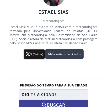
ESTAEL SIAS
Meteorologista
Estael Sias, MSc., é autora de MetSul.com e meteorologista
formada pela Universidade Federal de Pelotas (UFPEL).
Mestre em Meteorologia pela Universidade de São Paulo
(USP). Sócia-diretora da MetSul Meteorologia com passagem
pelo Grupo RBS, Canal Rural e Defesa Civil de São Paulo.
Ver Artigos Publicados
X (Twitter)
PREVISÃO DO TEMPO PARA A SUA CIDADE
BUSCAR