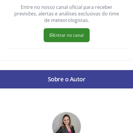
Entre no nosso canal oficial para receber
previsões, alertas e análises exclusivas do time
de meteorologistas.
Entrar no canal
Sobre o Autor