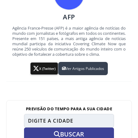
AFP
Agência France-Presse (AFP) é a maior agência de notícias do
mundo com jornalistas e fotógrafos em todos os continentes.
Presente em 151 países, a mais antiga agência de notícias
mundial participa da iniciativa Covering Climate Now que
reúne 250 veículos de comunicação do mundo inteiro com o
objetivo de fortalecer a cobertura sobre o clima.
Ver Artigos Publicados
X (Twitter)
PREVISÃO DO TEMPO PARA A SUA CIDADE
BUSCAR