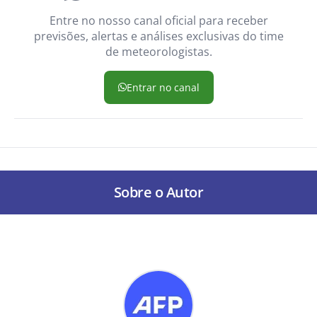
Entre no nosso canal oficial para receber
previsões, alertas e análises exclusivas do time
de meteorologistas.
Entrar no canal
Sobre o Autor