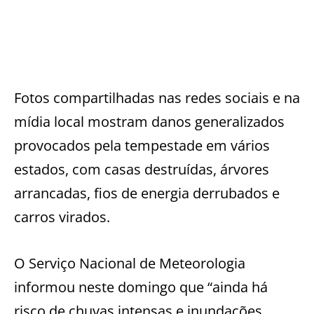
Fotos compartilhadas nas redes sociais e na
mídia local mostram danos generalizados
provocados pela tempestade em vários
estados, com casas destruídas, árvores
arrancadas, fios de energia derrubados e
carros virados.
O Serviço Nacional de Meteorologia
informou neste domingo que “ainda há
risco de chuvas intensas e inundações