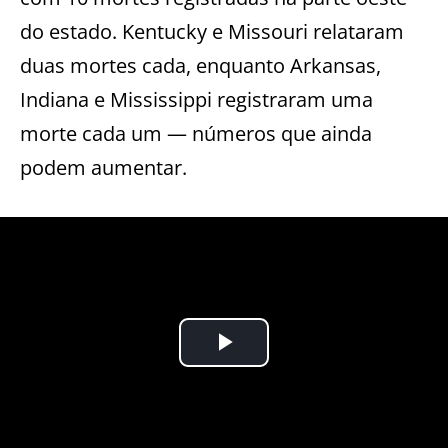
do estado. Kentucky e Missouri relataram
duas mortes cada, enquanto Arkansas,
Indiana e Mississippi registraram uma
morte cada um — números que ainda
podem aumentar.