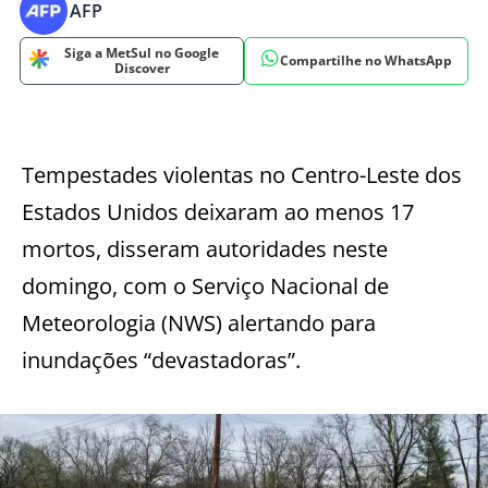
AFP
Siga a MetSul no Google
Compartilhe no WhatsApp
Discover
Tempestades violentas no Centro-Leste dos
Estados Unidos deixaram ao menos 17
mortos, disseram autoridades neste
domingo, com o Serviço Nacional de
Meteorologia (NWS) alertando para
inundações “devastadoras”.