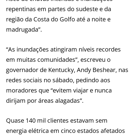
repentinas em partes do sudeste e da
região da Costa do Golfo até a noite e
madrugada”.
“As inundações atingiram níveis recordes
em muitas comunidades”, escreveu o
governador de Kentucky, Andy Beshear, nas
redes sociais no sábado, pedindo aos
moradores que “evitem viajar e nunca
dirijam por áreas alagadas”.
Quase 140 mil clientes estavam sem
energia elétrica em cinco estados afetados