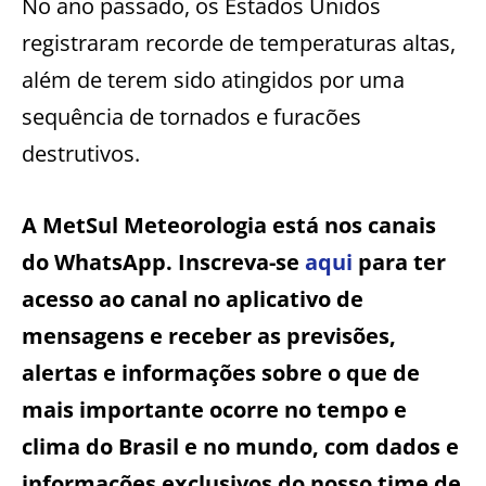
No ano passado, os Estados Unidos
registraram recorde de temperaturas altas,
além de terem sido atingidos por uma
sequência de tornados e furacões
destrutivos.
A MetSul Meteorologia está nos canais
do WhatsApp. Inscreva-se
aqui
para ter
acesso ao canal no aplicativo de
mensagens e receber as previsões,
alertas e informações sobre o que de
mais importante ocorre no tempo e
clima do Brasil e no mundo, com dados e
informações exclusivos do nosso time de