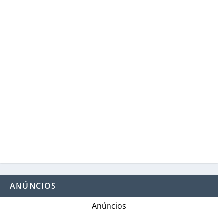
ANÚNCIOS
Anúncios