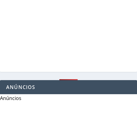
ANÚNCIOS
Anúncios