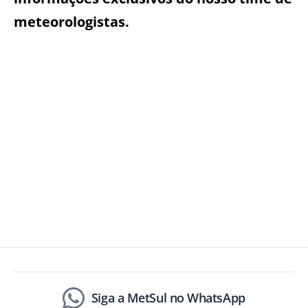
meteorologistas.
Siga a MetSul no WhatsApp