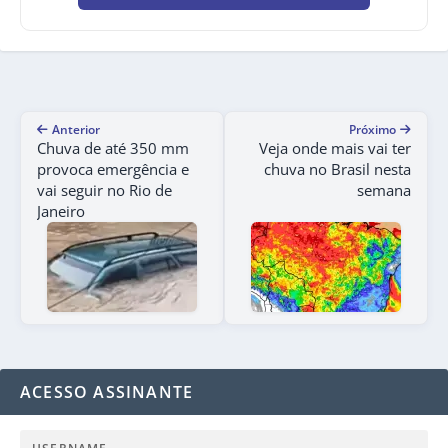
Anterior
Próximo
Chuva de até 350 mm
Veja onde mais vai ter
provoca emergência e
chuva no Brasil nesta
vai seguir no Rio de
semana
Janeiro
ACESSO ASSINANTE