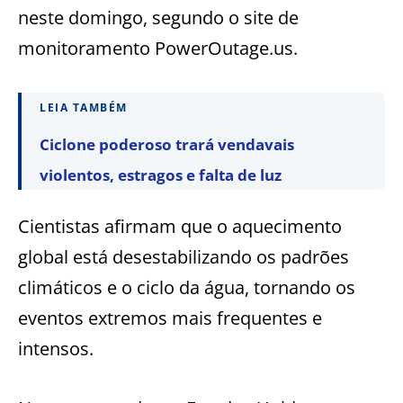
neste domingo, segundo o site de
monitoramento PowerOutage.us.
LEIA TAMBÉM
Ciclone poderoso trará vendavais
violentos, estragos e falta de luz
Cientistas afirmam que o aquecimento
global está desestabilizando os padrões
climáticos e o ciclo da água, tornando os
eventos extremos mais frequentes e
intensos.