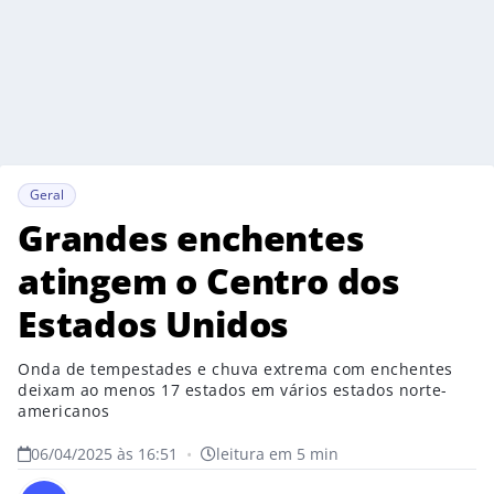
Geral
Grandes enchentes
atingem o Centro dos
Estados Unidos
Onda de tempestades e chuva extrema com enchentes
deixam ao menos 17 estados em vários estados norte-
americanos
06/04/2025 às 16:51
•
leitura em 5 min