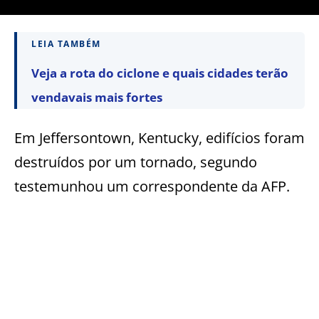
LEIA TAMBÉM
Veja a rota do ciclone e quais cidades terão
vendavais mais fortes
Em Jeffersontown, Kentucky, edifícios foram
destruídos por um tornado, segundo
testemunhou um correspondente da AFP.