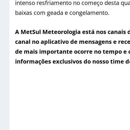
intenso resfriamento no começo desta qua
baixas com geada e congelamento.
A MetSul Meteorologia está nos canais
canal no aplicativo de mensagens e rece
de mais importante ocorre no tempo e 
informações exclusivos do nosso time d