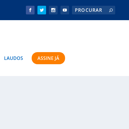
LAUDOS
ASSINE JÁ