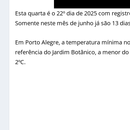
Esta quarta é o 22º dia de 2025 com regist
Somente neste mês de junho já são 13 dia
Em Porto Alegre, a temperatura mínima no
referência do Jardim Botânico, a menor do
2ºC.