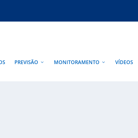
OS
PREVISÃO
MONITORAMENTO
VÍDEOS