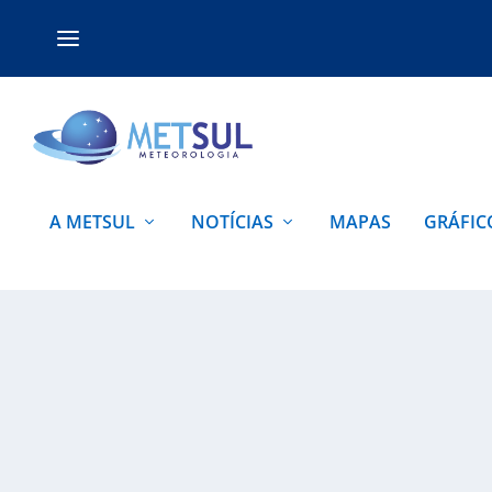
A METSUL
NOTÍCIAS
MAPAS
GRÁFIC