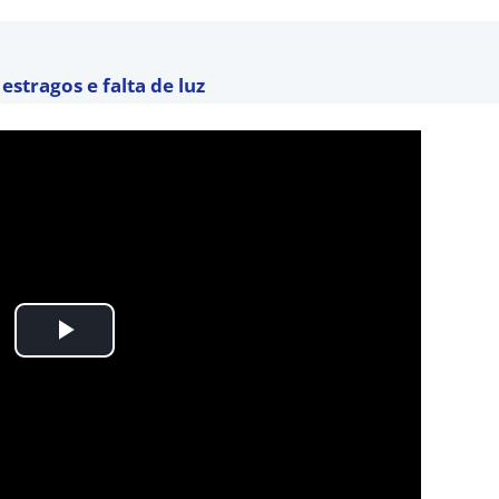
estragos e falta de luz