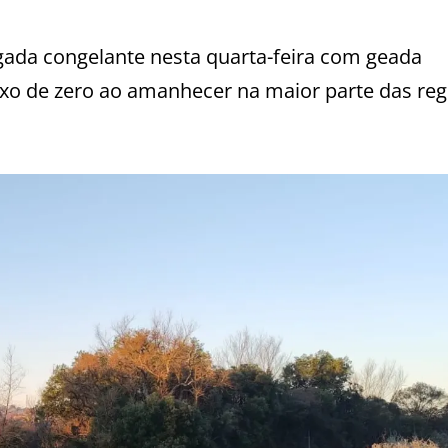
ada congelante nesta quarta-feira com geada
xo de zero ao amanhecer na maior parte das reg