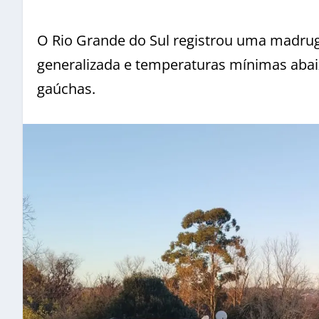
O Rio Grande do Sul registrou uma madrug
generalizada e temperaturas mínimas abai
gaúchas.