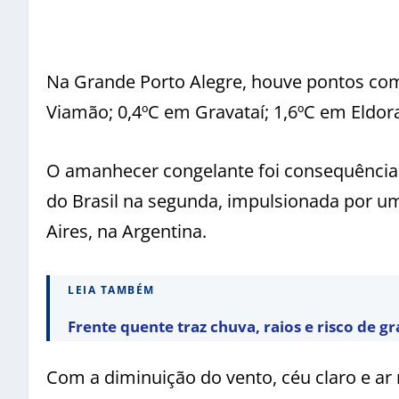
Na Grande Porto Alegre, houve pontos co
Viamão; 0,4ºC em Gravataí; 1,6ºC em Eldor
O amanhecer congelante foi consequência
do Brasil na segunda, impulsionada por um
Aires, na Argentina.
LEIA TAMBÉM
Frente quente traz chuva, raios e risco de gr
Com a diminuição do vento, céu claro e ar