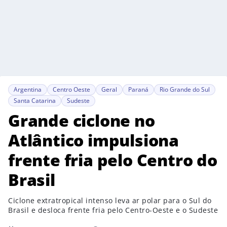
Argentina
Centro Oeste
Geral
Paraná
Rio Grande do Sul
Santa Catarina
Sudeste
Grande ciclone no
Atlântico impulsiona
frente fria pelo Centro do
Brasil
Ciclone extratropical intenso leva ar polar para o Sul do
Brasil e desloca frente fria pelo Centro-Oeste e o Sudeste