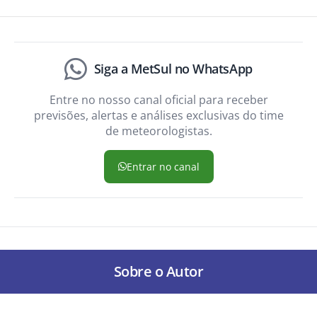
Siga a MetSul no WhatsApp
Entre no nosso canal oficial para receber
previsões, alertas e análises exclusivas do time
de meteorologistas.
Entrar no canal
Sobre o Autor