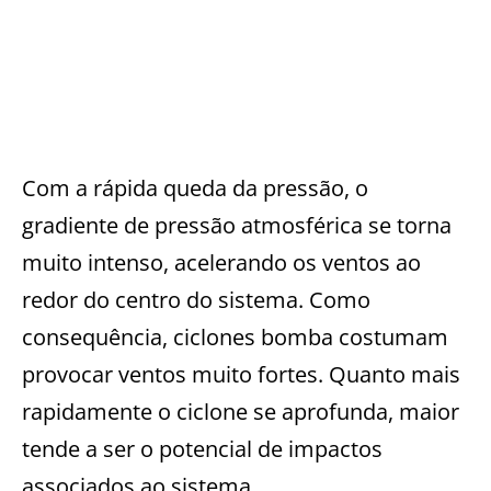
Com a rápida queda da pressão, o
gradiente de pressão atmosférica se torna
muito intenso, acelerando os ventos ao
redor do centro do sistema. Como
consequência, ciclones bomba costumam
provocar ventos muito fortes. Quanto mais
rapidamente o ciclone se aprofunda, maior
tende a ser o potencial de impactos
associados ao sistema.