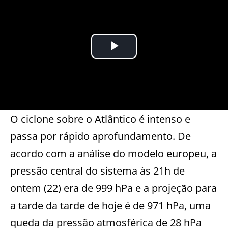
O ciclone sobre o Atlântico é intenso e
passa por rápido aprofundamento. De
acordo com a análise do modelo europeu, a
pressão central do sistema às 21h de
ontem (22) era de 999 hPa e a projeção para
a tarde da tarde de hoje é de 971 hPa, uma
queda da pressão atmosférica de 28 hPa