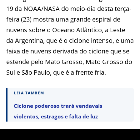
19 da NOAA/NASA do meio-dia desta terça-
feira (23) mostra uma grande espiral de
nuvens sobre o Oceano Atlântico, a Leste
da Argentina, que é o ciclone intenso, e uma
faixa de nuvens derivada do ciclone que se
estende pelo Mato Grosso, Mato Grosso do
Sul e São Paulo, que é a frente fria.
LEIA TAMBÉM
Ciclone poderoso trará vendavais
violentos, estragos e falta de luz