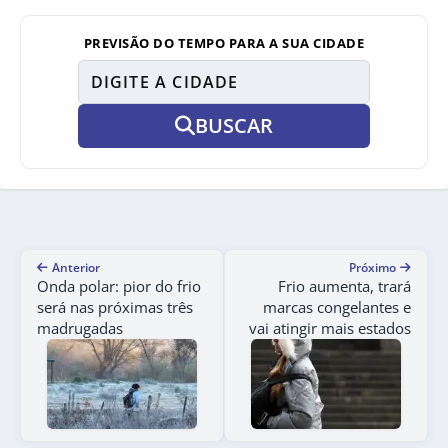
PREVISÃO DO TEMPO PARA A SUA CIDADE
BUSCAR
Anterior
Próximo
Onda polar: pior do frio
Frio aumenta, trará
será nas próximas três
marcas congelantes e
madrugadas
vai atingir mais estados