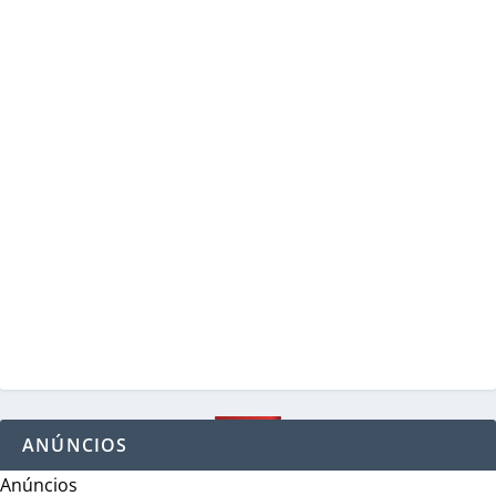
ANÚNCIOS
Anúncios