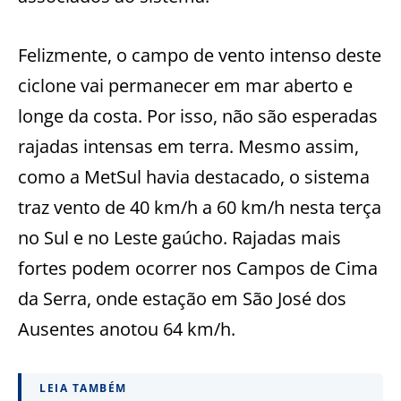
Felizmente, o campo de vento intenso deste
ciclone vai permanecer em mar aberto e
longe da costa. Por isso, não são esperadas
rajadas intensas em terra. Mesmo assim,
como a MetSul havia destacado, o sistema
traz vento de 40 km/h a 60 km/h nesta terça
no Sul e no Leste gaúcho. Rajadas mais
fortes podem ocorrer nos Campos de Cima
da Serra, onde estação em São José dos
Ausentes anotou 64 km/h.
LEIA TAMBÉM