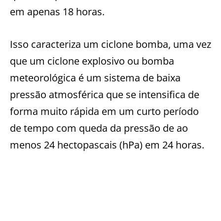
em apenas 18 horas.
Isso caracteriza um ciclone bomba, uma vez
que um ciclone explosivo ou bomba
meteorológica é um sistema de baixa
pressão atmosférica que se intensifica de
forma muito rápida em um curto período
de tempo com queda da pressão de ao
menos 24 hectopascais (hPa) em 24 horas.