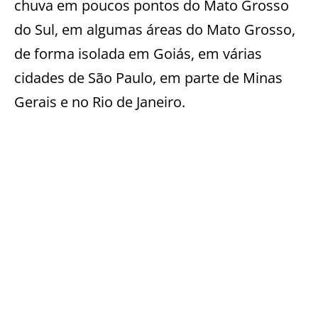
chuva em poucos pontos do Mato Grosso
do Sul, em algumas áreas do Mato Grosso,
de forma isolada em Goiás, em várias
cidades de São Paulo, em parte de Minas
Gerais e no Rio de Janeiro.