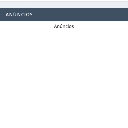
ANÚNCIOS
Anúncios