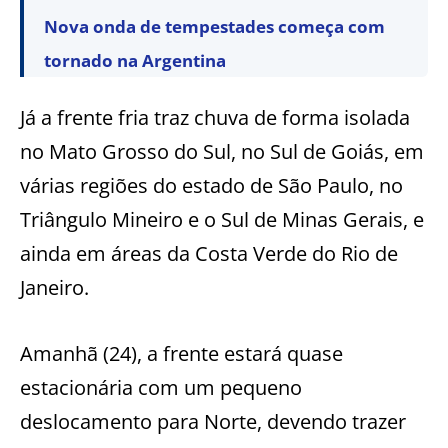
Nova onda de tempestades começa com
tornado na Argentina
Já a frente fria traz chuva de forma isolada
no Mato Grosso do Sul, no Sul de Goiás, em
várias regiões do estado de São Paulo, no
Triângulo Mineiro e o Sul de Minas Gerais, e
ainda em áreas da Costa Verde do Rio de
Janeiro.
Amanhã (24), a frente estará quase
estacionária com um pequeno
deslocamento para Norte, devendo trazer