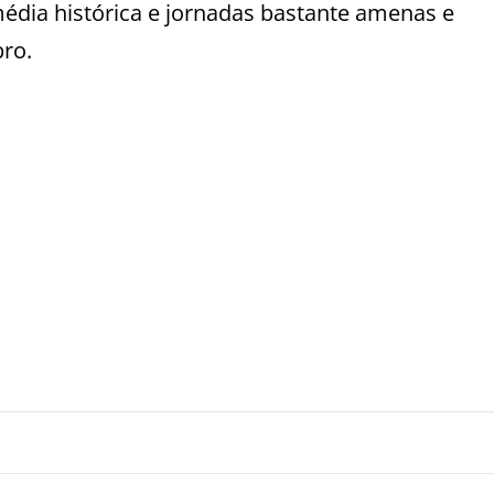
média histórica e jornadas bastante amenas e
ro.