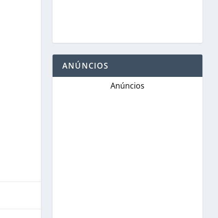
ANÚNCIOS
Anúncios