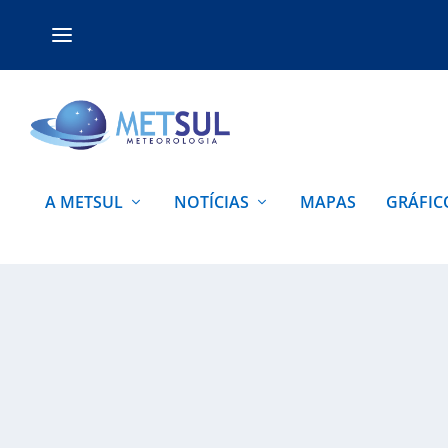
A METSUL
NOTÍCIAS
MAPAS
GRÁFIC