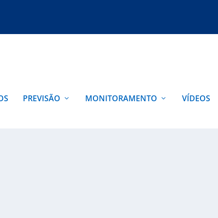
OS
PREVISÃO
MONITORAMENTO
VÍDEOS