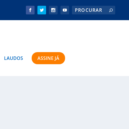
LAUDOS
ASSINE JÁ