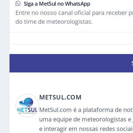
Siga a MetSul no WhatsApp
Entre no nosso canal oficial para receber pr
do time de meteorologistas.
METSUL.COM
MetSul.com é a plataforma de not
uma equipe de meteorologistas e j
e interagir em nossas redes sociai