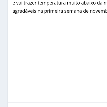
e vai trazer temperatura muito abaixo da 
agradáveis na primeira semana de novemb