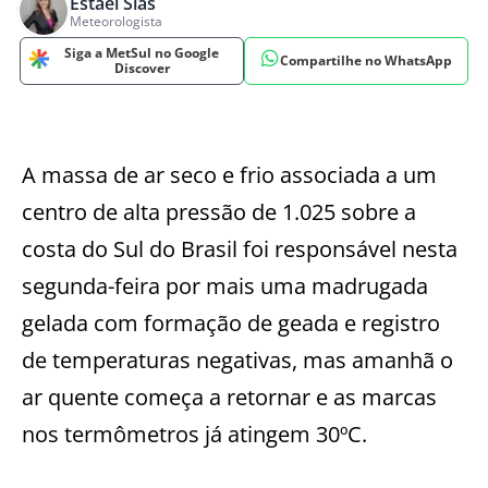
Estael Sias
Meteorologista
Siga a MetSul no Google
Compartilhe no WhatsApp
Discover
A massa de ar seco e frio associada a um
centro de alta pressão de 1.025 sobre a
costa do Sul do Brasil foi responsável nesta
segunda-feira por mais uma madrugada
gelada com formação de geada e registro
de temperaturas negativas, mas amanhã o
ar quente começa a retornar e as marcas
nos termômetros já atingem 30ºC.