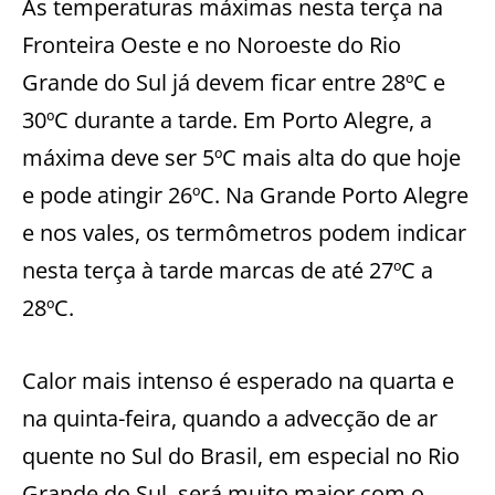
As temperaturas máximas nesta terça na
Fronteira Oeste e no Noroeste do Rio
Grande do Sul já devem ficar entre 28ºC e
30ºC durante a tarde. Em Porto Alegre, a
máxima deve ser 5ºC mais alta do que hoje
e pode atingir 26ºC. Na Grande Porto Alegre
e nos vales, os termômetros podem indicar
nesta terça à tarde marcas de até 27ºC a
28ºC.
Calor mais intenso é esperado na quarta e
na quinta-feira, quando a advecção de ar
quente no Sul do Brasil, em especial no Rio
Grande do Sul, será muito maior com o