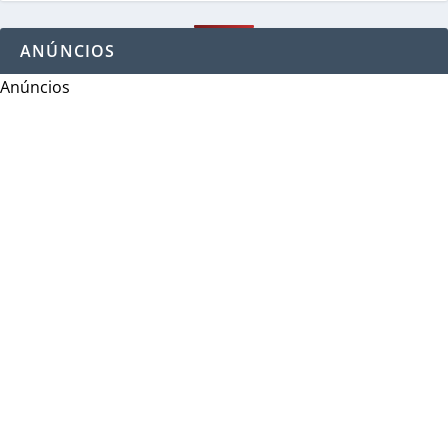
ANÚNCIOS
Anúncios