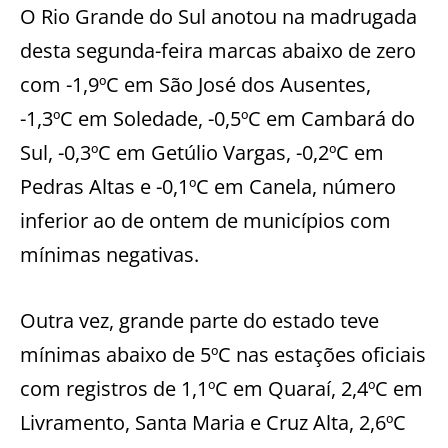
O Rio Grande do Sul anotou na madrugada
desta segunda-feira marcas abaixo de zero
com -1,9ºC em São José dos Ausentes,
-1,3ºC em Soledade, -0,5ºC em Cambará do
Sul, -0,3ºC em Getúlio Vargas, -0,2ºC em
Pedras Altas e -0,1ºC em Canela, número
inferior ao de ontem de municípios com
mínimas negativas.
Outra vez, grande parte do estado teve
mínimas abaixo de 5ºC nas estações oficiais
com registros de 1,1ºC em Quaraí, 2,4ºC em
Livramento, Santa Maria e Cruz Alta, 2,6ºC