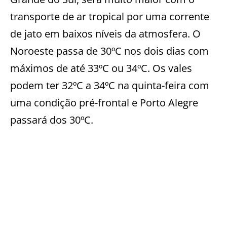
transporte de ar tropical por uma corrente
de jato em baixos níveis da atmosfera. O
Noroeste passa de 30ºC nos dois dias com
máximos de até 33ºC ou 34ºC. Os vales
podem ter 32ºC a 34ºC na quinta-feira com
uma condição pré-frontal e Porto Alegre
passará dos 30ºC.