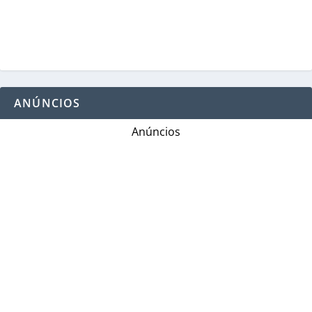
ANÚNCIOS
Anúncios