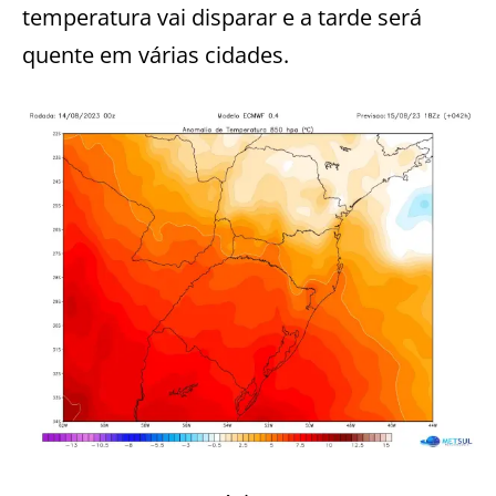
temperatura vai disparar e a tarde será
quente em várias cidades.