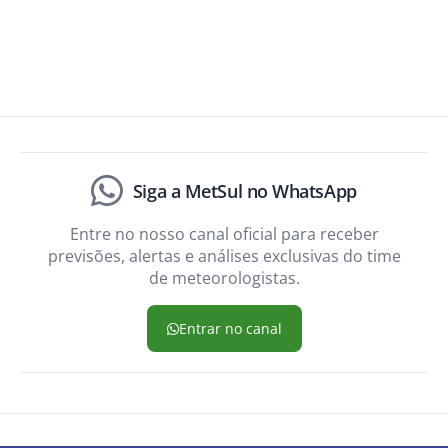
Siga a MetSul no WhatsApp
Entre no nosso canal oficial para receber
previsões, alertas e análises exclusivas do time
de meteorologistas.
Entrar no canal