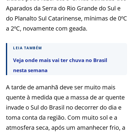
Aparados da Serra do Rio Grande do Sul e
do Planalto Sul Catarinense, mínimas de 0ºC
a 2ºC, novamente com geada.
LEIA TAMBÉM
Veja onde mais vai ter chuva no Brasil
nesta semana
A tarde de amanhã deve ser muito mais
quente à medida que a massa de ar quente
invade o Sul do Brasil no decorrer do dia e
toma conta da região. Com muito sol e a
atmosfera seca, após um amanhecer frio, a