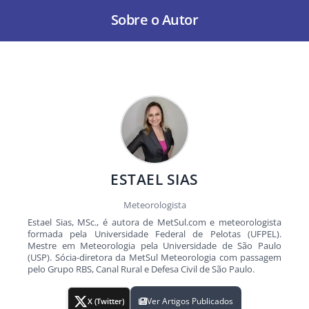
Sobre o Autor
ESTAEL SIAS
Meteorologista
Estael Sias, MSc., é autora de MetSul.com e meteorologista
formada pela Universidade Federal de Pelotas (UFPEL).
Mestre em Meteorologia pela Universidade de São Paulo
(USP). Sócia-diretora da MetSul Meteorologia com passagem
pelo Grupo RBS, Canal Rural e Defesa Civil de São Paulo.
Ver Artigos Publicados
X (Twitter)