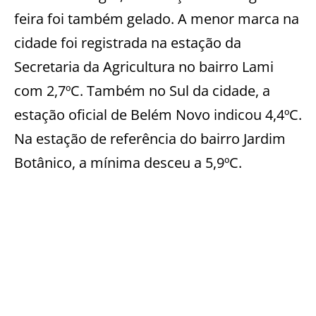
feira foi também gelado. A menor marca na
cidade foi registrada na estação da
Secretaria da Agricultura no bairro Lami
com 2,7ºC. Também no Sul da cidade, a
estação oficial de Belém Novo indicou 4,4ºC.
Na estação de referência do bairro Jardim
Botânico, a mínima desceu a 5,9ºC.