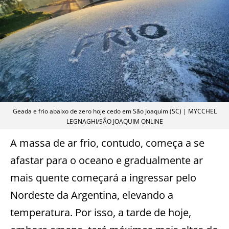
Geada e frio abaixo de zero hoje cedo em São Joaquim (SC) | MYCCHEL
LEGNAGHI/SÃO JOAQUIM ONLINE
A massa de ar frio, contudo, começa a se
afastar para o oceano e gradualmente ar
mais quente começará a ingressar pelo
Nordeste da Argentina, elevando a
temperatura. Por isso, a tarde de hoje,