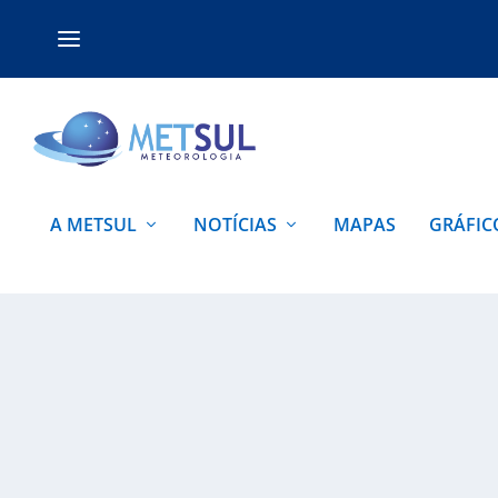
A METSUL
NOTÍCIAS
MAPAS
GRÁFIC