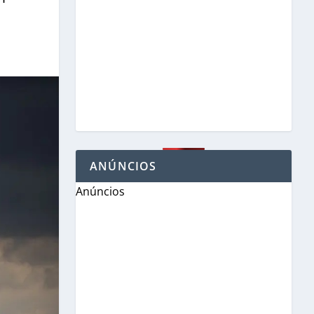
ANÚNCIOS
Anúncios