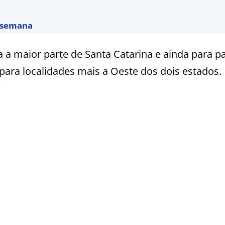
a semana
ra a maior parte de Santa Catarina e ainda para p
para localidades mais a Oeste dos dois estados.