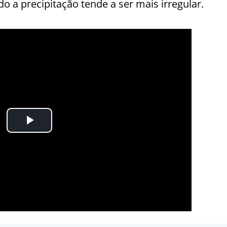
 a precipitação tende a ser mais irregular.