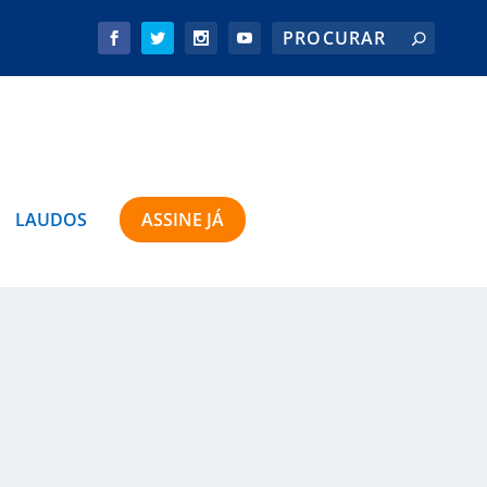
LAUDOS
ASSINE JÁ