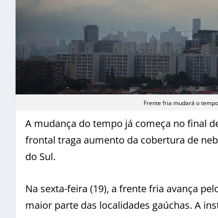
Frente fria mudará o tempo
A mudança do tempo já começa no final des
frontal traga aumento da cobertura de ne
do Sul.
Na sexta-feira (19), a frente fria avança 
maior parte das localidades gaúchas. A ins