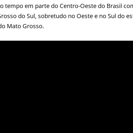
 o tempo em parte do Centro-Oeste do Brasil co
rosso do Sul, sobretudo no Oeste e no Sul do es
do Mato Grosso.