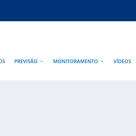
OS
PREVISÃO
MONITORAMENTO
VÍDEOS