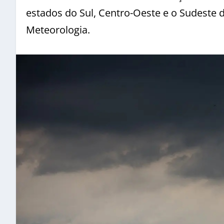
estados do Sul, Centro-Oeste e o Sudeste 
Meteorologia.