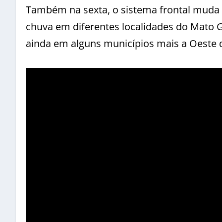
Também na sexta, o sistema frontal muda
chuva em diferentes localidades do Mato G
ainda em alguns municípios mais a Oeste 