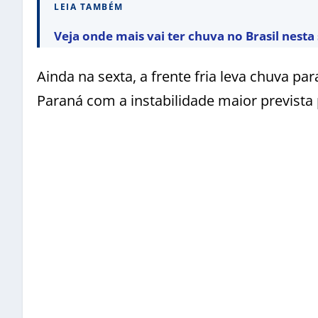
LEIA TAMBÉM
Veja onde mais vai ter chuva no Brasil nest
Ainda na sexta, a frente fria leva chuva pa
Paraná com a instabilidade maior prevista 