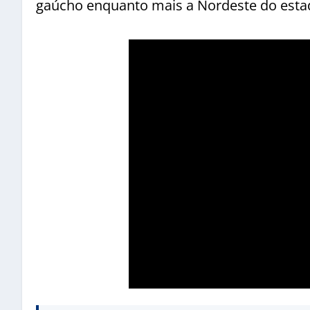
gaúcho enquanto mais a Nordeste do estado