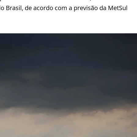
do Brasil, de acordo com a previsão da MetSul