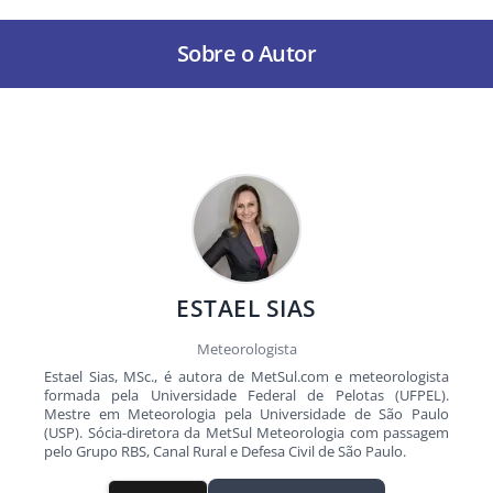
Sobre o Autor
ESTAEL SIAS
Meteorologista
Estael Sias, MSc., é autora de MetSul.com e meteorologista
formada pela Universidade Federal de Pelotas (UFPEL).
Mestre em Meteorologia pela Universidade de São Paulo
(USP). Sócia-diretora da MetSul Meteorologia com passagem
pelo Grupo RBS, Canal Rural e Defesa Civil de São Paulo.