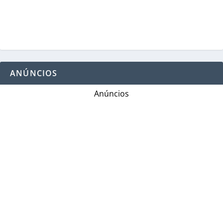
ANÚNCIOS
Anúncios