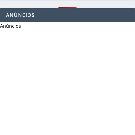
ANÚNCIOS
Anúncios