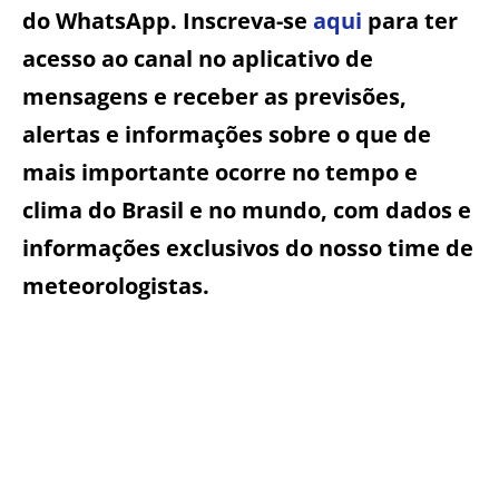
do WhatsApp. Inscreva-se
aqui
para ter
acesso ao canal no aplicativo de
mensagens e receber as previsões,
alertas e informações sobre o que de
mais importante ocorre no tempo e
clima do Brasil e no mundo, com dados e
informações exclusivos do nosso time de
meteorologistas.