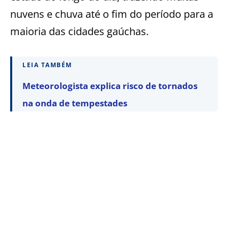
nuvens e chuva até o fim do período para a
maioria das cidades gaúchas.
LEIA TAMBÉM
Meteorologista explica risco de tornados
na onda de tempestades