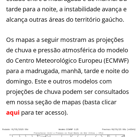
tarde para a noite, a instabilidade avança e
alcança outras áreas do território gaúcho.
Os mapas a seguir mostram as projeções
de chuva e pressão atmosférica do modelo
do Centro Meteorológico Europeu (ECMWF)
para a madrugada, manhã, tarde e noite do
domingo. Este e outros modelos com
projeções de chuva podem ser consultados
em nossa seção de mapas (basta clicar
aqui
para ter acesso).