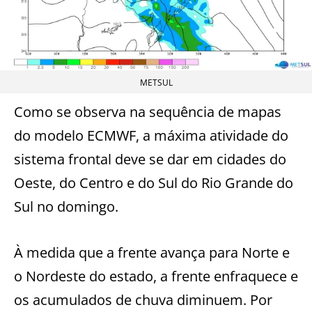
METSUL
Como se observa na sequência de mapas
do modelo ECMWF, a máxima atividade do
sistema frontal deve se dar em cidades do
Oeste, do Centro e do Sul do Rio Grande do
Sul no domingo.
À medida que a frente avança para Norte e
o Nordeste do estado, a frente enfraquece e
os acumulados de chuva diminuem. Por