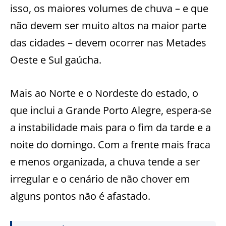
isso, os maiores volumes de chuva – e que
não devem ser muito altos na maior parte
das cidades – devem ocorrer nas Metades
Oeste e Sul gaúcha.
Mais ao Norte e o Nordeste do estado, o
que inclui a Grande Porto Alegre, espera-se
a instabilidade mais para o fim da tarde e a
noite do domingo. Com a frente mais fraca
e menos organizada, a chuva tende a ser
irregular e o cenário de não chover em
alguns pontos não é afastado.