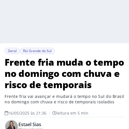
Geral
Rio Grande do Sul
Frente fria muda o tempo
no domingo com chuva e
risco de temporais
Frente fria vai avançar e mudará o tempo no Sul do Brasil
no domingo com chuva e risco de temporais isolados
16/05/2025 às 21:36
•
leitura em 5 min
Estael Sias