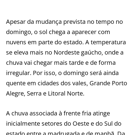
Apesar da mudança prevista no tempo no
domingo, o sol chega a aparecer com
nuvens em parte do estado. A temperatura
se eleva mais no Nordeste gaúcho, onde a
chuva vai chegar mais tarde e de forma
irregular. Por isso, o domingo será ainda
quente em cidades dos vales, Grande Porto
Alegre, Serra e Litoral Norte.
A chuva associada à frente fria atinge
inicialmente setores do Oeste e do Sul do
estado entre a madrugada e de manhã. Da