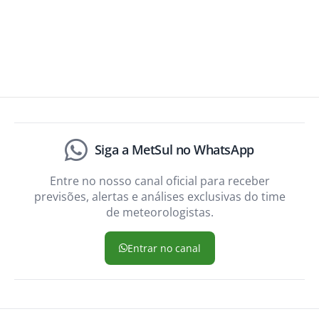
Siga a MetSul no WhatsApp
Entre no nosso canal oficial para receber
previsões, alertas e análises exclusivas do time
de meteorologistas.
Entrar no canal