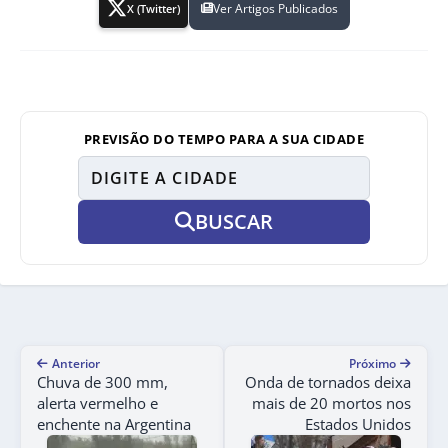
Ver Artigos Publicados
X (Twitter)
PREVISÃO DO TEMPO PARA A SUA CIDADE
BUSCAR
Anterior
Próximo
Chuva de 300 mm,
Onda de tornados deixa
alerta vermelho e
mais de 20 mortos nos
enchente na Argentina
Estados Unidos