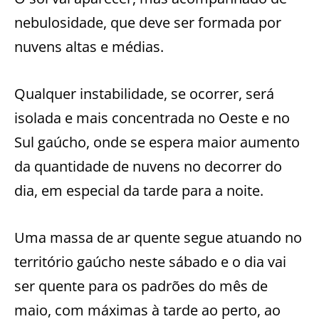
nebulosidade, que deve ser formada por
nuvens altas e médias.
Qualquer instabilidade, se ocorrer, será
isolada e mais concentrada no Oeste e no
Sul gaúcho, onde se espera maior aumento
da quantidade de nuvens no decorrer do
dia, em especial da tarde para a noite.
Uma massa de ar quente segue atuando no
território gaúcho neste sábado e o dia vai
ser quente para os padrões do mês de
maio, com máximas à tarde ao perto, ao