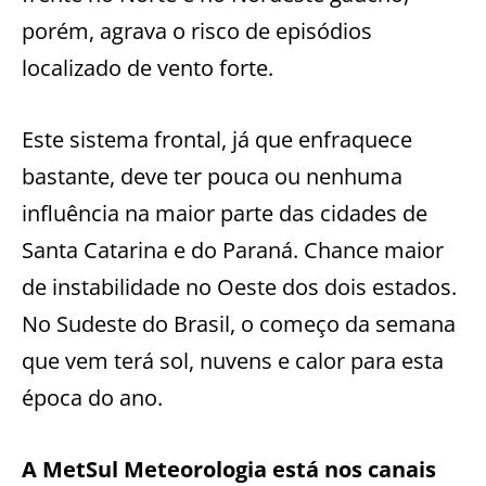
porém, agrava o risco de episódios
localizado de vento forte.
Este sistema frontal, já que enfraquece
bastante, deve ter pouca ou nenhuma
influência na maior parte das cidades de
Santa Catarina e do Paraná. Chance maior
de instabilidade no Oeste dos dois estados.
No Sudeste do Brasil, o começo da semana
que vem terá sol, nuvens e calor para esta
época do ano.
A MetSul Meteorologia está nos canais