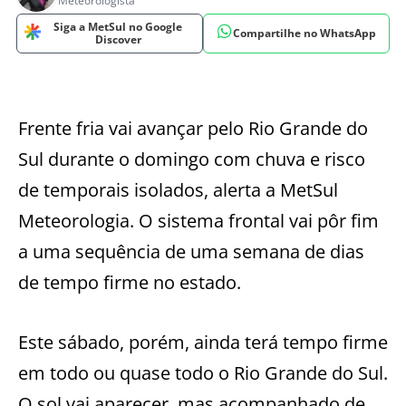
Meteorologista
Siga a MetSul no Google
Compartilhe no WhatsApp
Discover
Frente fria vai avançar pelo Rio Grande do
Sul durante o domingo com chuva e risco
de temporais isolados, alerta a MetSul
Meteorologia. O sistema frontal vai pôr fim
a uma sequência de uma semana de dias
de tempo firme no estado.
Este sábado, porém, ainda terá tempo firme
em todo ou quase todo o Rio Grande do Sul.
O sol vai aparecer, mas acompanhado de