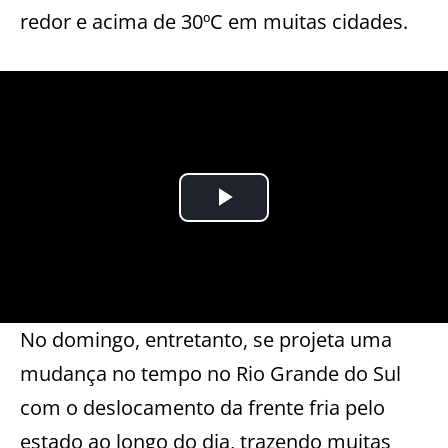
redor e acima de 30ºC em muitas cidades.
No domingo, entretanto, se projeta uma
mudança no tempo no Rio Grande do Sul
com o deslocamento da frente fria pelo
estado ao longo do dia, trazendo muitas