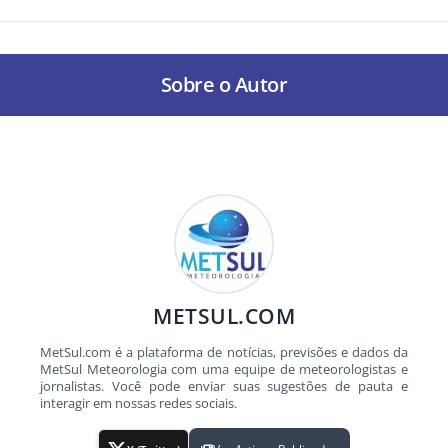
Sobre o Autor
METSUL.COM
MetSul.com é a plataforma de notícias, previsões e dados da
MetSul Meteorologia com uma equipe de meteorologistas e
jornalistas. Você pode enviar suas sugestões de pauta e
interagir em nossas redes sociais.