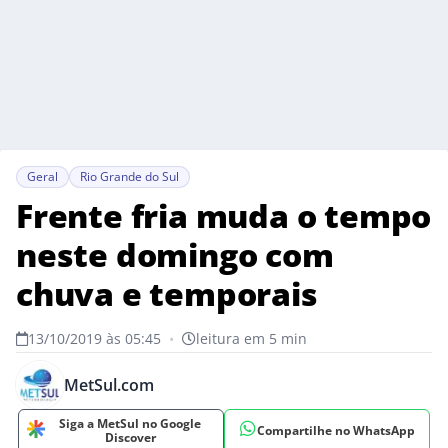
Geral
Rio Grande do Sul
Frente fria muda o tempo
neste domingo com
chuva e temporais
13/10/2019 às 05:45
•
leitura em 5 min
MetSul.com
Siga a MetSul no Google
Compartilhe no WhatsApp
Discover