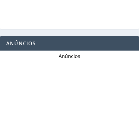
ANÚNCIOS
Anúncios