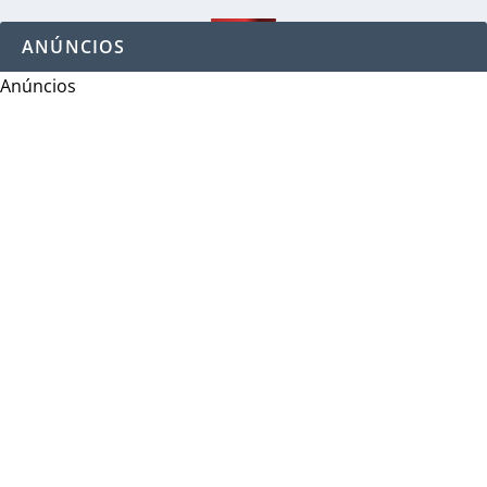
ANÚNCIOS
Anúncios