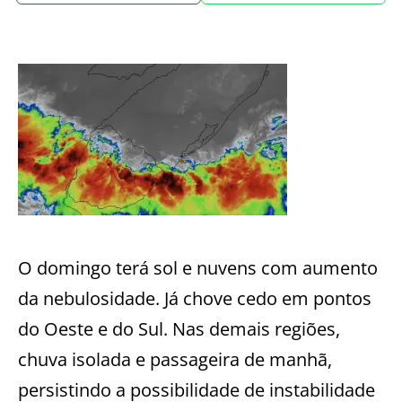
O domingo terá sol e nuvens com aumento
da nebulosidade. Já chove cedo em pontos
do Oeste e do Sul. Nas demais regiões,
chuva isolada e passageira de manhã,
persistindo a possibilidade de instabilidade