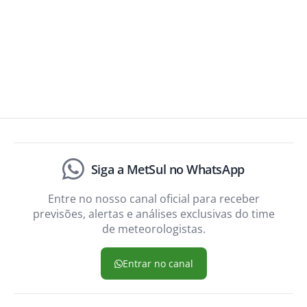
Siga a MetSul no WhatsApp
Entre no nosso canal oficial para receber
previsões, alertas e análises exclusivas do time
de meteorologistas.
Entrar no canal