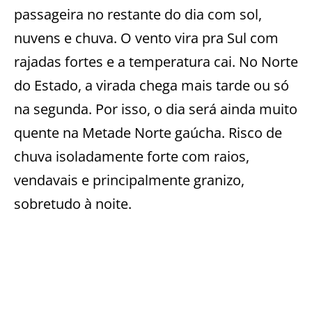
passageira no restante do dia com sol,
nuvens e chuva. O vento vira pra Sul com
rajadas fortes e a temperatura cai. No Norte
do Estado, a virada chega mais tarde ou só
na segunda. Por isso, o dia será ainda muito
quente na Metade Norte gaúcha. Risco de
chuva isoladamente forte com raios,
vendavais e principalmente granizo,
sobretudo à noite.