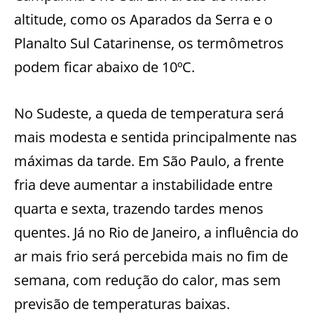
altitude, como os Aparados da Serra e o
Planalto Sul Catarinense, os termômetros
podem ficar abaixo de 10ºC.
No Sudeste, a queda de temperatura será
mais modesta e sentida principalmente nas
máximas da tarde. Em São Paulo, a frente
fria deve aumentar a instabilidade entre
quarta e sexta, trazendo tardes menos
quentes. Já no Rio de Janeiro, a influência do
ar mais frio será percebida mais no fim de
semana, com redução do calor, mas sem
previsão de temperaturas baixas.