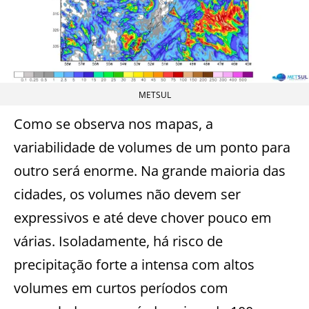
METSUL
Como se observa nos mapas, a
variabilidade de volumes de um ponto para
outro será enorme. Na grande maioria das
cidades, os volumes não devem ser
expressivos e até deve chover pouco em
várias. Isoladamente, há risco de
precipitação forte a intensa com altos
volumes em curtos períodos com