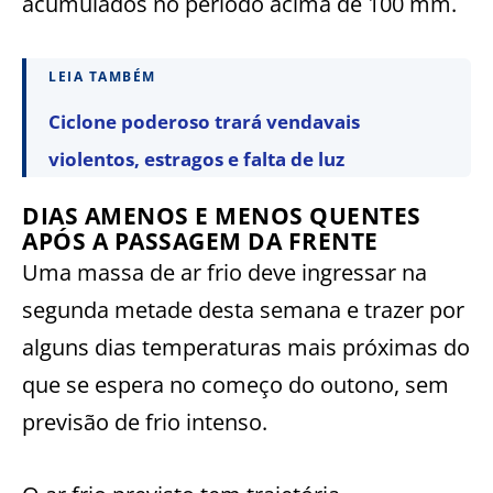
acumulados no período acima de 100 mm.
LEIA TAMBÉM
Ciclone poderoso trará vendavais
violentos, estragos e falta de luz
DIAS AMENOS E MENOS QUENTES
APÓS A PASSAGEM DA FRENTE
Uma massa de ar frio deve ingressar na
segunda metade desta semana e trazer por
alguns dias temperaturas mais próximas do
que se espera no começo do outono, sem
previsão de frio intenso.