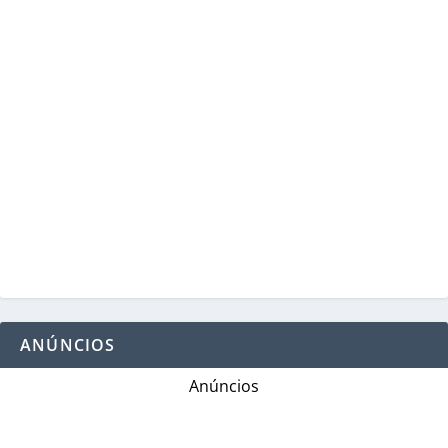
ANÚNCIOS
Anúncios