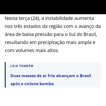
Nesta terça (24), a instabilidade aumenta
nos três estados da região com o avanço da
área de baixa pressão para o Sul do Brasil,
resultando em precipitação mais ampla e
com volumes mais altos.
LEIA TAMBÉM
Duas massas de ar frio alcançam o Brasil
após o ciclone bomba