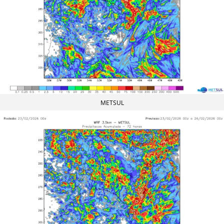
METSUL