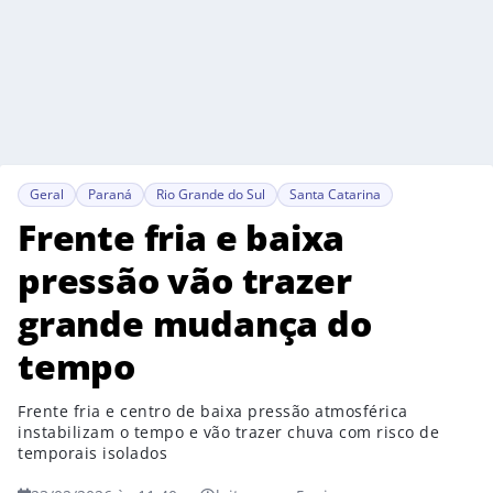
Geral
Paraná
Rio Grande do Sul
Santa Catarina
Frente fria e baixa
pressão vão trazer
grande mudança do
tempo
Frente fria e centro de baixa pressão atmosférica
instabilizam o tempo e vão trazer chuva com risco de
temporais isolados