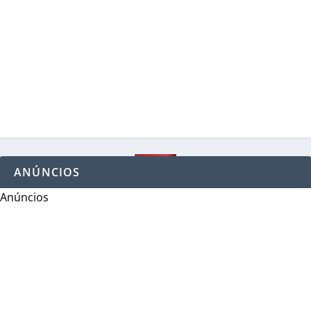
ANÚNCIOS
Anúncios