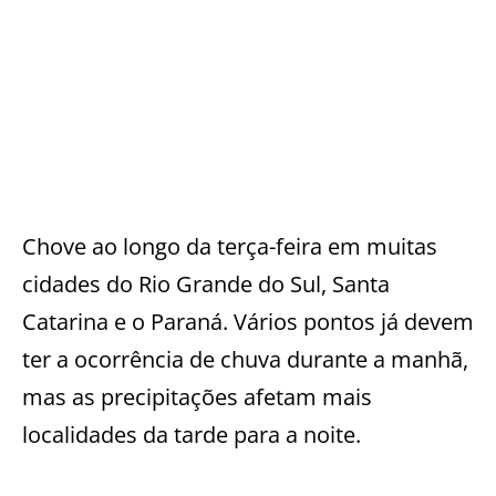
Chove ao longo da terça-feira em muitas
cidades do Rio Grande do Sul, Santa
Catarina e o Paraná. Vários pontos já devem
ter a ocorrência de chuva durante a manhã,
mas as precipitações afetam mais
localidades da tarde para a noite.