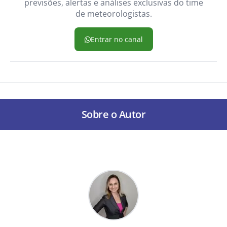
previsões, alertas e análises exclusivas do time
de meteorologistas.
Entrar no canal
Sobre o Autor