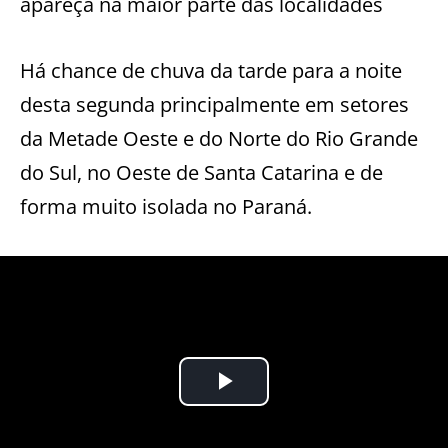
apareça na maior parte das localidades
Há chance de chuva da tarde para a noite
desta segunda principalmente em setores
da Metade Oeste e do Norte do Rio Grande
do Sul, no Oeste de Santa Catarina e de
forma muito isolada no Paraná.