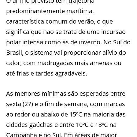
O ar frio previsto tem trajetória
predominantemente marítima,
característica comum do verão, o que
significa que não se trata de uma incursão
polar intensa como as de inverno. No Sul do
Brasil, o sistema vai proporcionar alívio do
calor, com madrugadas mais amenas ou
até frias e tardes agradáveis.
As menores mínimas são esperadas entre
sexta (27) e o fim de semana, com marcas
ao redor ou abaixo de 15ºC na maioria das
cidades gaúchas e entre 10ºC e 13ºC na
Campanha e no Sul. Em áreas de maior