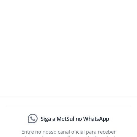
Siga a MetSul no WhatsApp
Entre no nosso canal oficial para receber