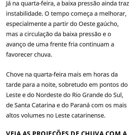
Já na quarta-feira, a baixa pressão ainda traz
instabilidade. O tempo começa a melhorar,
especialmente a partir do Oeste gaúcho,
mas a circulação da baixa pressão e o
avanço de uma frente fria continuam a
favorecer chuva.
Chove na quarta-feira mais em horas da
tarde para a noite, sobretudo em pontos do
Leste e do Nordeste do Rio Grande do Sul,
de Santa Catarina e do Paraná com os mais
altos volumes no Leste catarinense.
VEJA AS PROJEÇÕES DE CHUVA COM A