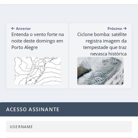
Anterior
Próximo
Entenda o vento forte na
Ciclone bomba: satélite
noite deste domingo em
registra imagem da
Porto Alegre
tempestade que traz
nevasca histórica
ACESSO ASSINANTE