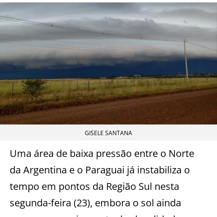
GISELE SANTANA
Uma área de baixa pressão entre o Norte
da Argentina e o Paraguai já instabiliza o
tempo em pontos da Região Sul nesta
segunda-feira (23), embora o sol ainda