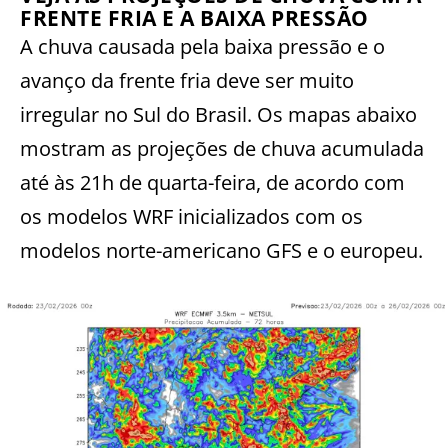
FRENTE FRIA E A BAIXA PRESSÃO
A chuva causada pela baixa pressão e o
avanço da frente fria deve ser muito
irregular no Sul do Brasil. Os mapas abaixo
mostram as projeções de chuva acumulada
até às 21h de quarta-feira, de acordo com
os modelos WRF inicializados com os
modelos norte-americano GFS e o europeu.