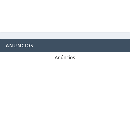
ANÚNCIOS
Anúncios