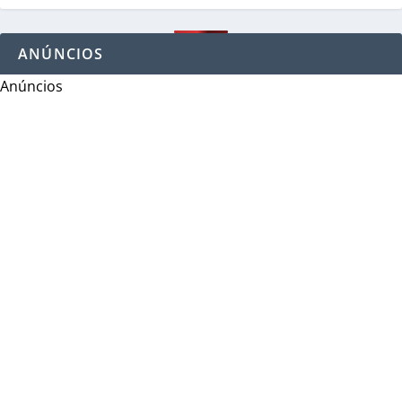
ANÚNCIOS
Anúncios