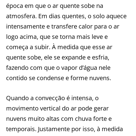
época em que o ar quente sobe na
atmosfera. Em dias quentes, o solo aquece
intensamente e transfere calor para o ar
logo acima, que se torna mais leve e
começa a subir. À medida que esse ar
quente sobe, ele se expande e esfria,
fazendo com que o vapor d’água nele
contido se condense e forme nuvens.
Quando a convecção é intensa, o
movimento vertical do ar pode gerar
nuvens muito altas com chuva forte e
temporais. Justamente por isso, à medida