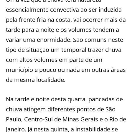
essencialmente convectiva ao ser induzida
pela frente fria na costa, vai ocorrer mais da
tarde para a noite e os volumes tendem a
variar uma enormidade. São comuns neste
tipo de situação um temporal trazer chuva
com altos volumes em parte de um
município e pouco ou nada em outras áreas
da mesma localidade.
Na tarde e noite desta quarta, pancadas de
chuva atingem diferentes pontos de São
Paulo, Centro-Sul de Minas Gerais e o Rio de
Janeiro. Já nesta quinta, a instabilidade se