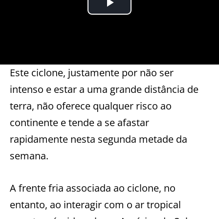
Este ciclone, justamente por não ser
intenso e estar a uma grande distância de
terra, não oferece qualquer risco ao
continente e tende a se afastar
rapidamente nesta segunda metade da
semana.
A frente fria associada ao ciclone, no
entanto, ao interagir com o ar tropical