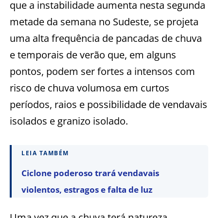
que a instabilidade aumenta nesta segunda
metade da semana no Sudeste, se projeta
uma alta frequência de pancadas de chuva
e temporais de verão que, em alguns
pontos, podem ser fortes a intensos com
risco de chuva volumosa em curtos
períodos, raios e possibilidade de vendavais
isolados e granizo isolado.
LEIA TAMBÉM
Ciclone poderoso trará vendavais
violentos, estragos e falta de luz
Uma vez que a chuva terá natureza