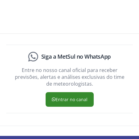
Siga a MetSul no WhatsApp
Entre no nosso canal oficial para receber
previsões, alertas e análises exclusivas do time
de meteorologistas.
Entrar no canal