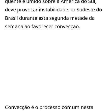
quente e úmido sobre a América do Sul,
deve provocar instabilidade no Sudeste do
Brasil durante esta segunda metade da
semana ao favorecer convecção.
Convecção é o processo comum nesta