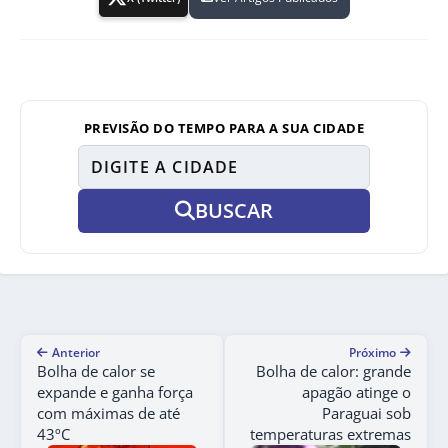
PREVISÃO DO TEMPO PARA A SUA CIDADE
BUSCAR
Anterior
Próximo
Bolha de calor se
Bolha de calor: grande
expande e ganha força
apagão atinge o
com máximas de até
Paraguai sob
43ºC
temperaturas extremas