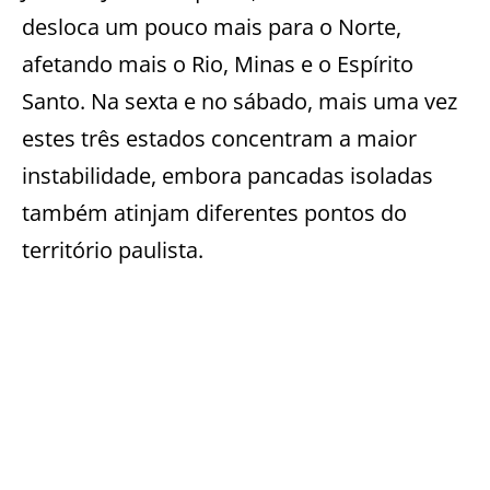
desloca um pouco mais para o Norte,
afetando mais o Rio, Minas e o Espírito
Santo. Na sexta e no sábado, mais uma vez
estes três estados concentram a maior
instabilidade, embora pancadas isoladas
também atinjam diferentes pontos do
território paulista.