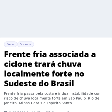
Geral
Sudeste
Frente fria associada a
ciclone trará chuva
localmente forte no
Sudeste do Brasil
Frente fria passa pela costa e induz instabilidade com
risco de chuva localmente forte em São Paulo, Rio de
Janeiro, Minas Gerais e Espírito Santo