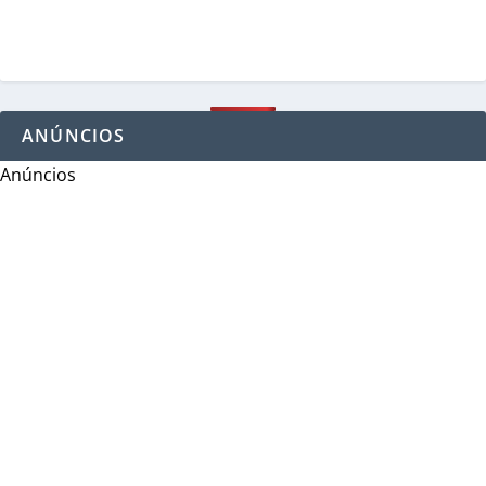
ANÚNCIOS
Anúncios