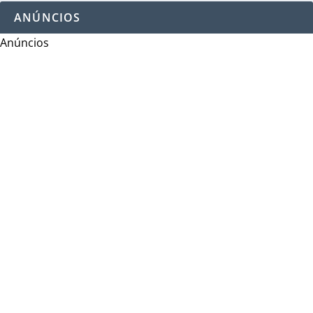
ANÚNCIOS
Anúncios