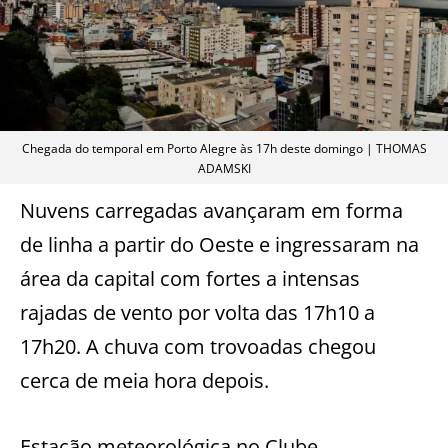
Chegada do temporal em Porto Alegre às 17h deste domingo | THOMAS
ADAMSKI
Nuvens carregadas avançaram em forma
de linha a partir do Oeste e ingressaram na
área da capital com fortes a intensas
rajadas de vento por volta das 17h10 a
17h20. A chuva com trovoadas chegou
cerca de meia hora depois.
Estação meteorológica no Clube