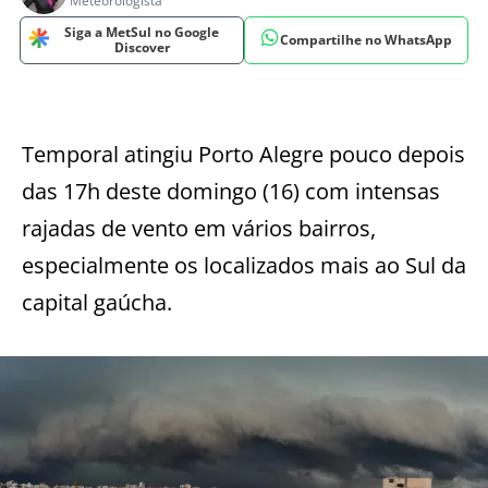
Meteorologista
Siga a MetSul no Google
Compartilhe no WhatsApp
Discover
Temporal atingiu Porto Alegre pouco depois
das 17h deste domingo (16) com intensas
rajadas de vento em vários bairros,
especialmente os localizados mais ao Sul da
capital gaúcha.