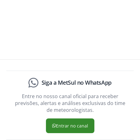
Siga a MetSul no WhatsApp
Entre no nosso canal oficial para receber
previsões, alertas e análises exclusivas do time
de meteorologistas.
Entrar no canal