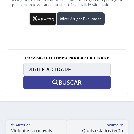
pelo Grupo RBS, Canal Rural e Defesa Civil de São Paulo.
Ver Artigos Publicados
X (Twitter)
PREVISÃO DO TEMPO PARA A SUA CIDADE
BUSCAR
Anterior
Próximo
Violentos vendavais
Quais estados terão