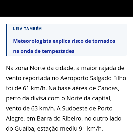
LEIA TAMBÉM
Meteorologista explica risco de tornados
na onda de tempestades
Na zona Norte da cidade, a maior rajada de
vento reportada no Aeroporto Salgado Filho
foi de 61 km/h. Na base aérea de Canoas,
perto da divisa com o Norte da capital,
vento de 63 km/h. A Sudoeste de Porto
Alegre, em Barra do Ribeiro, no outro lado
do Guaíba, estação mediu 91 km/h.