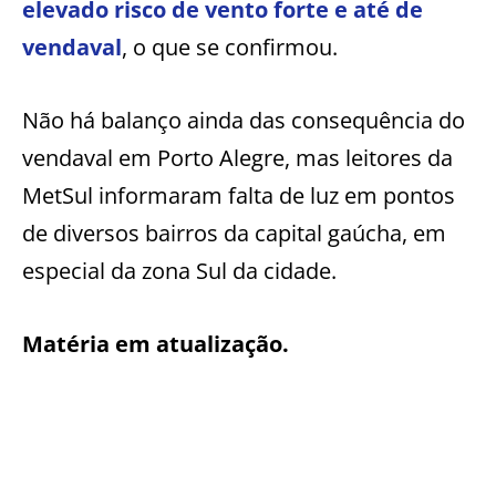
elevado risco de vento forte e até de
vendaval
, o que se confirmou.
Não há balanço ainda das consequência do
vendaval em Porto Alegre, mas leitores da
MetSul informaram falta de luz em pontos
de diversos bairros da capital gaúcha, em
especial da zona Sul da cidade.
Matéria em atualização.