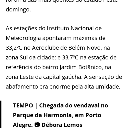
domingo.
As estações do Instituto Nacional de
Meteorologia apontaram máximas de
33,2ºC no Aeroclube de Belém Novo, na
zona Sul da cidade; e 33,7ºC na estação de
referência do bairro Jardim Botânico, na
zona Leste da capital gaúcha. A sensação de
abafamento era enorme pela alta umidade.
TEMPO | Chegada do vendaval no
Parque da Harmonia, em Porto
Alegre. 📷 Débora Lemos