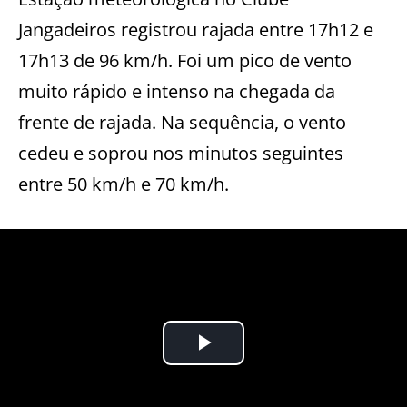
Jangadeiros registrou rajada entre 17h12 e
17h13 de 96 km/h. Foi um pico de vento
muito rápido e intenso na chegada da
frente de rajada. Na sequência, o vento
cedeu e soprou nos minutos seguintes
entre 50 km/h e 70 km/h.