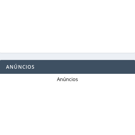
ANÚNCIOS
Anúncios