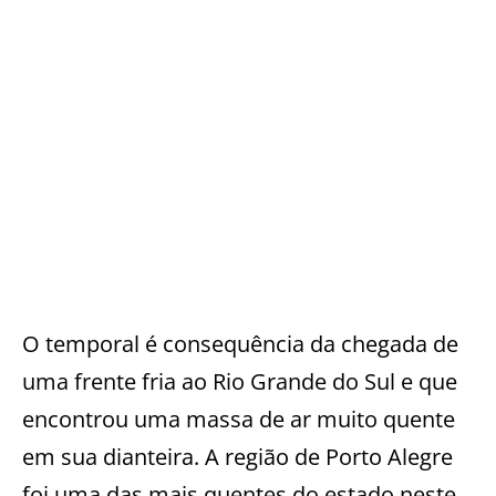
O temporal é consequência da chegada de
uma frente fria ao Rio Grande do Sul e que
encontrou uma massa de ar muito quente
em sua dianteira. A região de Porto Alegre
foi uma das mais quentes do estado neste