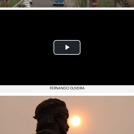
FERNANDO OLIVEIRA