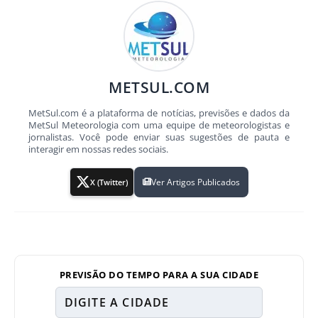
METSUL.COM
MetSul.com é a plataforma de notícias, previsões e dados da
MetSul Meteorologia com uma equipe de meteorologistas e
jornalistas. Você pode enviar suas sugestões de pauta e
interagir em nossas redes sociais.
Ver Artigos Publicados
X (Twitter)
PREVISÃO DO TEMPO PARA A SUA CIDADE