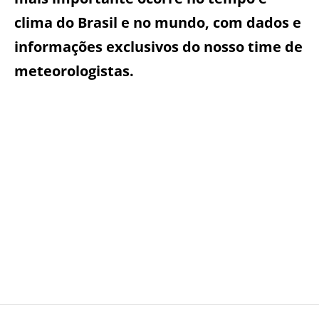
clima do Brasil e no mundo, com dados e
informações exclusivos do nosso time de
meteorologistas.