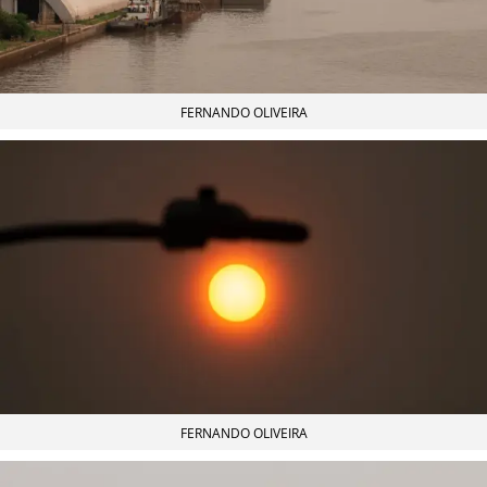
FERNANDO OLIVEIRA
FERNANDO OLIVEIRA