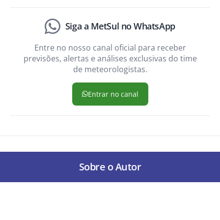
Siga a MetSul no WhatsApp
Entre no nosso canal oficial para receber
previsões, alertas e análises exclusivas do time
de meteorologistas.
Entrar no canal
Sobre o Autor