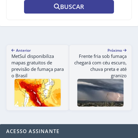
BUSCAR
Anterior
Próximo
MetSul disponibiliza
Frente fria sob fumaça
mapas gratuitos de
chegará com céu escuro,
previsão de fumaça para
chuva preta e até
o Brasil
granizo
ACESSO ASSINANTE