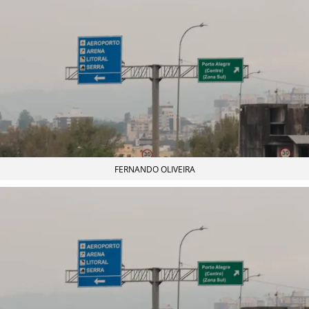
FERNANDO OLIVEIRA