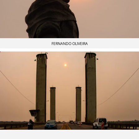
FERNANDO OLIVEIRA