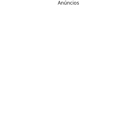
Anúncios