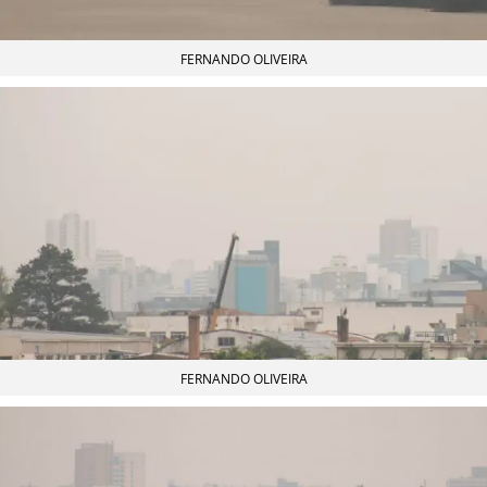
FERNANDO OLIVEIRA
FERNANDO OLIVEIRA