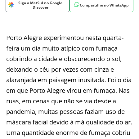
Siga a MetSul no Google
Compartilhe no WhatsApp
Discover
Porto Alegre experimentou nesta quarta-
feira um dia muito atípico com fumaça
cobrindo a cidade e obscurecendo o sol,
deixando o céu por vezes com cinza e
alaranjada em paisagem inusitada. Foi o dia
em que Porto Alegre virou em fumaça. Nas
ruas, em cenas que não se via desde a
pandemia, muitas pessoas faziam uso de
máscara facial devido à má qualidade do ar.
Uma quantidade enorme de fumaça cobriu