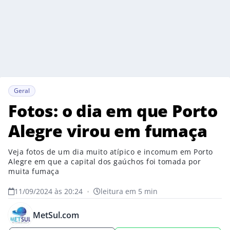
Geral
Fotos: o dia em que Porto
Alegre virou em fumaça
Veja fotos de um dia muito atípico e incomum em Porto
Alegre em que a capital dos gaúchos foi tomada por
muita fumaça
11/09/2024 às 20:24
•
leitura em 5 min
MetSul.com