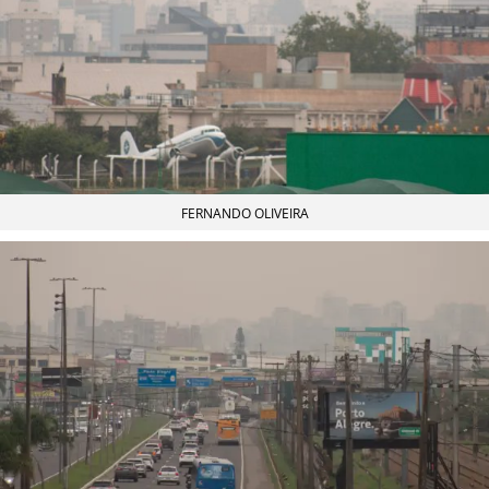
FERNANDO OLIVEIRA