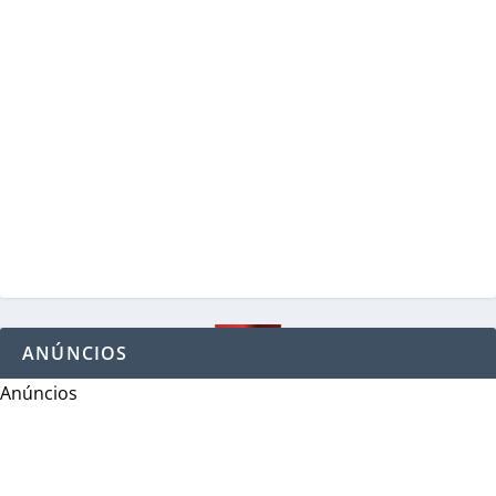
ANÚNCIOS
Anúncios