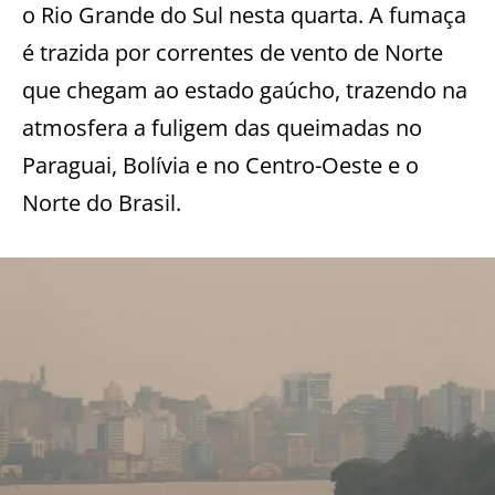
o Rio Grande do Sul nesta quarta. A fumaça
é trazida por correntes de vento de Norte
que chegam ao estado gaúcho, trazendo na
atmosfera a fuligem das queimadas no
Paraguai, Bolívia e no Centro-Oeste e o
Norte do Brasil.