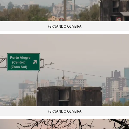
FERNANDO OLIVEIRA
FERNANDO OLIVEIRA