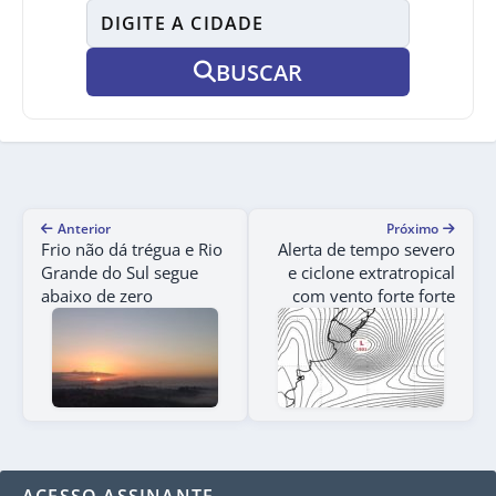
BUSCAR
Anterior
Próximo
Frio não dá trégua e Rio
Alerta de tempo severo
Grande do Sul segue
e ciclone extratropical
abaixo de zero
com vento forte forte