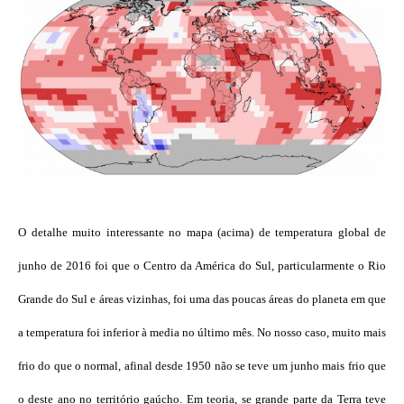
O detalhe muito interessante no mapa (acima) de temperatura global de
junho de 2016 foi que o Centro da América do Sul, particularmente o Rio
Grande do Sul e áreas vizinhas, foi uma das poucas áreas do planeta em que
a temperatura foi inferior à media no último mês. No nosso caso, muito mais
frio do que o normal, afinal desde 1950 não se teve um junho mais frio que
o deste ano no território gaúcho. Em teoria, se grande parte da Terra teve