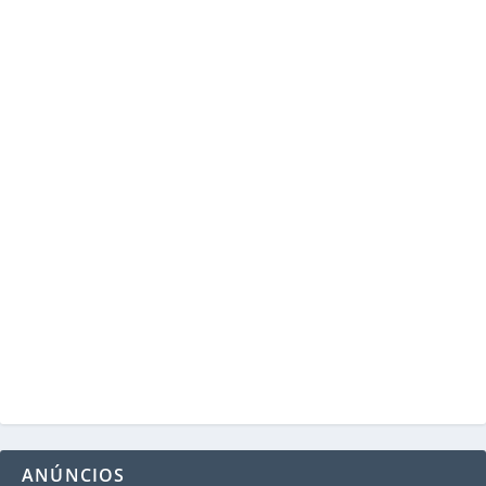
ANÚNCIOS