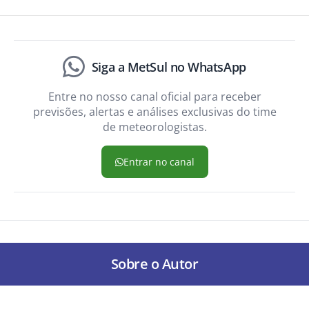
Siga a MetSul no WhatsApp
Entre no nosso canal oficial para receber
previsões, alertas e análises exclusivas do time
de meteorologistas.
Entrar no canal
Sobre o Autor