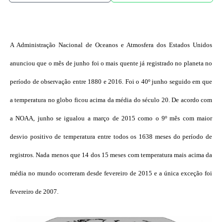
A Administração Nacional de Oceanos e Atmosfera dos Estados Unidos
anunciou que o mês de junho foi o mais quente já registrado no planeta no
período de observação entre 1880 e 2016. Foi o 40º junho seguido em que
a temperatura no globo ficou acima da média do século 20. De acordo com
a NOAA, junho se igualou a março de 2015 como o 9º mês com maior
desvio positivo de temperatura entre todos os 1638 meses do período de
registros. Nada menos que 14 dos 15 meses com temperatura mais acima da
média no mundo ocorreram desde fevereiro de 2015 e a única exceção foi
fevereiro de 2007.