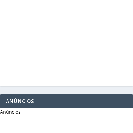
ANÚNCIOS
Anúncios