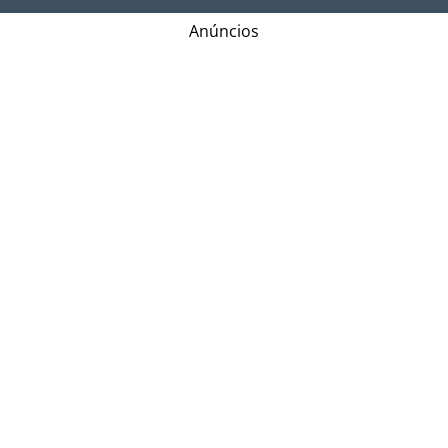
Anúncios