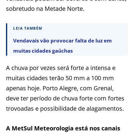
sobretudo na Metade Norte.
LEIA TAMBÉM
Vendavais vão provocar falta de luz em
muitas cidades gaúchas
A chuva por vezes será forte a intensa e
muitas cidades terão 50 mm a 100 mm
apenas hoje. Porto Alegre, com Grenal,
deve ter período de chuva forte com fortes
trovoadas e possibilidade de alagamentos.
A MetSul Meteorologia está nos canais