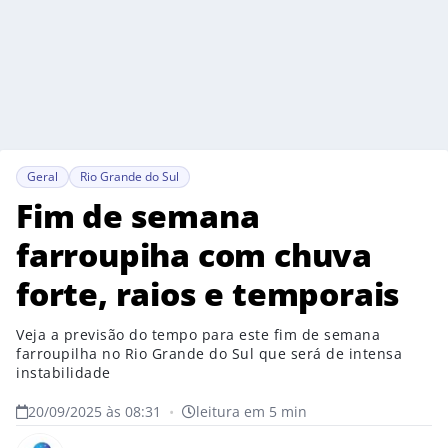
Geral
Rio Grande do Sul
Fim de semana
farroupiha com chuva
forte, raios e temporais
Veja a previsão do tempo para este fim de semana
farroupilha no Rio Grande do Sul que será de intensa
instabilidade
20/09/2025 às 08:31
•
leitura em 5 min