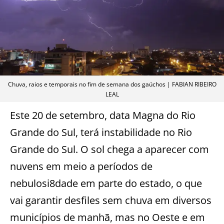
Chuva, raios e temporais no fim de semana dos gaúchos | FABIAN RIBEIRO
LEAL
Este 20 de setembro, data Magna do Rio
Grande do Sul, terá instabilidade no Rio
Grande do Sul. O sol chega a aparecer com
nuvens em meio a períodos de
nebulosi8dade em parte do estado, o que
vai garantir desfiles sem chuva em diversos
municípios de manhã, mas no Oeste e em