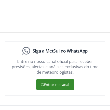
Siga a MetSul no WhatsApp
Entre no nosso canal oficial para receber
previsões, alertas e análises exclusivas do time
de meteorologistas.
Entrar no canal