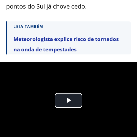
pontos do Sul já chove cedo.
LEIA TAMBÉM
Meteorologista explica risco de tornados
na onda de tempestades