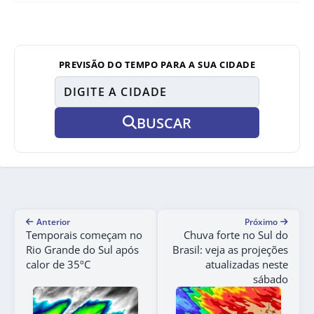
PREVISÃO DO TEMPO PARA A SUA CIDADE
BUSCAR
Anterior
Próximo
Temporais começam no
Chuva forte no Sul do
Rio Grande do Sul após
Brasil: veja as projeções
calor de 35ºC
atualizadas neste
sábado