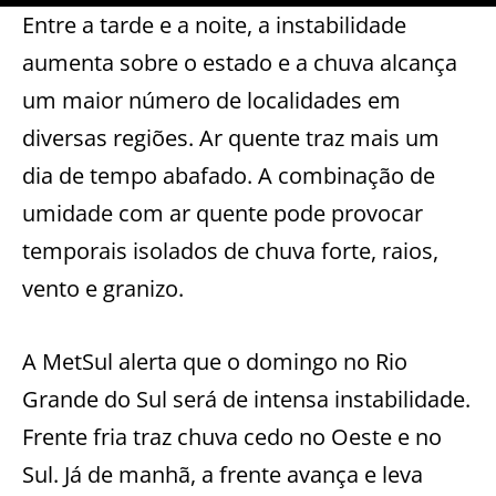
Entre a tarde e a noite, a instabilidade
aumenta sobre o estado e a chuva alcança
um maior número de localidades em
diversas regiões. Ar quente traz mais um
dia de tempo abafado. A combinação de
umidade com ar quente pode provocar
temporais isolados de chuva forte, raios,
vento e granizo.
A MetSul alerta que o domingo no Rio
Grande do Sul será de intensa instabilidade.
Frente fria traz chuva cedo no Oeste e no
Sul. Já de manhã, a frente avança e leva