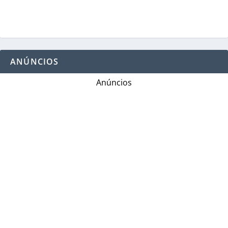
ANÚNCIOS
Anúncios