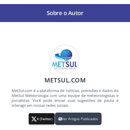
Sobre o Autor
METSUL.COM
MetSul.com é a plataforma de notícias, previsões e dados da
MetSul Meteorologia com uma equipe de meteorologistas e
jornalistas. Você pode enviar suas sugestões de pauta e
interagir em nossas redes sociais.
Ver Artigos Publicados
X (Twitter)