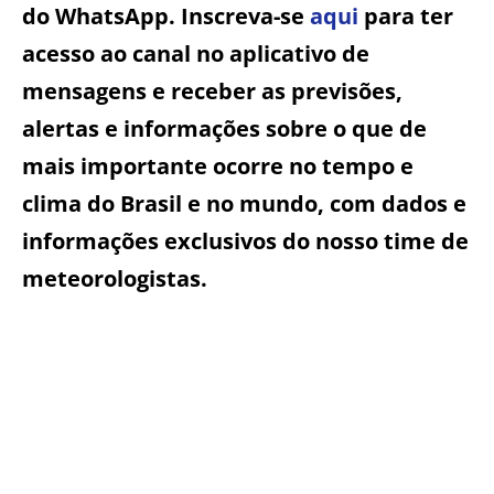
do WhatsApp. Inscreva-se
aqui
para ter
acesso ao canal no aplicativo de
mensagens e receber as previsões,
alertas e informações sobre o que de
mais importante ocorre no tempo e
clima do Brasil e no mundo, com dados e
informações exclusivos do nosso time de
meteorologistas.