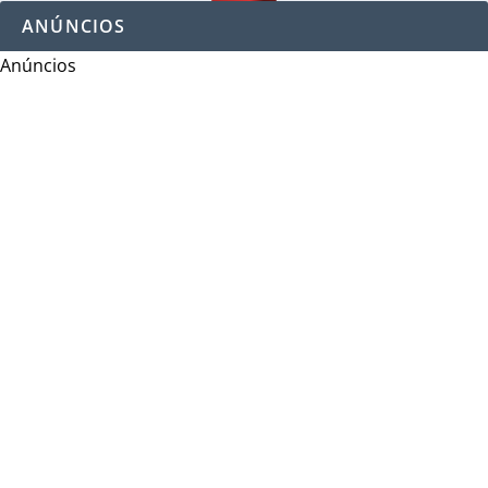
ANÚNCIOS
Anúncios