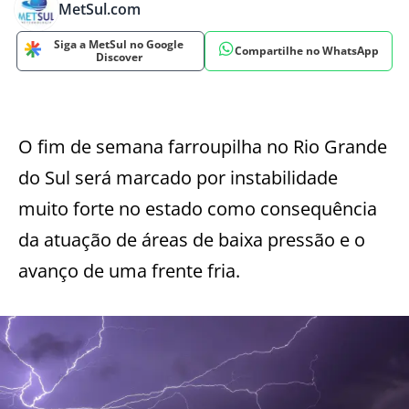
MetSul.com
Siga a MetSul no Google
Compartilhe no WhatsApp
Discover
O fim de semana farroupilha no Rio Grande
do Sul será marcado por instabilidade
muito forte no estado como consequência
da atuação de áreas de baixa pressão e o
avanço de uma frente fria.