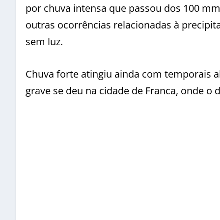
por chuva intensa que passou dos 100 mm
outras ocorrências relacionadas à precipit
sem luz.
Chuva forte atingiu ainda com temporais a
grave se deu na cidade de Franca, onde o