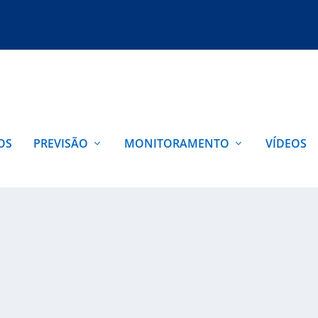
OS
PREVISÃO
MONITORAMENTO
VÍDEOS