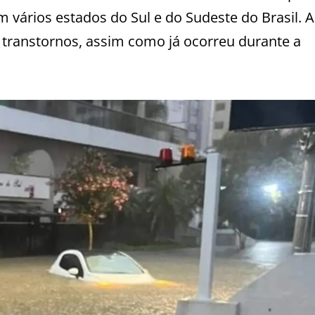
m vários estados do Sul e do Sudeste do Brasil. 
transtornos, assim como já ocorreu durante a