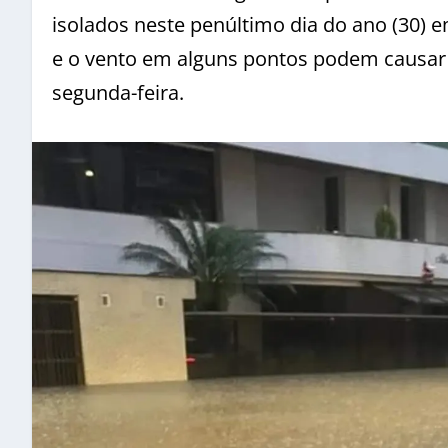
isolados neste penúltimo dia do ano (30) e
e o vento em alguns pontos podem causar 
segunda-feira.