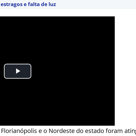
estragos e falta de luz
 Florianópolis e o Nordeste do estado foram ati