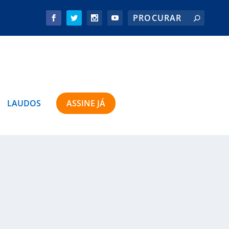
LAUDOS
ASSINE JÁ