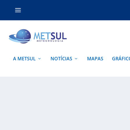
A METSUL
NOTÍCIAS
MAPAS
GRÁFIC