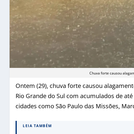
Chuva forte causou alaga
Ontem (29), chuva forte causou alagament
Rio Grande do Sul com acumulados de até
cidades como São Paulo das Missões, Marc
LEIA TAMBÉM