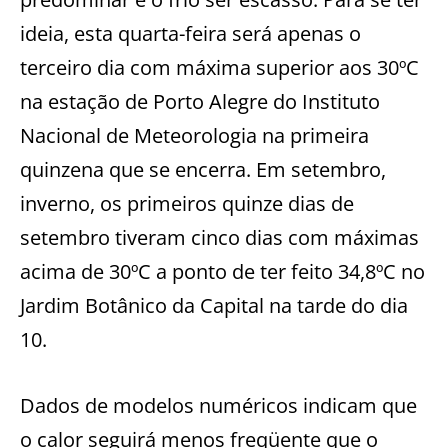
ideia, esta quarta-feira será apenas o
terceiro dia com máxima superior aos 30ºC
na estação de Porto Alegre do Instituto
Nacional de Meteorologia na primeira
quinzena que se encerra. Em setembro,
inverno, os primeiros quinze dias de
setembro tiveram cinco dias com máximas
acima de 30ºC a ponto de ter feito 34,8ºC no
Jardim Botânico da Capital na tarde do dia
10.
Dados de modelos numéricos indicam que
o calor seguirá menos freqüente que o