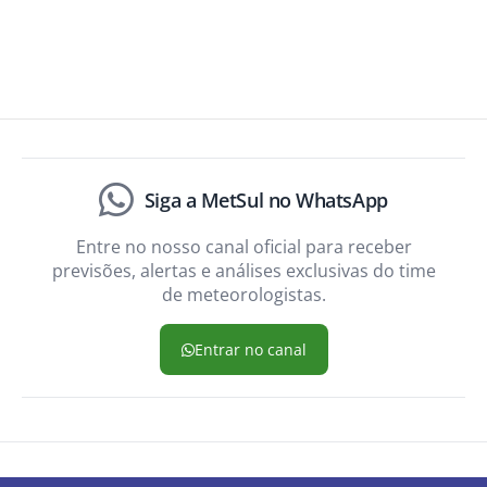
Siga a MetSul no WhatsApp
Entre no nosso canal oficial para receber
previsões, alertas e análises exclusivas do time
de meteorologistas.
Entrar no canal