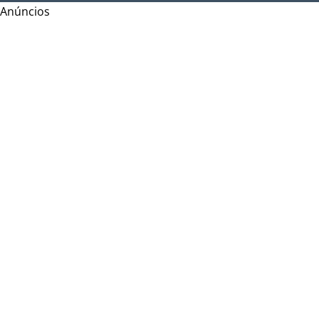
Anúncios