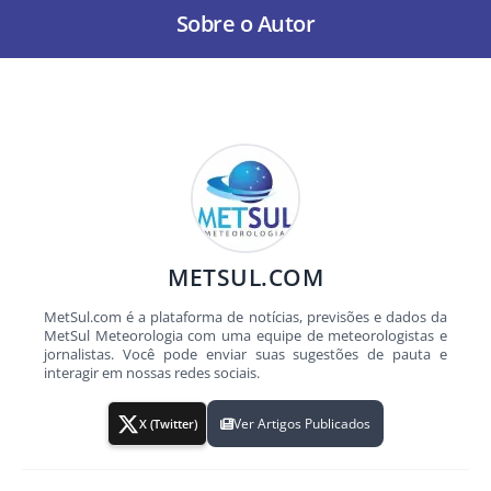
Sobre o Autor
METSUL.COM
MetSul.com é a plataforma de notícias, previsões e dados da
MetSul Meteorologia com uma equipe de meteorologistas e
jornalistas. Você pode enviar suas sugestões de pauta e
interagir em nossas redes sociais.
Ver Artigos Publicados
X (Twitter)