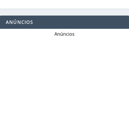
ANÚNCIOS
Anúncios