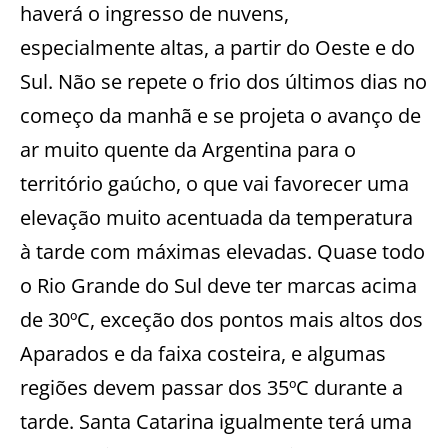
haverá o ingresso de nuvens,
especialmente altas, a partir do Oeste e do
Sul. Não se repete o frio dos últimos dias no
começo da manhã e se projeta o avanço de
ar muito quente da Argentina para o
território gaúcho, o que vai favorecer uma
elevação muito acentuada da temperatura
à tarde com máximas elevadas. Quase todo
o Rio Grande do Sul deve ter marcas acima
de 30ºC, exceção dos pontos mais altos dos
Aparados e da faixa costeira, e algumas
regiões devem passar dos 35ºC durante a
tarde. Santa Catarina igualmente terá uma