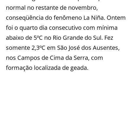
normal no restante de novembro,
conseqüência do fenômeno La Niña. Ontem
foi o quarto dia consecutivo com mínima
abaixo de 5ºC no Rio Grande do Sul. Fez
somente 2,3ºC em São José dos Ausentes,
nos Campos de Cima da Serra, com
formação localizada de geada.