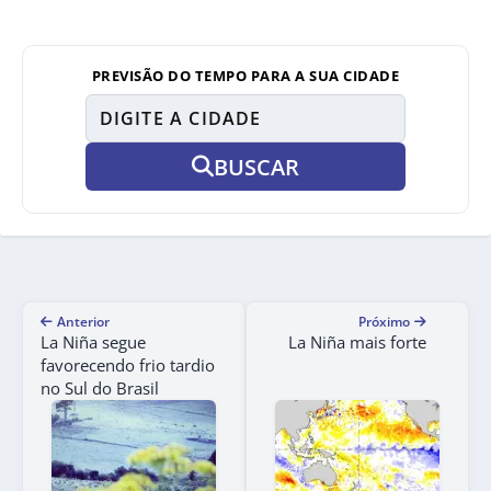
PREVISÃO DO TEMPO PARA A SUA CIDADE
BUSCAR
Anterior
Próximo
La Niña segue
La Niña mais forte
favorecendo frio tardio
no Sul do Brasil