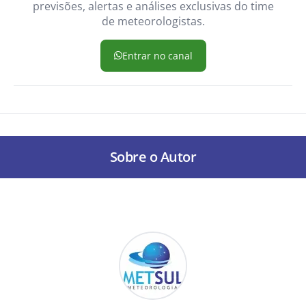
previsões, alertas e análises exclusivas do time
de meteorologistas.
Entrar no canal
Sobre o Autor