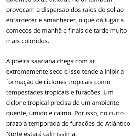
provocam a dispersão dos raios do sol ao
entardecer e amanhecer, o que dá lugar a
começos de manhã e finais de tarde muito
mais coloridos.
A poeira saariana chega com ar
extremamente seco e isso tende a inibir a
formação de ciclones tropicais como
tempestades tropicais e furacões. Um
ciclone tropical precisa de um ambiente
quente, úmido e calmo. Por isso, no curto
prazo a temporada de furacões do Atlântico
Norte estará calmíssima.