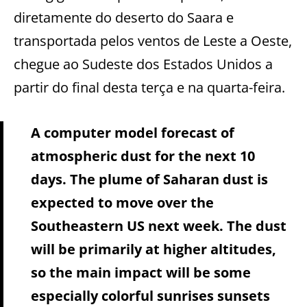
diretamente do deserto do Saara e
transportada pelos ventos de Leste a Oeste,
chegue ao Sudeste dos Estados Unidos a
partir do final desta terça e na quarta-feira.
A computer model forecast of
atmospheric dust for the next 10
days. The plume of Saharan dust is
expected to move over the
Southeastern US next week. The dust
will be primarily at higher altitudes,
so the main impact will be some
especially colorful sunrises sunsets