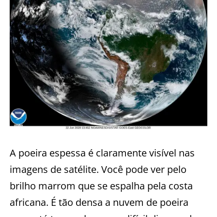
A poeira espessa é claramente visível nas
imagens de satélite. Você pode ver pelo
brilho marrom que se espalha pela costa
africana. É tão densa a nuvem de poeira