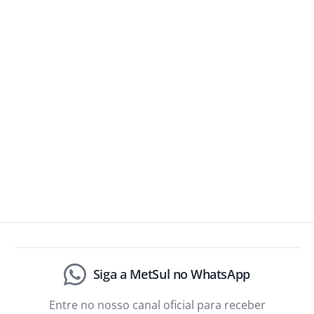
Siga a MetSul no WhatsApp
Entre no nosso canal oficial para receber