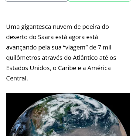
Uma gigantesca nuvem de poeira do
deserto do Saara está agora está
avançando pela sua “viagem” de 7 mil
quilômetros através do Atlântico até os
Estados Unidos, o Caribe e a América
Central.