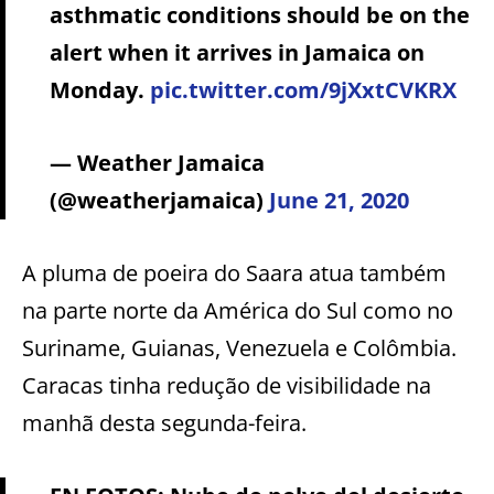
asthmatic conditions should be on the
alert when it arrives in Jamaica on
Monday.
pic.twitter.com/9jXxtCVKRX
— Weather Jamaica
(@weatherjamaica)
June 21, 2020
A pluma de poeira do Saara atua também
na parte norte da América do Sul como no
Suriname, Guianas, Venezuela e Colômbia.
Caracas tinha redução de visibilidade na
manhã desta segunda-feira.