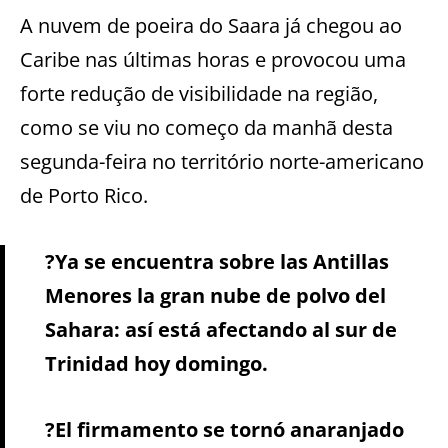
A nuvem de poeira do Saara já chegou ao
Caribe nas últimas horas e provocou uma
forte redução de visibilidade na região,
como se viu no começo da manhã desta
segunda-feira no território norte-americano
de Porto Rico.
?Ya se encuentra sobre las Antillas
Menores la gran nube de polvo del
Sahara: así está afectando al sur de
Trinidad hoy domingo.
?El firmamento se tornó anaranjado