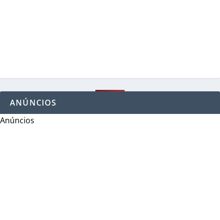
ANÚNCIOS
Anúncios