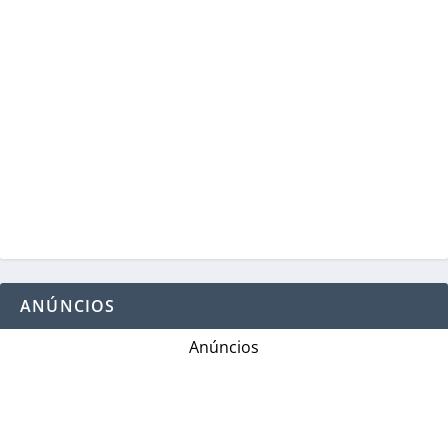
ANÚNCIOS
Anúncios