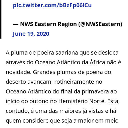
pic.twitter.com/bBzFp06lCu
— NWS Eastern Region (@NWSEastern)
June 19, 2020
A pluma de poeira saariana que se desloca
através do Oceano Atlântico da África não é
novidade. Grandes plumas de poeira do
deserto avançam
rotineiramente no
Oceano Atlântico do final da primavera ao
início do outono no Hemisfério Norte. Esta,
contudo, é uma das maiores já vistas e há
quem considere que seja a maior em meio