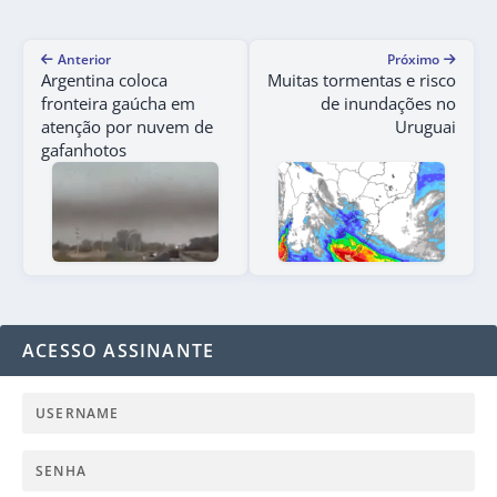
Anterior
Próximo
Argentina coloca
Muitas tormentas e risco
fronteira gaúcha em
de inundações no
atenção por nuvem de
Uruguai
gafanhotos
ACESSO ASSINANTE