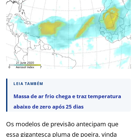
LEIA TAMBÉM
Massa de ar frio chega e traz temperatura
abaixo de zero após 25 dias
Os modelos de previsão antecipam que
essa gigantesca pluma de poeira, vinda