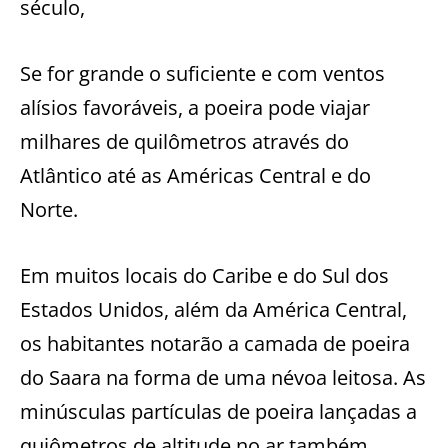
século,
Se for grande o suficiente e com ventos
alísios favoráveis, a poeira pode viajar
milhares de quilômetros através do
Atlântico até as Américas Central e do
Norte.
Em muitos locais do Caribe e do Sul dos
Estados Unidos, além da América Central,
os habitantes notarão a camada de poeira
do Saara na forma de uma névoa leitosa. As
minúsculas partículas de poeira lançadas a
quiômetros de altitude no ar também