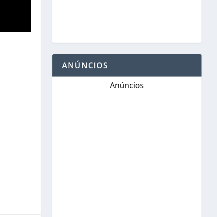
ANÚNCIOS
Anúncios