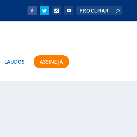
LAUDOS
ASSINE JÁ