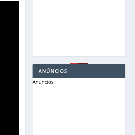
ANÚNCIOS
Anúncios