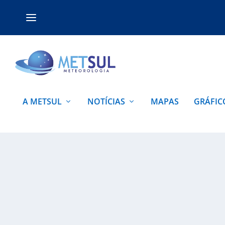
A METSUL
NOTÍCIAS
MAPAS
GRÁFIC