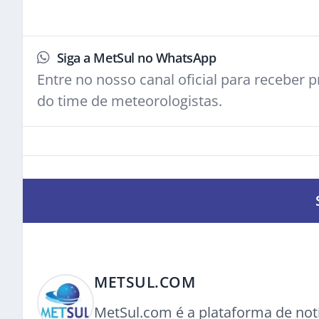
Siga a MetSul no WhatsApp
Entre no nosso canal oficial para receber pr
do time de meteorologistas.
METSUL.COM
MetSul.com é a plataforma de not