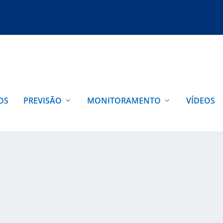
OS
PREVISÃO
MONITORAMENTO
VÍDEOS