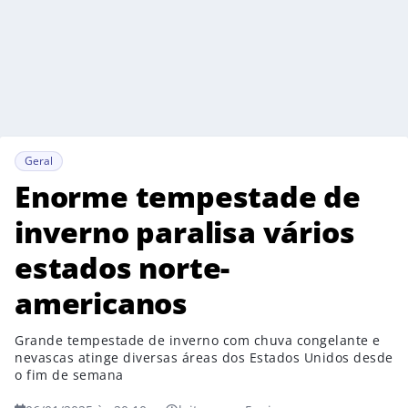
Geral
Enorme tempestade de
inverno paralisa vários
estados norte-
americanos
Grande tempestade de inverno com chuva congelante e
nevascas atinge diversas áreas dos Estados Unidos desde
o fim de semana