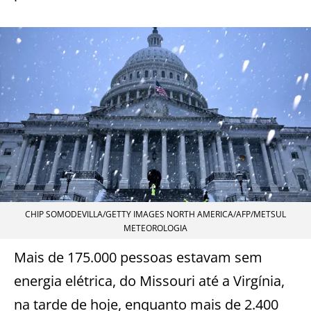
CHIP SOMODEVILLA/GETTY IMAGES NORTH AMERICA/AFP/METSUL
METEOROLOGIA
Mais de 175.000 pessoas estavam sem
energia elétrica, do Missouri até a Virgínia,
na tarde de hoje, enquanto mais de 2.400