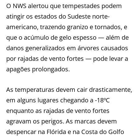
O NWS alertou que tempestades podem
atingir os estados do Sudeste norte-
americano, trazendo granizo e tornados, e
que o acúmulo de gelo espesso — além de
danos generalizados em árvores causados
por rajadas de vento fortes — pode levar a
apagões prolongados.
As temperaturas devem cair drasticamente,
em alguns lugares chegando a -18ºC
enquanto as rajadas de vento fortes
agravam os perigos. As marcas devem
despencar na Flórida e na Costa do Golfo