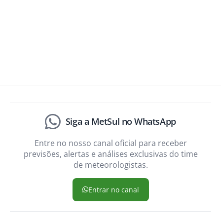
Siga a MetSul no WhatsApp
Entre no nosso canal oficial para receber
previsões, alertas e análises exclusivas do time
de meteorologistas.
Entrar no canal