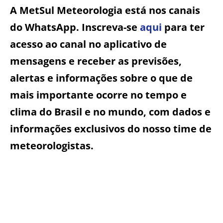
A MetSul Meteorologia está nos canais
do WhatsApp. Inscreva-se
aqui
para ter
acesso ao canal no aplicativo de
mensagens e receber as previsões,
alertas e informações sobre o que de
mais importante ocorre no tempo e
clima do Brasil e no mundo, com dados e
informações exclusivos do nosso time de
meteorologistas.