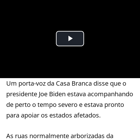
Um porta-voz da Casa Branca disse que o
presidente Joe Biden estava acompanhando
de perto o tempo severo e estava pronto
para apoiar os estados afetados.
As ruas normalmente arborizadas da