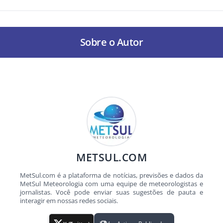
Sobre o Autor
METSUL.COM
MetSul.com é a plataforma de notícias, previsões e dados da
MetSul Meteorologia com uma equipe de meteorologistas e
jornalistas. Você pode enviar suas sugestões de pauta e
interagir em nossas redes sociais.