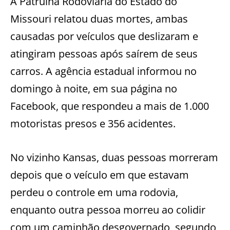
A Patrulha Rodoviária do Estado do
Missouri relatou duas mortes, ambas
causadas por veículos que deslizaram e
atingiram pessoas após saírem de seus
carros. A agência estadual informou no
domingo à noite, em sua página no
Facebook, que respondeu a mais de 1.000
motoristas presos e 356 acidentes.
No vizinho Kansas, duas pessoas morreram
depois que o veículo em que estavam
perdeu o controle em uma rodovia,
enquanto outra pessoa morreu ao colidir
com um caminhão desgovernado, segundo