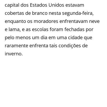
capital dos Estados Unidos estavam
cobertas de branco nesta segunda-feira,
enquanto os moradores enfrentavam neve
e lama, e as escolas foram fechadas por
pelo menos um dia em uma cidade que
raramente enfrenta tais condições de
inverno.