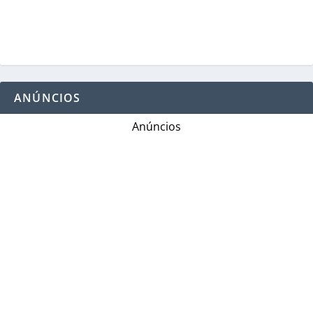
ANÚNCIOS
Anúncios