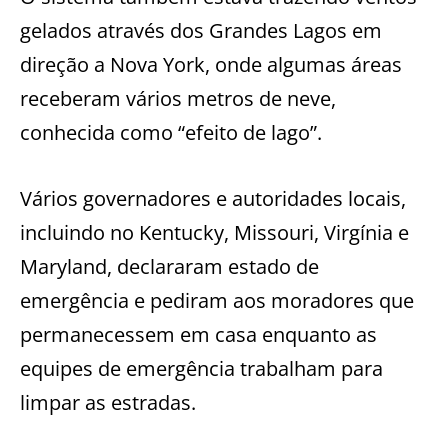
gelados através dos Grandes Lagos em
direção a Nova York, onde algumas áreas
receberam vários metros de neve,
conhecida como “efeito de lago”.
Vários governadores e autoridades locais,
incluindo no Kentucky, Missouri, Virgínia e
Maryland, declararam estado de
emergência e pediram aos moradores que
permanecessem em casa enquanto as
equipes de emergência trabalham para
limpar as estradas.