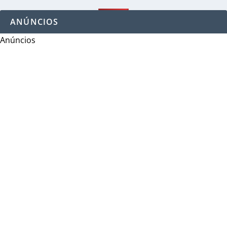
ANÚNCIOS
Anúncios