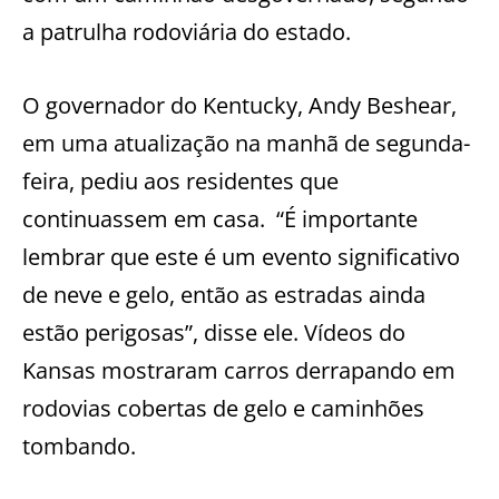
a patrulha rodoviária do estado.
O governador do Kentucky, Andy Beshear,
em uma atualização na manhã de segunda-
feira, pediu aos residentes que
continuassem em casa. “É importante
lembrar que este é um evento significativo
de neve e gelo, então as estradas ainda
estão perigosas”, disse ele. Vídeos do
Kansas mostraram carros derrapando em
rodovias cobertas de gelo e caminhões
tombando.