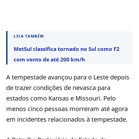
LEIA TAMBÉM
MetSul classifica tornado no Sul como F2
com vento de até 200 km/h
A tempestade avançou para o Leste depois
de trazer condições de nevasca para
estados como Kansas e Missouri. Pelo
menos cinco pessoas morreram até agora
em incidentes relacionados à tempestade.