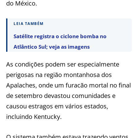
do México.
LEIA TAMBÉM
Satélite registra o ciclone bomba no
Atlântico Sul; veja as imagens
As condições podem ser especialmente
perigosas na região montanhosa dos
Apalaches, onde um furacão mortal no final
de setembro devastou comunidades e
causou estragos em vários estados,
incluindo Kentucky.
O sistema também estava trazendo ventos