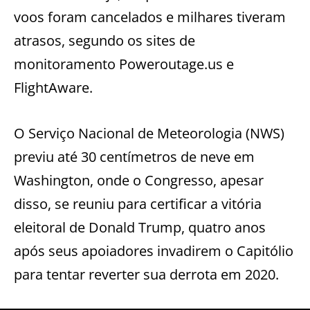
voos foram cancelados e milhares tiveram
atrasos, segundo os sites de
monitoramento Poweroutage.us e
FlightAware.
O Serviço Nacional de Meteorologia (NWS)
previu até 30 centímetros de neve em
Washington, onde o Congresso, apesar
disso, se reuniu para certificar a vitória
eleitoral de Donald Trump, quatro anos
após seus apoiadores invadirem o Capitólio
para tentar reverter sua derrota em 2020.