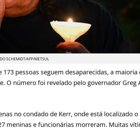
DO SCHEMIDT/AFP/METSUL
e 173 pessoas seguem desaparecidas, a maioria 
fe. O número foi revelado pelo governador Greg 
nas no condado de Kerr, onde está localizado o
7 meninas e funcionárias morreram. Muitas vít