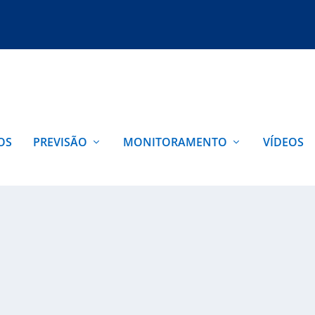
OS
PREVISÃO
MONITORAMENTO
VÍDEOS