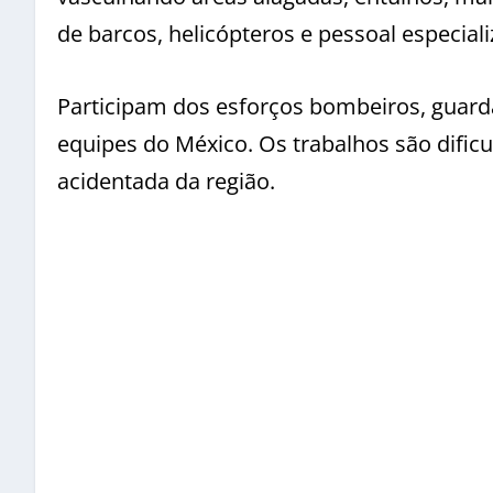
de barcos, helicópteros e pessoal especiali
Participam dos esforços bombeiros, guarda
equipes do México. Os trabalhos são dificu
acidentada da região.