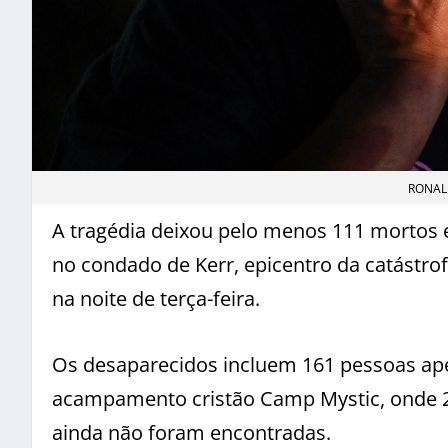
RONAL
A tragédia deixou pelo menos 111 mortos 
no condado de Kerr, epicentro da catástro
na noite de terça-feira.
Os desaparecidos incluem 161 pessoas ape
acampamento cristão Camp Mystic, onde 2
ainda não foram encontradas.