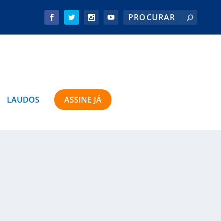
LAUDOS
ASSINE JÁ