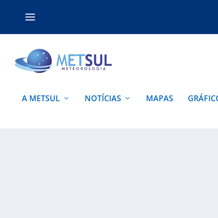
A METSUL
NOTÍCIAS
MAPAS
GRÁFIC