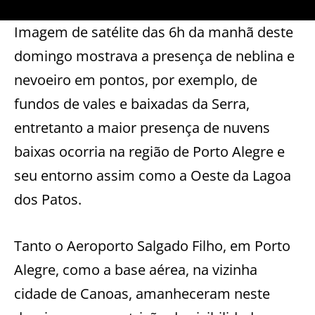
Imagem de satélite das 6h da manhã deste
domingo mostrava a presença de neblina e
nevoeiro em pontos, por exemplo, de
fundos de vales e baixadas da Serra,
entretanto a maior presença de nuvens
baixas ocorria na região de Porto Alegre e
seu entorno assim como a Oeste da Lagoa
dos Patos.
Tanto o Aeroporto Salgado Filho, em Porto
Alegre, como a base aérea, na vizinha
cidade de Canoas, amanheceram neste