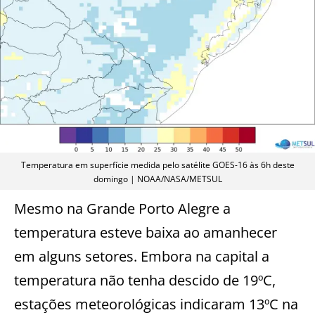
Temperatura em superfície medida pelo satélite GOES-16 às 6h deste
domingo | NOAA/NASA/METSUL
Mesmo na Grande Porto Alegre a
temperatura esteve baixa ao amanhecer
em alguns setores. Embora na capital a
temperatura não tenha descido de 19ºC,
estações meteorológicas indicaram 13ºC na