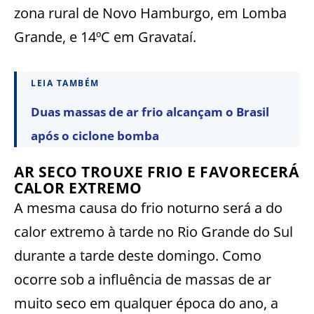
zona rural de Novo Hamburgo, em Lomba
Grande, e 14ºC em Gravataí.
LEIA TAMBÉM
Duas massas de ar frio alcançam o Brasil
após o ciclone bomba
AR SECO TROUXE FRIO E FAVORECERÁ
CALOR EXTREMO
A mesma causa do frio noturno será a do
calor extremo à tarde no Rio Grande do Sul
durante a tarde deste domingo. Como
ocorre sob a influência de massas de ar
muito seco em qualquer época do ano, a