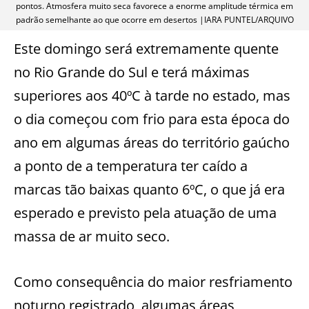
pontos. Atmosfera muito seca favorece a enorme amplitude térmica em
padrão semelhante ao que ocorre em desertos |IARA PUNTEL/ARQUIVO
Este domingo será extremamente quente
no Rio Grande do Sul e terá máximas
superiores aos 40ºC à tarde no estado, mas
o dia começou com frio para esta época do
ano em algumas áreas do território gaúcho
a ponto de a temperatura ter caído a
marcas tão baixas quanto 6ºC, o que já era
esperado e previsto pela atuação de uma
massa de ar muito seco.
Como consequência do maior resfriamento
noturno registrado, algumas áreas