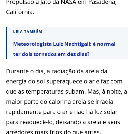
Propulsão a Jato da NASA em Pasadena,
Califórnia.
LEIA TAMBÉM
Meteorologista Luiz Nachtigall: é normal
ter dois tornados em dez dias?
Durante o dia, a radiação da areia da
energia do sol superaquece o ar e faz com
que as temperaturas subam. Mas, à noite, a
maior parte do calor na areia se irradia
rapidamente para o ar e não há luz solar
para reaquecê-lo, deixando a areia e seus
arredores mais frios do que antes.