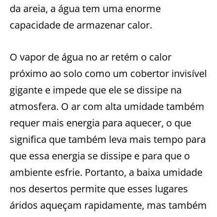
da areia, a água tem uma enorme
capacidade de armazenar calor.
O vapor de água no ar retém o calor
próximo ao solo como um cobertor invisível
gigante e impede que ele se dissipe na
atmosfera. O ar com alta umidade também
requer mais energia para aquecer, o que
significa que também leva mais tempo para
que essa energia se dissipe e para que o
ambiente esfrie. Portanto, a baixa umidade
nos desertos permite que esses lugares
áridos aqueçam rapidamente, mas também