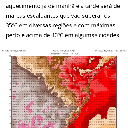
aquecimento já de manhã e a tarde será de
marcas escaldantes que vão superar os
35ºC em diversas regiões e com máximas
perto e acima de 40ºC em algumas cidades.