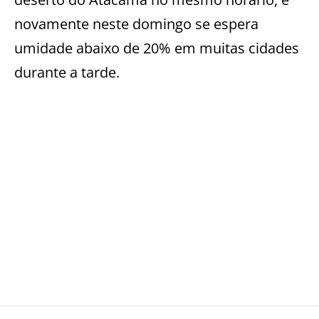
novamente neste domingo se espera
umidade abaixo de 20% em muitas cidades
durante a tarde.