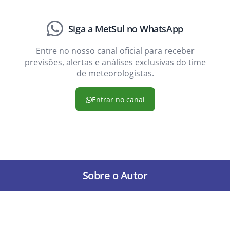
Siga a MetSul no WhatsApp
Entre no nosso canal oficial para receber
previsões, alertas e análises exclusivas do time
de meteorologistas.
Entrar no canal
Sobre o Autor