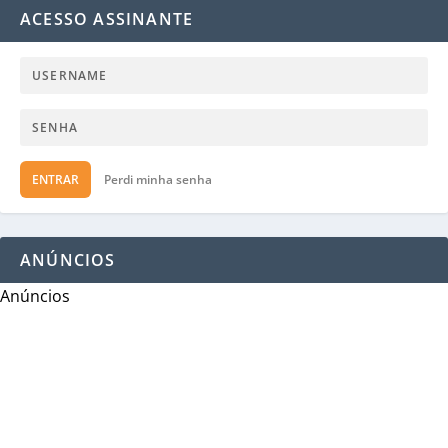
ACESSO ASSINANTE
ENTRAR
Perdi minha senha
ANÚNCIOS
Anúncios