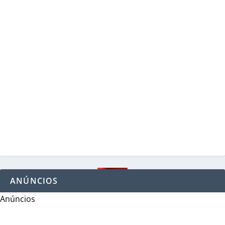
ANÚNCIOS
Anúncios