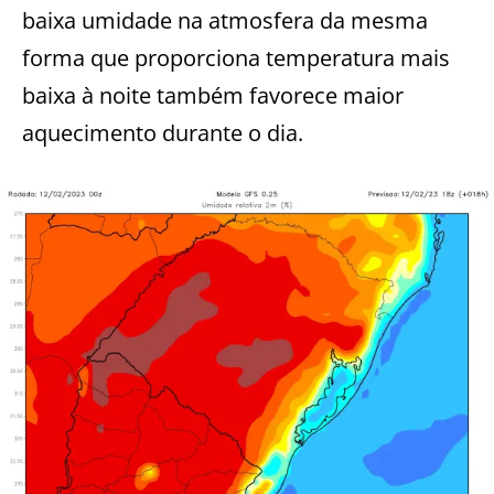
baixa umidade na atmosfera da mesma
forma que proporciona temperatura mais
baixa à noite também favorece maior
aquecimento durante o dia.