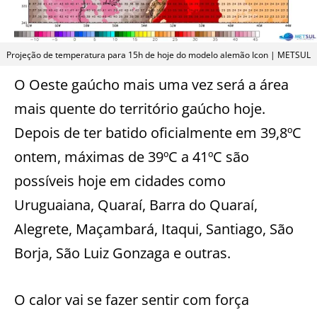
Projeção de temperatura para 15h de hoje do modelo alemão Icon | METSUL
O Oeste gaúcho mais uma vez será a área
mais quente do território gaúcho hoje.
Depois de ter batido oficialmente em 39,8ºC
ontem, máximas de 39ºC a 41ºC são
possíveis hoje em cidades como
Uruguaiana, Quaraí, Barra do Quaraí,
Alegrete, Maçambará, Itaqui, Santiago, São
Borja, São Luiz Gonzaga e outras.
O calor vai se fazer sentir com força