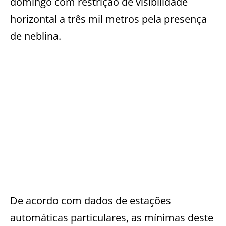
domingo com restrição de visibilidade
horizontal a três mil metros pela presença
de neblina.
De acordo com dados de estações
automáticas particulares, as mínimas deste