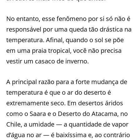
No entanto, esse fenômeno por si só não é
responsável por uma queda tão drástica na
temperatura. Afinal, quando o sol se põe
em uma praia tropical, você não precisa
vestir um casaco de inverno.
A principal razão para a forte mudança de
temperatura é que o ar do deserto é
extremamente seco. Em desertos áridos
como o Saara e o Deserto do Atacama, no
Chile, a umidade — a quantidade de vapor
d’água no ar — é baixíssima e, ao contrário