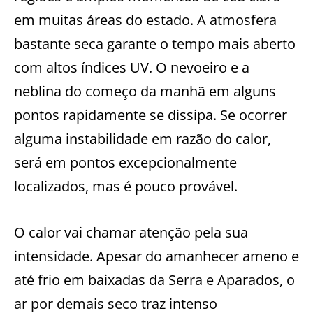
em muitas áreas do estado. A atmosfera
bastante seca garante o tempo mais aberto
com altos índices UV. O nevoeiro e a
neblina do começo da manhã em alguns
pontos rapidamente se dissipa. Se ocorrer
alguma instabilidade em razão do calor,
será em pontos excepcionalmente
localizados, mas é pouco provável.
O calor vai chamar atenção pela sua
intensidade. Apesar do amanhecer ameno e
até frio em baixadas da Serra e Aparados, o
ar por demais seco traz intenso