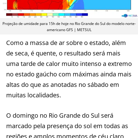
Projeção de umidade para 15h de hoje no Rio Grande do Sul do modelo norte-
americano GFS | METSUL
Como a massa de ar sobre o estado, além
de seca, é quente, o resultado será mais
uma tarde de calor muito intenso a extremo
no estado gaúcho com máximas ainda mais
altas do que as anotadas no sábado em
muitas localidades.
O domingo no Rio Grande do Sul será
marcado pela presença do sol em todas as
regiões e amplos momentos de céu claro