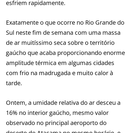
esfriem rapidamente.
Exatamente o que ocorre no Rio Grande do
Sul neste fim de semana com uma massa
de ar muitíssimo seca sobre o território
gaúcho que acaba proporcionando enorme
amplitude térmica em algumas cidades
com frio na madrugada e muito calor à
tarde.
Ontem, a umidade relativa do ar desceu a
16% no interior gaúcho, mesmo valor
observado no principal aeroporto do
deserto do Atacama no mesmo horário, e