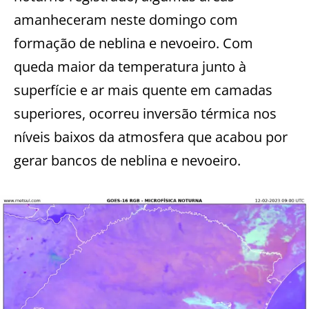
amanheceram neste domingo com
formação de neblina e nevoeiro. Com
queda maior da temperatura junto à
superfície e ar mais quente em camadas
superiores, ocorreu inversão térmica nos
níveis baixos da atmosfera que acabou por
gerar bancos de neblina e nevoeiro.