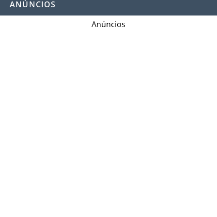
ANÚNCIOS
Anúncios