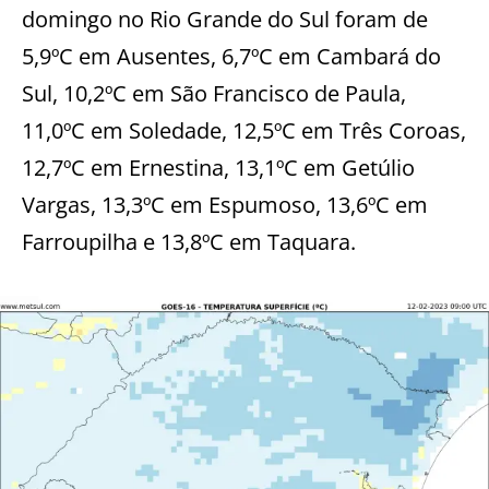
domingo no Rio Grande do Sul foram de
5,9ºC em Ausentes, 6,7ºC em Cambará do
Sul, 10,2ºC em São Francisco de Paula,
11,0ºC em Soledade, 12,5ºC em Três Coroas,
12,7ºC em Ernestina, 13,1ºC em Getúlio
Vargas, 13,3ºC em Espumoso, 13,6ºC em
Farroupilha e 13,8ºC em Taquara.