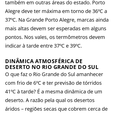
também em outras áreas do estado. Porto
Alegre deve ter máxima em torno de 36ºC a
37ºC. Na Grande Porto Alegre, marcas ainda
mais altas devem ser esperadas em alguns
pontos. Nos vales, os termômetros devem
indicar à tarde entre 37ºC e 39ºC.
DINÂMICA ATMOSFÉRICA DE
DESERTO NO RIO GRANDE DO SUL
O que faz o Rio Grande do Sul amanhecer
com frio de 6ºC e ter previsão de tórridos
41ºC à tarde? É a mesma dinâmica de um
deserto. A razão pela qual os desertos
áridos – regiões secas que cobrem cerca de