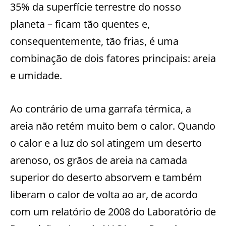
35% da superfície terrestre do nosso
planeta – ficam tão quentes e,
consequentemente, tão frias, é uma
combinação de dois fatores principais: areia
e umidade.
Ao contrário de uma garrafa térmica, a
areia não retém muito bem o calor. Quando
o calor e a luz do sol atingem um deserto
arenoso, os grãos de areia na camada
superior do deserto absorvem e também
liberam o calor de volta ao ar, de acordo
com um relatório de 2008 do Laboratório de