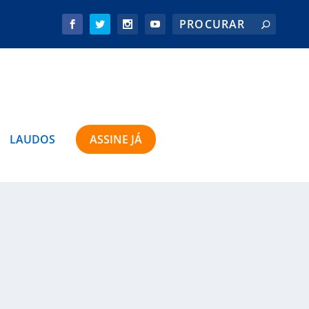
LAUDOS
ASSINE JÁ