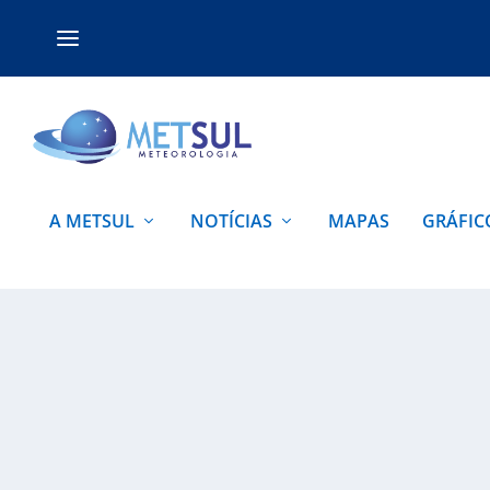
A METSUL
NOTÍCIAS
MAPAS
GRÁFIC