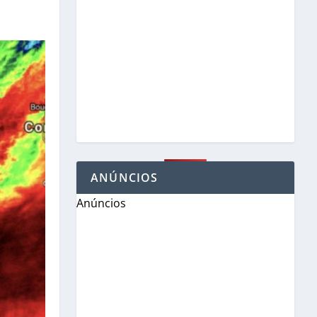
ANÚNCIOS
Anúncios