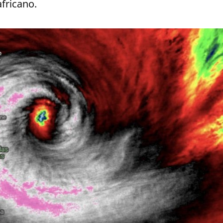
africano.