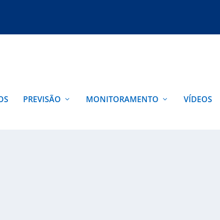
OS
PREVISÃO
MONITORAMENTO
VÍDEOS