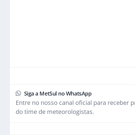
Siga a MetSul no WhatsApp
Entre no nosso canal oficial para receber pr
do time de meteorologistas.