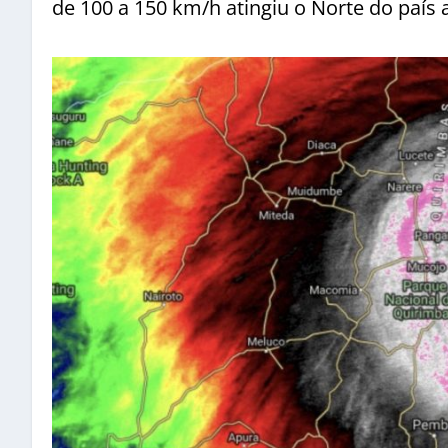
de 100 a 150 km/h atingiu o Norte do país 