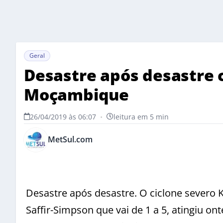
Geral
Desastre após desastre 
Moçambique
26/04/2019 às 06:07
•
leitura em 5 min
MetSul.com
Desastre após desastre. O ciclone severo 
Saffir-Simpson que vai de 1 a 5, atingiu