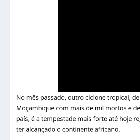
No mês passado, outro ciclone tropical, de
Moçambique com mais de mil mortos e des
país, é a tempestade mais forte até hoje
ter alcançado o continente africano.