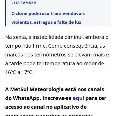
LEIA TAMBÉM
Ciclone poderoso trará vendavais
violentos, estragos e falta de luz
Na sexta, a instabilidade diminui, embora o
tempo não firme. Como consequência, as
marcas nos termômetros se elevam mais e
a tarde pode ter temperatura ao redor de
16ºC a 17ºC.
A MetSul Meteorologia está nos canais
do WhatsApp. Inscreva-se
aqui
para ter
acesso ao canal no aplicativo de
mensagens e receber as previsões,