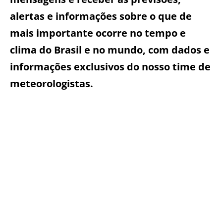
alertas e informações sobre o que de
mais importante ocorre no tempo e
clima do Brasil e no mundo, com dados e
informações exclusivos do nosso time de
meteorologistas.