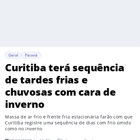
Geral
Paraná
Curitiba terá sequência
de tardes frias e
chuvosas com cara de
inverno
Massa de ar frio e frente fria estacionária farão com que
Curitiba registre uma sequência de dias com frio úmido
como no inverno