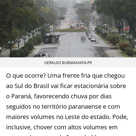
GERALDO BUBNIAK/AEN-PR
O que ocorre? Uma frente fria que chegou
ao Sul do Brasil vai ficar estacionária sobre
o Paraná, favorecendo chuva por dias
seguidos no território paranaense e com
maiores volumes no Leste do estado. Pode,
inclusive, chover com altos volumes em