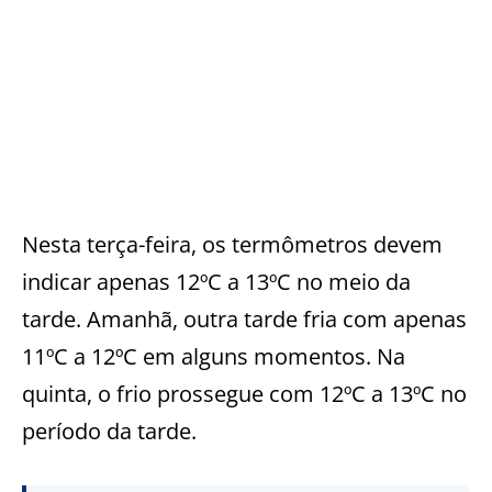
Nesta terça-feira, os termômetros devem
indicar apenas 12ºC a 13ºC no meio da
tarde. Amanhã, outra tarde fria com apenas
11ºC a 12ºC em alguns momentos. Na
quinta, o frio prossegue com 12ºC a 13ºC no
período da tarde.