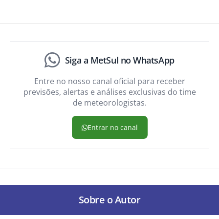
Siga a MetSul no WhatsApp
Entre no nosso canal oficial para receber
previsões, alertas e análises exclusivas do time
de meteorologistas.
Entrar no canal
Sobre o Autor