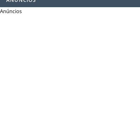
ANÚNCIOS
Anúncios