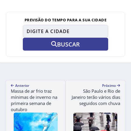
PREVISÃO DO TEMPO PARA A SUA CIDADE
BUSCAR
Anterior
Próximo
Massa de ar frio traz
São Paulo e Rio de
mínimas de inverno na
Janeiro terão vários dias
primeira semana de
seguidos com chuva
outubro