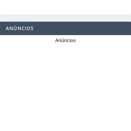
ANÚNCIOS
Anúncios