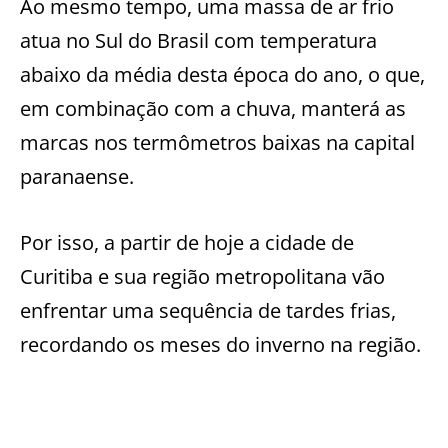
Ao mesmo tempo, uma massa de ar frio
atua no Sul do Brasil com temperatura
abaixo da média desta época do ano, o que,
em combinação com a chuva, manterá as
marcas nos termômetros baixas na capital
paranaense.
Por isso, a partir de hoje a cidade de
Curitiba e sua região metropolitana vão
enfrentar uma sequência de tardes frias,
recordando os meses do inverno na região.