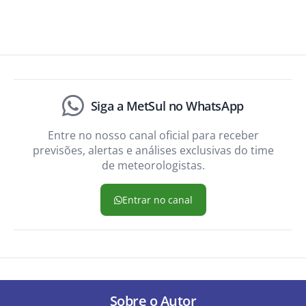
Siga a MetSul no WhatsApp
Entre no nosso canal oficial para receber
previsões, alertas e análises exclusivas do time
de meteorologistas.
Entrar no canal
Sobre o Autor