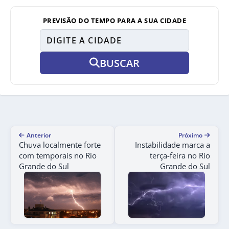
PREVISÃO DO TEMPO PARA A SUA CIDADE
BUSCAR
Anterior
Próximo
Chuva localmente forte
Instabilidade marca a
com temporais no Rio
terça-feira no Rio
Grande do Sul
Grande do Sul