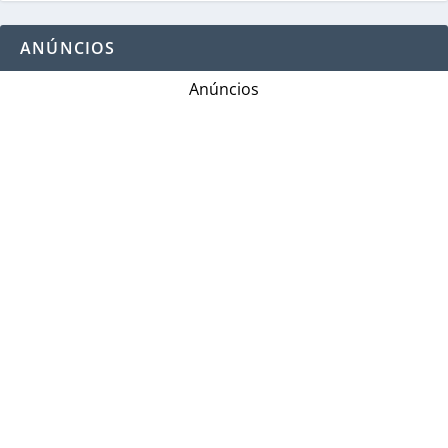
ANÚNCIOS
Anúncios