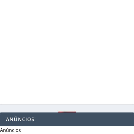
ANÚNCIOS
Anúncios