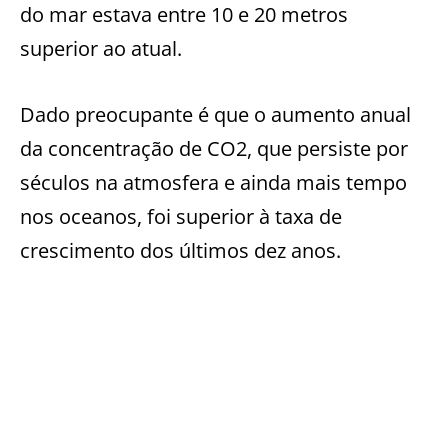
do mar estava
entre 10 e 20 metros
superior ao atual.
Dado preocupante é que o
aumento anual
da concentra
ção de CO2, que persiste por
séculos na atmosfera e ainda mais tempo
nos oceanos, foi superior à taxa de
crescimento
dos últimos dez
anos.