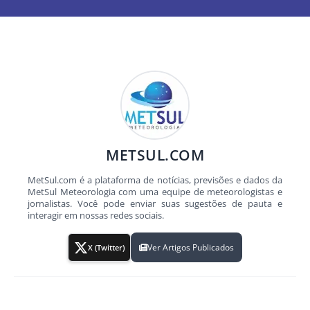
METSUL.COM
MetSul.com é a plataforma de notícias, previsões e dados da
MetSul Meteorologia com uma equipe de meteorologistas e
jornalistas. Você pode enviar suas sugestões de pauta e
interagir em nossas redes sociais.
Ver Artigos Publicados
X (Twitter)