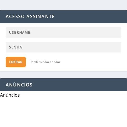
ACESSO ASSINANTE
ENTRAR
Perdi minha senha
ANÚNCIOS
Anúncios