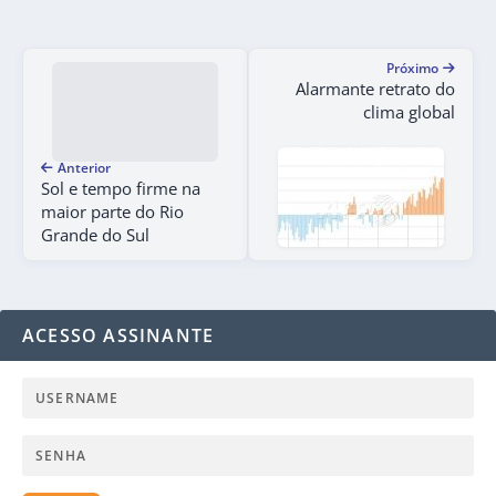
Próximo
Alarmante retrato do
clima global
Anterior
Sol e tempo firme na
maior parte do Rio
Grande do Sul
ACESSO ASSINANTE