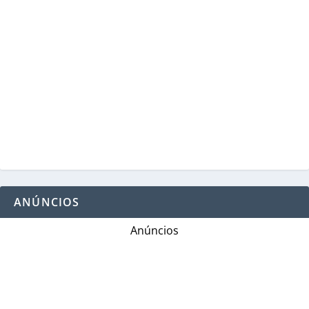
ANÚNCIOS
Anúncios