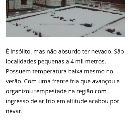
É insólito, mas não absurdo ter nevado. São
localidades pequenas a 4 mil metros.
Possuem temperatura baixa mesmo no
verão. Com uma frente fria que avançou e
organizou tempestade na região com
ingresso de ar frio em altitude acabou por
nevar.