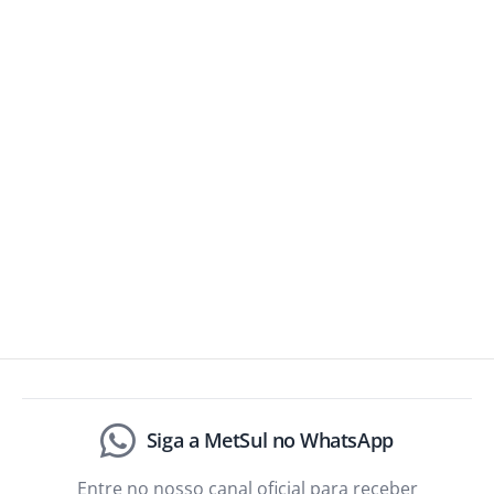
Siga a MetSul no WhatsApp
Entre no nosso canal oficial para receber