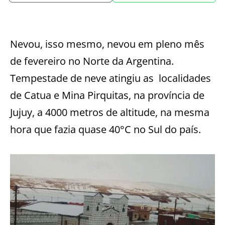
Nevou, isso mesmo, nevou em pleno mês
de fevereiro no Norte da Argentina.
Tempestade de neve atingiu as
localidades
de Catua e Mina Pirquitas, na província de
Jujuy, a 4000 metros de altitude, na mesma
hora que fazia quase 40°C no Sul do país.