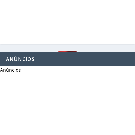
ANÚNCIOS
Anúncios