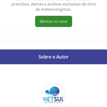
previsões, alertas e análises exclusivas do time
de meteorologistas.
Entrar no canal
Sobre o Autor