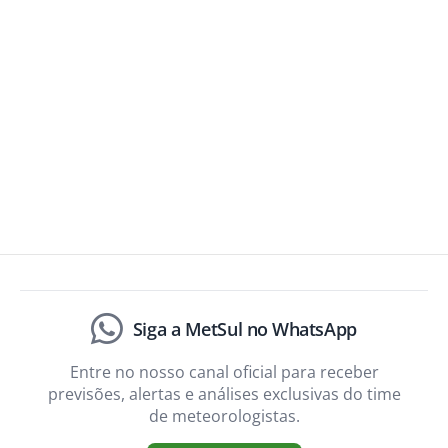
Siga a MetSul no WhatsApp
Entre no nosso canal oficial para receber
previsões, alertas e análises exclusivas do time
de meteorologistas.