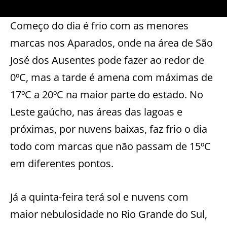
Começo do dia é frio com as menores
marcas nos Aparados, onde na área de São
José dos Ausentes pode fazer ao redor de
0ºC, mas a tarde é amena com máximas de
17ºC a 20ºC na maior parte do estado. No
Leste gaúcho, nas áreas das lagoas e
próximas, por nuvens baixas, faz frio o dia
todo com marcas que não passam de 15ºC
em diferentes pontos.
Já a quinta-feira terá sol e nuvens com
maior nebulosidade no Rio Grande do Sul,