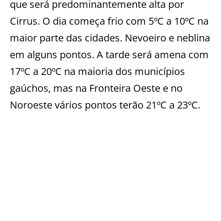
que será predominantemente alta por
Cirrus. O dia começa frio com 5ºC a 10ºC na
maior parte das cidades. Nevoeiro e neblina
em alguns pontos. A tarde será amena com
17ºC a 20ºC na maioria dos municípios
gaúchos, mas na Fronteira Oeste e no
Noroeste vários pontos terão 21ºC a 23ºC.