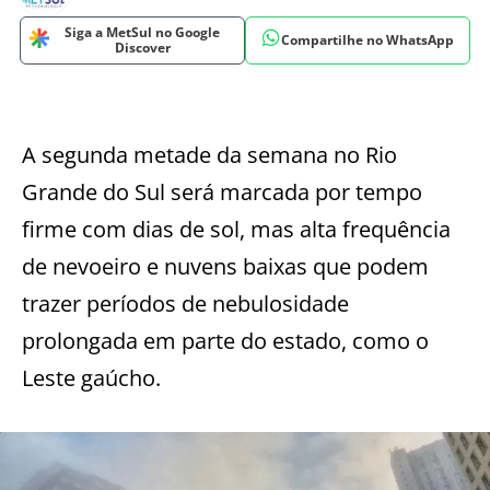
Siga a MetSul no Google
Compartilhe no WhatsApp
Discover
A segunda metade da semana no Rio
Grande do Sul será marcada por tempo
firme com dias de sol, mas alta frequência
de nevoeiro e nuvens baixas que podem
trazer períodos de nebulosidade
prolongada em parte do estado, como o
Leste gaúcho.