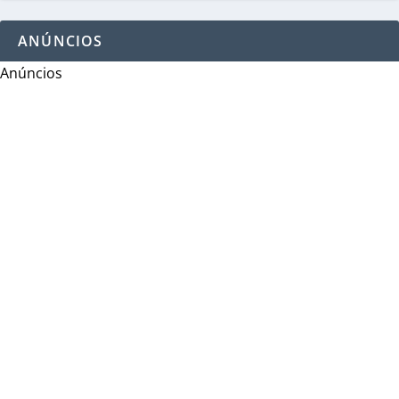
ANÚNCIOS
Anúncios