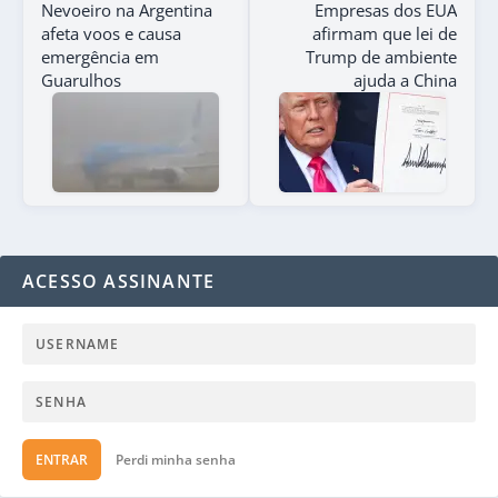
Nevoeiro na Argentina
Empresas dos EUA
afeta voos e causa
afirmam que lei de
emergência em
Trump de ambiente
Guarulhos
ajuda a China
ACESSO ASSINANTE
ENTRAR
Perdi minha senha