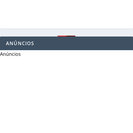
ANÚNCIOS
Anúncios