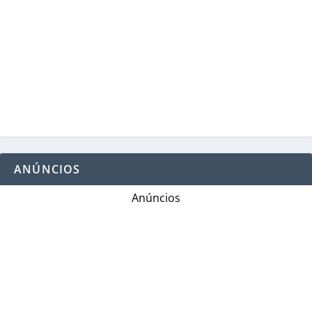
ANÚNCIOS
Anúncios