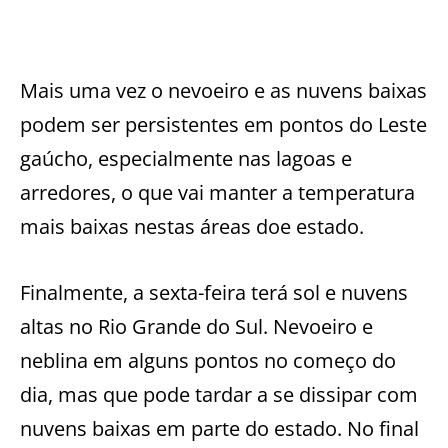
Mais uma vez o nevoeiro e as nuvens baixas
podem ser persistentes em pontos do Leste
gaúcho, especialmente nas lagoas e
arredores, o que vai manter a temperatura
mais baixas nestas áreas doe estado.
Finalmente, a sexta-feira terá sol e nuvens
altas no Rio Grande do Sul. Nevoeiro e
neblina em alguns pontos no começo do
dia, mas que pode tardar a se dissipar com
nuvens baixas em parte do estado. No final