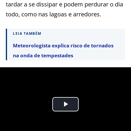
tardar a se dissipar e podem perdurar o dia
todo, como nas lagoas e arredores.
LEIA TAMBÉM
Meteorologista explica risco de tornados
na onda de tempestades