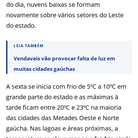
do dia, nuvens baixas se formam
novamente sobre vários setores do Leste
do estado.
LEIA TAMBÉM
Vendavais vão provocar falta de luz em
muitas cidades gaúchas
A sexta se inicia com frio de 5ºC a 10ºC em
grande parte do estado e as máximas à
tarde ficam entre 20ºC e 23ºC na maioria
das cidades das Metades Oeste e Norte
gaúcha. Nas lagoas e áreas próximas, a