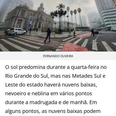
FERNANDO OLIVEIRA
O sol predomina durante a quarta-feira no
Rio Grande do Sul, mas nas Metades Sul e
Leste do estado haverá nuvens baixas,
nevoeiro e neblina em vários pontos
durante a madrugada e de manhã. Em
alguns pontos, as nuvens baixas podem