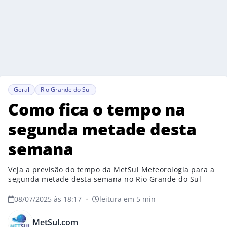
Geral
Rio Grande do Sul
Como fica o tempo na
segunda metade desta
semana
Veja a previsão do tempo da MetSul Meteorologia para a
segunda metade desta semana no Rio Grande do Sul
08/07/2025 às 18:17
•
leitura em 5 min
MetSul.com