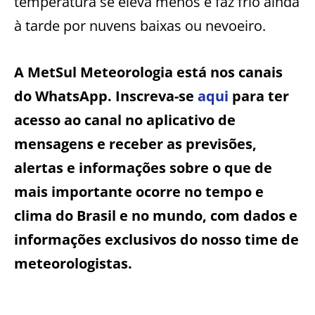
temperatura se eleva menos e faz frio ainda
à tarde por nuvens baixas ou nevoeiro.
A MetSul Meteorologia está nos canais
do WhatsApp. Inscreva-se
aqui
para ter
acesso ao canal no aplicativo de
mensagens e receber as previsões,
alertas e informações sobre o que de
mais importante ocorre no tempo e
clima do Brasil e no mundo, com dados e
informações exclusivos do nosso time de
meteorologistas.